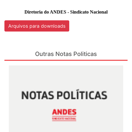
Diretoria do ANDES - Sindicato Nacional
Arquivos para downloads
Outras Notas Politicas