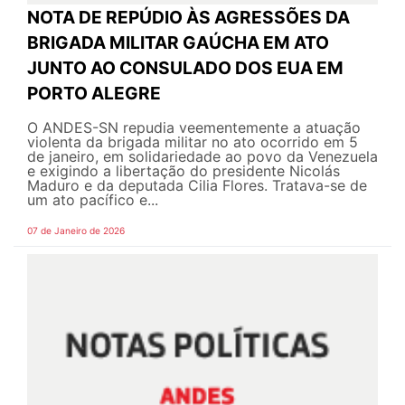
NOTA DE REPÚDIO ÀS AGRESSÕES DA
BRIGADA MILITAR GAÚCHA EM ATO
JUNTO AO CONSULADO DOS EUA EM
PORTO ALEGRE
O ANDES-SN repudia veementemente a atuação
violenta da brigada militar no ato ocorrido em 5
de janeiro, em solidariedade ao povo da Venezuela
e exigindo a libertação do presidente Nicolás
Maduro e da deputada Cilia Flores. Tratava-se de
um ato pacífico e...
07 de Janeiro de 2026