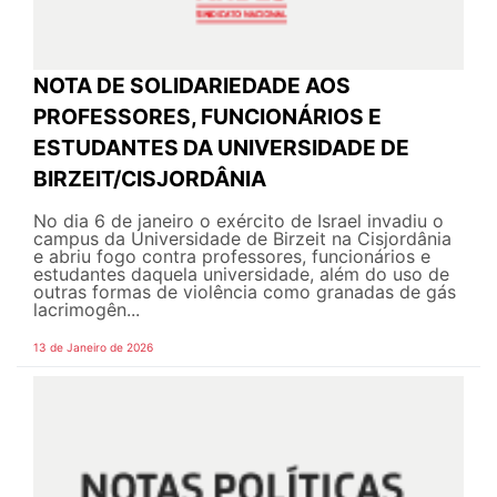
NOTA DE SOLIDARIEDADE AOS
PROFESSORES, FUNCIONÁRIOS E
ESTUDANTES DA UNIVERSIDADE DE
BIRZEIT/CISJORDÂNIA
No dia 6 de janeiro o exército de Israel invadiu o
campus da Universidade de Birzeit na Cisjordânia
e abriu fogo contra professores, funcionários e
estudantes daquela universidade, além do uso de
outras formas de violência como granadas de gás
lacrimogên...
13 de Janeiro de 2026