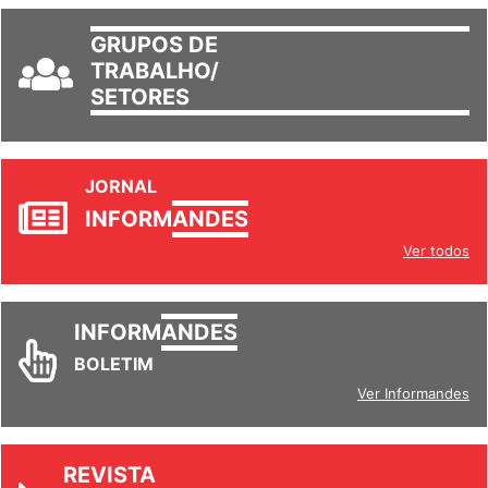
GRUPOS DE
TRABALHO/
SETORES
JORNAL
INFORM
ANDES
Ver todos
INFORM
ANDES
BOLETIM
Ver Informandes
REVISTA