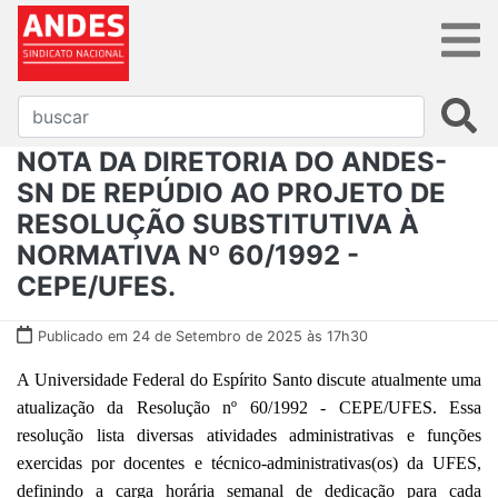
NOTA DA DIRETORIA DO ANDES-
SN DE REPÚDIO AO PROJETO DE
RESOLUÇÃO SUBSTITUTIVA À
NORMATIVA Nº 60/1992 -
CEPE/UFES.
Publicado em 24 de Setembro de 2025 às 17h30
A Universidade Federal do Espírito Santo discute atualmente uma
atualização da Resolução nº 60/1992 - CEPE/UFES. Essa
resolução lista diversas atividades administrativas e funções
exercidas por docentes e técnico-administrativas(os) da UFES,
definindo a carga horária semanal de dedicação para cada