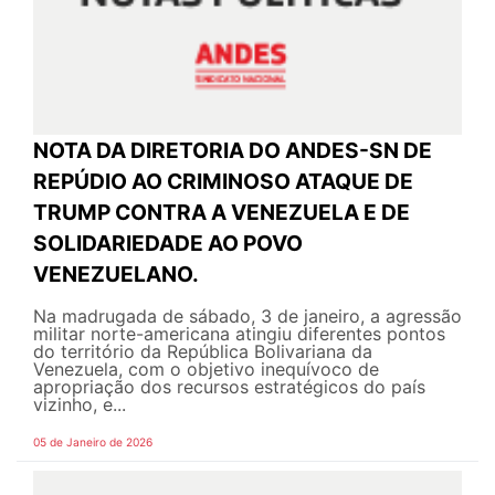
NOTA DA DIRETORIA DO ANDES-SN DE
REPÚDIO AO CRIMINOSO ATAQUE DE
TRUMP CONTRA A VENEZUELA E DE
SOLIDARIEDADE AO POVO
VENEZUELANO.
Na madrugada de sábado, 3 de janeiro, a agressão
militar norte-americana atingiu diferentes pontos
do território da República Bolivariana da
Venezuela, com o objetivo inequívoco de
apropriação dos recursos estratégicos do país
vizinho, e...
05 de Janeiro de 2026