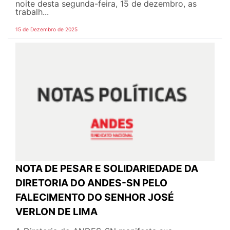
noite desta segunda-feira, 15 de dezembro, as
trabalh...
15 de Dezembro de 2025
NOTA DE PESAR E SOLIDARIEDADE DA
DIRETORIA DO ANDES-SN PELO
FALECIMENTO DO SENHOR JOSÉ
VERLON DE LIMA