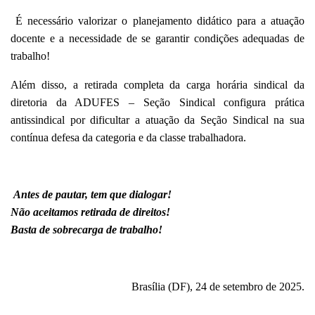
É necessário valorizar o planejamento didático para a atuação
docente e a necessidade de se garantir condições adequadas de
trabalho!
Além disso, a retirada completa da carga horária sindical da
diretoria da A
DUFES – Seção Sindical
configura prática
antissindical por dificultar a atuação da Seção Sindical na sua
contínua defesa da categoria e da classe trabalhadora.
Antes de pautar, tem que dialogar!
Não aceitamos retirada de direitos!
Basta de sobrecarga de trabalho!
Brasília (DF), 24 de setembro de 2025.