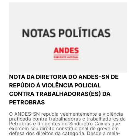
NOTA DA DIRETORIA DO ANDES-SN DE
REPÚDIO À VIOLÊNCIA POLICIAL
CONTRA TRABALHADORAS(ES) DA
PETROBRAS
O ANDES-SN repudia veementemente a violência
praticada contra trabalhadoras e trabalhadores da
Petrobras e dirigentes do Sindipetro Caxias que
exercem seu direito constitucional de greve em
defesa dos direitos da categoria. Desde a meia-