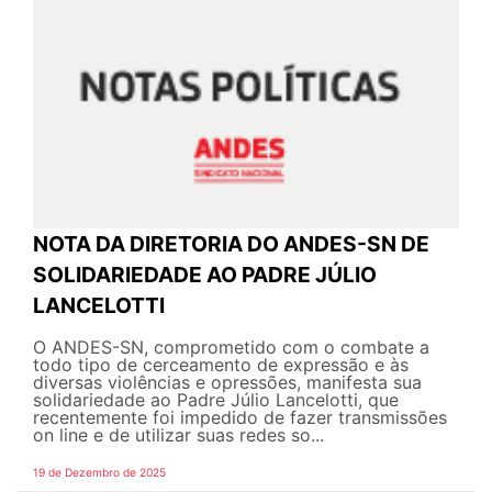
NOTA DA DIRETORIA DO ANDES-SN DE
SOLIDARIEDADE AO PADRE JÚLIO
LANCELOTTI
O ANDES-SN, comprometido com o combate a
todo tipo de cerceamento de expressão e às
diversas violências e opressões, manifesta sua
solidariedade ao Padre Júlio Lancelotti, que
recentemente foi impedido de fazer transmissões
on line e de utilizar suas redes so...
19 de Dezembro de 2025