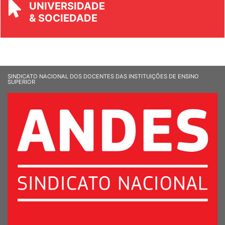
UNIVERSIDADE
& SOCIEDADE
SINDICATO NACIONAL DOS DOCENTES DAS INSTITUIÇÕES DE ENSINO
SUPERIOR