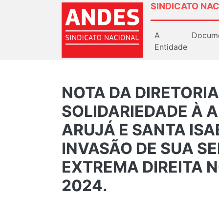
SINDICATO NAC
A
Docum
Entidade
NOTA DA DIRETORIA
SOLIDARIEDADE À 
ARUJÁ E SANTA ISA
INVASÃO DE SUA SE
EXTREMA DIREITA N
2024.