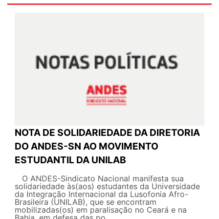
NOTA DE SOLIDARIEDADE DA DIRETORIA
DO ANDES-SN AO MOVIMENTO
ESTUDANTIL DA UNILAB
O ANDES-Sindicato Nacional manifesta sua
solidariedade às(aos) estudantes da Universidade
da Integração Internacional da Lusofonia Afro-
Brasileira (UNILAB), que se encontram
mobilizadas(os) em paralisação no Ceará e na
Bahia, em defesa das po...