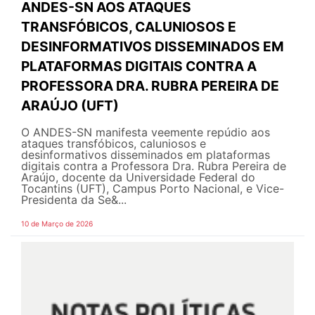
ANDES-SN AOS ATAQUES
TRANSFÓBICOS, CALUNIOSOS E
DESINFORMATIVOS DISSEMINADOS EM
PLATAFORMAS DIGITAIS CONTRA A
PROFESSORA DRA. RUBRA PEREIRA DE
ARAÚJO (UFT)
O ANDES-SN manifesta veemente repúdio aos
ataques transfóbicos, caluniosos e
desinformativos disseminados em plataformas
digitais contra a Professora Dra. Rubra Pereira de
Araújo, docente da Universidade Federal do
Tocantins (UFT), Campus Porto Nacional, e Vice-
Presidenta da Se&...
10 de Março de 2026