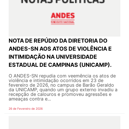
NOTA DE REPÚDIO DA DIRETORIA DO
ANDES-SN AOS ATOS DE VIOLÊNCIA E
INTIMIDAÇÃO NA UNIVERSIDADE
ESTADUAL DE CAMPINAS (UNICAMP).
O ANDES-SN repudia com veemência os atos de
violência e intimidação ocorridos em 23 de
fevereiro de 2026, no campus de Barão Geraldo
da UNICAMP, quando um grupo externo invadiu a
recepção de calouros e promoveu agressões e
ameaças contra e...
26 de Fevereiro de 2026