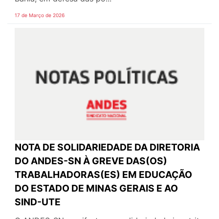
17 de Março de 2026
NOTA DE SOLIDARIEDADE DA DIRETORIA
DO ANDES-SN À GREVE DAS(OS)
TRABALHADORAS(ES) EM EDUCAÇÃO
DO ESTADO DE MINAS GERAIS E AO
SIND-UTE