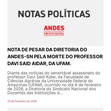
NOTA DE PESAR DA DIRETORIA DO
ANDES-SN PELA MORTE DO PROFESSOR
DAVI SAID AIDAR, DA UFAM.
Diante das notícias do lamentável assassinato do
professor Davi Said Aidar, da Faculdade de
Ciências Agrárias da Universidade Federal do
Amazonas (UFAM), ocorrido no dia 6 de fevereiro
de 2026, a Diretoria do Sindicato Nacional dos
Docentes das Instituições d...
20 de Fevereiro de 2026