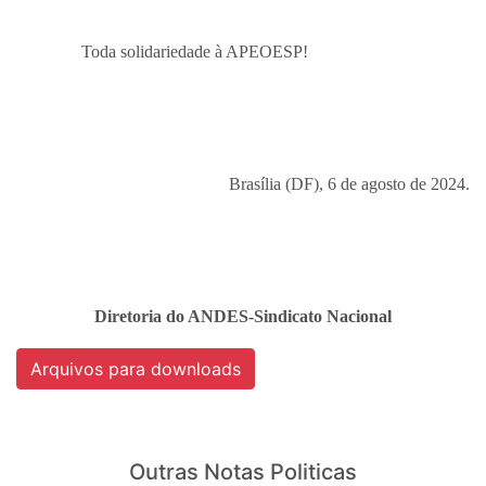
Toda solidariedade à APEOESP!
Brasília (DF), 6 de agosto de 2024.
Diretoria do ANDES-Sindicato Nacional
Arquivos para downloads
Outras Notas Politicas