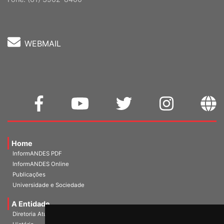
WEBMAIL
Home
InformANDES PDF
InformANDES Online
Publicações
Universidade e Sociedade
A Entidade
Diretoria Atual