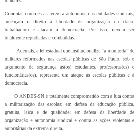
militares.
Condutas como essas ferem a autonomia das entidades sindicais,
ameaçam o direito à liberdade de organização da classe
trabalhadora e atacam a democracia. Por isso, devem ser
totalmente repudiadas e combatidas.
Ademais, a lei estadual que institucionaliza “a monitoria” de
militares reformados nas escolas públicas de São Paulo, sob o
argumento da segurança às(os) estudantes, professoras(es) e
funcionárias(os), representa um ataque às escolas públicas e à
democracia.
O ANDES-SN é totalmente comprometido com a luta contra
a militarização das escolas; em defesa da educação pública,
gratuita, laica e de qualidade; em defesa da liberdade de
organização e autonomia sindical e contra as ações violentas e
autoritárias da extrema direita.