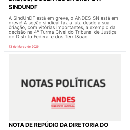
SINDUNDF
A SindUnDF está em greve, o ANDES-SN está em
greve! A seção sindical faz a luta desde a sua
criação, com vitórias importantes, a exemplo da
decisão na 4ª Turma Cível do Tribunal de Justiça
do Distrito Federal e dos Territ&oac...
13 de Março de 2026
NOTA DE REPÚDIO DA DIRETORIA DO