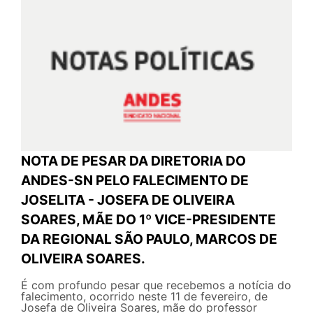
NOTA DE PESAR DA DIRETORIA DO
ANDES-SN PELO FALECIMENTO DE
JOSELITA - JOSEFA DE OLIVEIRA
SOARES, MÃE DO 1º VICE-PRESIDENTE
DA REGIONAL SÃO PAULO, MARCOS DE
OLIVEIRA SOARES.
É com profundo pesar que recebemos a notícia do
falecimento, ocorrido neste 11 de fevereiro, de
Josefa de Oliveira Soares, mãe do professor