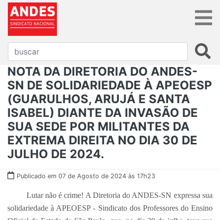
NOTA DA DIRETORIA DO ANDES-
SN DE SOLIDARIEDADE À APEOESP
(GUARULHOS, ARUJÁ E SANTA
ISABEL) DIANTE DA INVASÃO DE
SUA SEDE POR MILITANTES DA
EXTREMA DIREITA NO DIA 30 DE
JULHO DE 2024.
Publicado em 07 de Agosto de 2024 às 17h23
Lutar não é crime! A Diretoria do ANDES-SN expressa sua
solidariedade à APEOESP - Sindicato dos Professores do Ensino