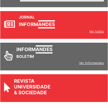
JORNAL
INFORM
ANDES
Ver todos
INFORM
ANDES
BOLETIM
Ver Informandes
REVISTA
UNIVERSIDADE
& SOCIEDADE