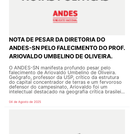
NOTA DE PESAR DA DIRETORIA DO
ANDES-SN PELO FALECIMENTO DO PROF.
ARIOVALDO UMBELINO DE OLIVEIRA.
O ANDES-SN manifesta profundo pesar pelo
falecimento de Ariovaldo Umbelino de Oliveira.
Geógrafo, professor da USP, crítico da estrutura
do capital concentrador de terras e um fervoroso
defensor do campesinato, Ariovaldo foi um
intelectual destacado na geografia crítica brasilei...
04 de Agosto de 2025