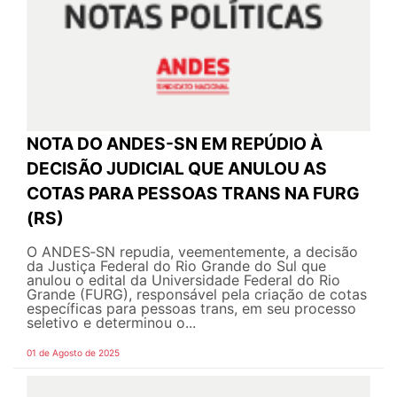
NOTA DO ANDES-SN EM REPÚDIO À
DECISÃO JUDICIAL QUE ANULOU AS
COTAS PARA PESSOAS TRANS NA FURG
(RS)
O ANDES‑SN repudia, veementemente, a decisão
da Justiça Federal do Rio Grande do Sul que
anulou o edital da Universidade Federal do Rio
Grande (FURG), responsável pela criação de cotas
específicas para pessoas trans, em seu processo
seletivo e determinou o...
01 de Agosto de 2025