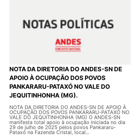
NOTA DA DIRETORIA DO ANDES-SN DE
APOIO À OCUPAÇÃO DOS POVOS
PANKARARU-PATAXÓ NO VALE DO
JEQUITINHONHA (MG).
NOTA DA DIRETORIA DO ANDES-SN DE APOIO À
OCUPAÇÃO DOS POVOS PANKARARU-PATAXÓ NO
VALE DO JEQUITINHONHA (MG) O ANDES-SN
manifesta total apoio à ocupação iniciada no dia
29 de julho de 2025 pelos povos Pankararu-
Pataxó na Fazenda Cristal, local...