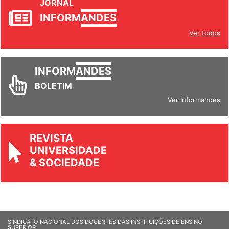
JORNAL
INFORM
ANDES
Ver todos
INFORM
ANDES
BOLETIM
Ver Informandes
REVISTA
UNIVERSIDADE
& SOCIEDADE
SINDICATO NACIONAL DOS DOCENTES DAS INSTITUIÇÕES DE ENSINO
SUPERIOR