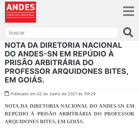
NOTA DA DIRETORIA NACIONAL
DO ANDES-SN EM REPÚDIO À
PRISÃO ARBITRÁRIA DO
PROFESSOR ARQUIDONES BITES,
EM GOIÁS.
Publicado em 02 de Junho de 2021 às 10h29
NOTA DA DIRETORIA NACIONAL DO ANDES-SN EM
REPÚDIO À PRISÃO ARBITRÁRIA DO PROFESSOR
ARQUIDONES BITES, EM GOIÁS.