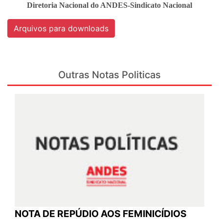
Diretoria Nacional do ANDES-Sindicato Nacional
Arquivos para downloads
Outras Notas Politicas
NOTA DE REPÚDIO AOS FEMINICÍDIOS