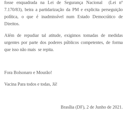
fosse enquadrada na Lei de Segurança Nacional (Lei nº
7.170/83), beira a partidarização da PM e explicita perseguição
política, o que é inadmissível num Estado Democrático de
Direitos.
Além de repudiar tal atitude, exigimos tomadas de medidas
urgentes por parte dos poderes públicos competentes, de forma
que isso não mais se repita.
Fora Bolsonaro e Mourão!
Vacina Para todos e todas, Já!
Brasília (DF), 2 de Junho de 2021.