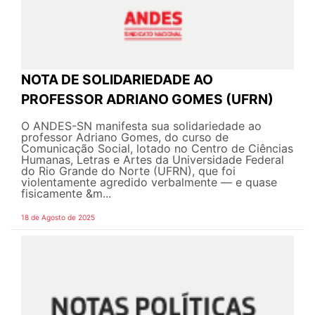
NOTA DE SOLIDARIEDADE AO
PROFESSOR ADRIANO GOMES (UFRN)
O ANDES-SN manifesta sua solidariedade ao
professor Adriano Gomes, do curso de
Comunicação Social, lotado no Centro de Ciências
Humanas, Letras e Artes da Universidade Federal
do Rio Grande do Norte (UFRN), que foi
violentamente agredido verbalmente — e quase
fisicamente &m...
18 de Agosto de 2025