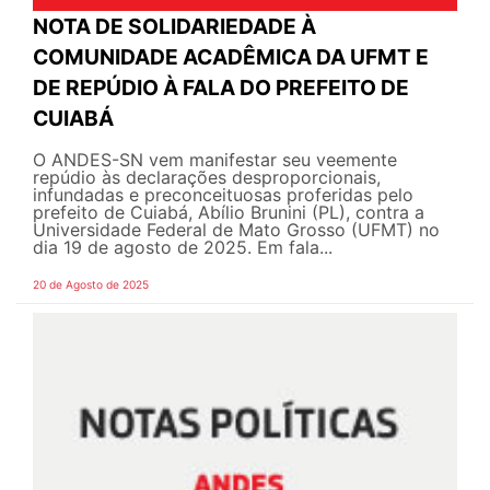
NOTA DE SOLIDARIEDADE À
COMUNIDADE ACADÊMICA DA UFMT E
DE REPÚDIO À FALA DO PREFEITO DE
CUIABÁ
O ANDES-SN vem manifestar seu veemente
repúdio às declarações desproporcionais,
infundadas e preconceituosas proferidas pelo
prefeito de Cuiabá, Abílio Brunini (PL), contra a
Universidade Federal de Mato Grosso (UFMT) no
dia 19 de agosto de 2025. Em fala...
20 de Agosto de 2025