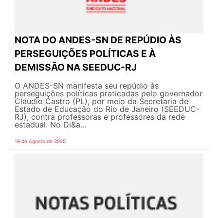
NOTA DO ANDES-SN DE REPÚDIO ÀS
PERSEGUIÇÕES POLÍTICAS E À
DEMISSÃO NA SEEDUC-RJ
O ANDES-SN manifesta seu repúdio às
perseguições políticas praticadas pelo governador
Cláudio Castro (PL), por meio da Secretaria de
Estado de Educação do Rio de Janeiro (SEEDUC-
RJ), contra professoras e professores da rede
estadual. No Di&a...
19 de Agosto de 2025