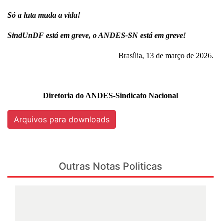
Só a luta muda a vida!
SindUnDF está em greve, o ANDES-SN está em greve!
Brasília, 13 de março de 2026.
Diretoria do ANDES-Sindicato Nacional
Arquivos para downloads
Outras Notas Politicas