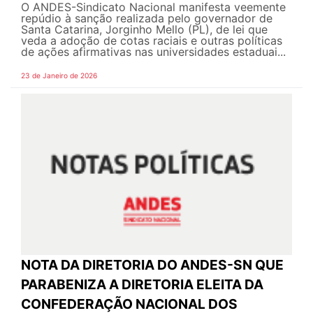
O ANDES-Sindicato Nacional manifesta veemente
repúdio à sanção realizada pelo governador de
Santa Catarina, Jorginho Mello (PL), de lei que
veda a adoção de cotas raciais e outras políticas
de ações afirmativas nas universidades estaduai...
23 de Janeiro de 2026
NOTA DA DIRETORIA DO ANDES-SN QUE
PARABENIZA A DIRETORIA ELEITA DA
CONFEDERAÇÃO NACIONAL DOS