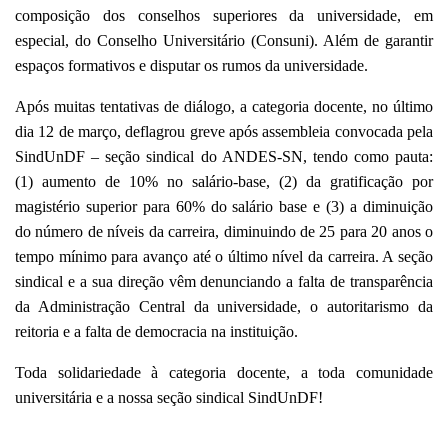
composição dos conselhos superiores da universidade, em
especial, do Conselho Universitário (Consuni). Além de garantir
espaços formativos e disputar os rumos da universidade.
Após muitas tentativas de diálogo, a categoria docente, no último
dia 12 de março, deflagrou greve após assembleia convocada pela
SindUnDF – seção sindical do ANDES-SN, tendo como pauta:
(1) aumento de 10% no salário-base, (2) da gratificação por
magistério superior para 60% do salário base e (3) a diminuição
do número de níveis da carreira, diminuindo de 25 para 20 anos o
tempo mínimo para avanço até o último nível da carreira. A seção
sindical e a sua direção vêm denunciando a falta de transparência
da Administração Central da universidade, o autoritarismo da
reitoria e a falta de democracia na instituição.
Toda solidariedade à categoria docente, a toda comunidade
universitária e a nossa seção sindical SindUnDF!