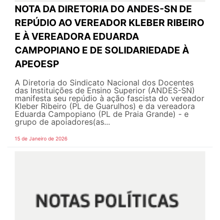
NOTA DA DIRETORIA DO ANDES-SN DE
REPÚDIO AO VEREADOR KLEBER RIBEIRO
E À VEREADORA EDUARDA
CAMPOPIANO E DE SOLIDARIEDADE À
APEOESP
A Diretoria do Sindicato Nacional dos Docentes
das Instituições de Ensino Superior (ANDES-SN)
manifesta seu repúdio à ação fascista do vereador
Kleber Ribeiro (PL de Guarulhos) e da vereadora
Eduarda Campopiano (PL de Praia Grande) - e
grupo de apoiadores(as...
15 de Janeiro de 2026