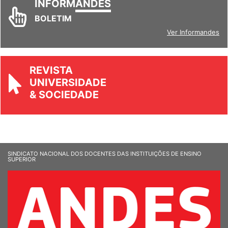
INFORM
ANDES
BOLETIM
Ver Informandes
REVISTA
UNIVERSIDADE
& SOCIEDADE
SINDICATO NACIONAL DOS DOCENTES DAS INSTITUIÇÕES DE ENSINO
SUPERIOR