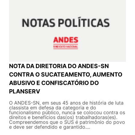
NOTA DA DIRETORIA DO ANDES-SN
CONTRA O SUCATEAMENTO, AUMENTO
ABUSIVO E CONFISCATÓRIO DO
PLANSERV
O ANDES-SN, em seus 45 anos de história de luta
classista em defesa da categoria e do
funcionalismo público, nunca se colocou contra os
direitos e benefícios das(os) trabalhadoras(es).
Compreendemos que o SUS é patrimônio do povo
e deve ser defendido e garantido....