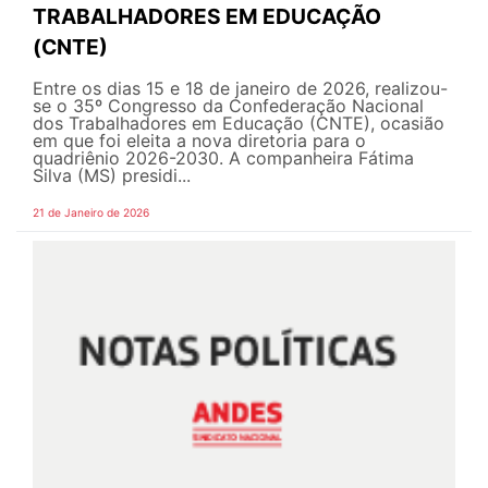
TRABALHADORES EM EDUCAÇÃO
(CNTE)
Entre os dias 15 e 18 de janeiro de 2026, realizou-
se o 35º Congresso da Confederação Nacional
dos Trabalhadores em Educação (CNTE), ocasião
em que foi eleita a nova diretoria para o
quadriênio 2026-2030. A companheira Fátima
Silva (MS) presidi...
21 de Janeiro de 2026