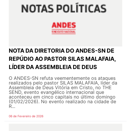
NOTA DA DIRETORIA DO ANDES-SN DE
REPÚDIO AO PASTOR SILAS MALAFAIA,
LÍDER DA ASSEMBLEIA DE DEUS
O ANDES-SN refuta veementemente os ataques
realizados pelo pastor SILAS MALAFAIA, líder da
Assembleia de Deus Vitória em Cristo, no THE
SEND, evento evangélico internacional que
aconteceu em cinco capitais no último domingo
(01/02/2026). No evento realizado na cidade de
R...
06 de Fevereiro de 2026