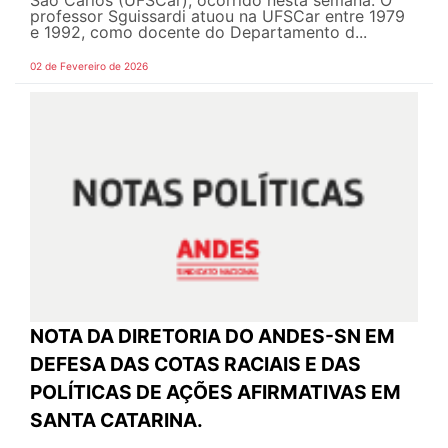
professor Sguissardi atuou na UFSCar entre 1979
e 1992, como docente do Departamento d...
02 de Fevereiro de 2026
NOTA DA DIRETORIA DO ANDES-SN EM
DEFESA DAS COTAS RACIAIS E DAS
POLÍTICAS DE AÇÕES AFIRMATIVAS EM
SANTA CATARINA.