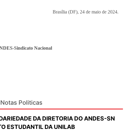
Brasília (DF), 24 de maio de 2024.
ANDES-Sindicato Nacional
Notas Politicas
IDARIEDADE DA DIRETORIA DO ANDES-SN
O ESTUDANTIL DA UNILAB