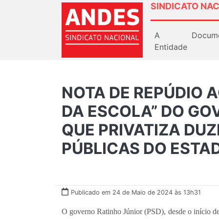
SINDICATO NAC
A
Docum
Entidade
NOTA DE REPÚDIO 
DA ESCOLA” DO GO
QUE PRIVATIZA DU
PÚBLICAS DO ESTA
Publicado em 24 de Maio de 2024 às 13h31
O governo Ratinho Júnior (PSD), desde o início 