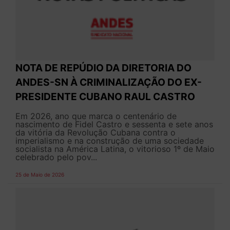
NOTA DE REPÚDIO DA DIRETORIA DO
ANDES-SN À CRIMINALIZAÇÃO DO EX-
PRESIDENTE CUBANO RAUL CASTRO
Em 2026, ano que marca o centenário de
nascimento de Fidel Castro e sessenta e sete anos
da vitória da Revolução Cubana contra o
imperialismo e na construção de uma sociedade
socialista na América Latina, o vitorioso 1º de Maio
celebrado pelo pov...
25 de Maio de 2026