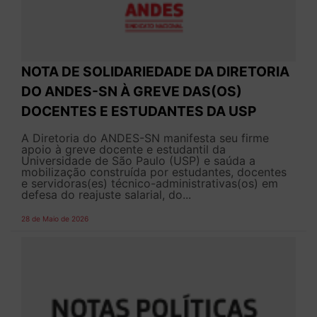
NOTA DE SOLIDARIEDADE DA DIRETORIA
DO ANDES-SN À GREVE DAS(OS)
DOCENTES E ESTUDANTES DA USP
A Diretoria do ANDES-SN manifesta seu firme
apoio à greve docente e estudantil da
Universidade de São Paulo (USP) e saúda a
mobilização construída por estudantes, docentes
e servidoras(es) técnico-administrativas(os) em
defesa do reajuste salarial, do...
28 de Maio de 2026