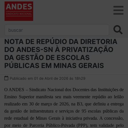
NOTA DE REPÚDIO DA DIRETORIA
DO ANDES-SN À PRIVATIZAÇÃO
DA GESTÃO DE ESCOLAS
PÚBLICAS EM MINAS GERAIS
Publicado em 01 de Abril de 2026 às 18h29
O ANDES – Sindicato Nacional dos Docentes das Instituições de
Ensino Superior manifesta seu mais veemente repúdio ao leilão
realizado em 30 de março de 2026, na B3, que definiu a entrega
da gestão de infraestrutura e serviços de 95 escolas públicas da
rede estadual de Minas Gerais à iniciativa privada. A concessão,
por meio de Parceria Público-Privada (PPP), tem validade pelo