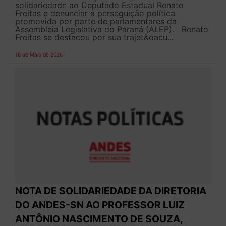
solidariedade ao Deputado Estadual Renato
Freitas e denunciar a perseguição política
promovida por parte de parlamentares da
Assembleia Legislativa do Paraná (ALEP). Renato
Freitas se destacou por sua trajet&oacu...
18 de Maio de 2026
NOTA DE SOLIDARIEDADE DA DIRETORIA
DO ANDES-SN AO PROFESSOR LUIZ
ANTÔNIO NASCIMENTO DE SOUZA,