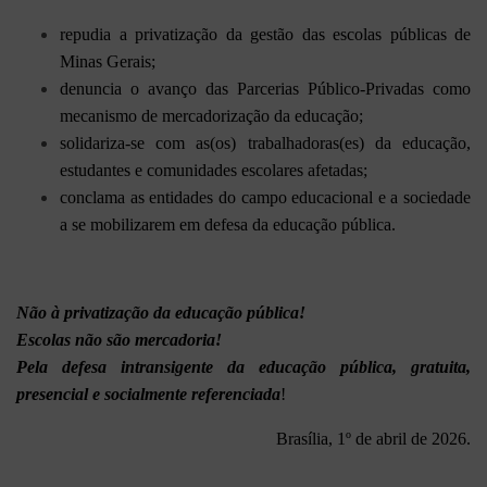
repudia a privatização da gestão das escolas públicas de
Minas Gerais;
denuncia o avanço das Parcerias Público-Privadas como
mecanismo de mercadorização da educação;
solidariza-se com as(os) trabalhadoras(es) da educação,
estudantes e comunidades escolares afetadas;
conclama as entidades do campo educacional e a sociedade
a se mobilizarem em defesa da educação pública.
Não à privatização da educação pública!
Escolas não são mercadoria!
Pela defesa intransigente da educação pública, gratuita,
presencial e socialmente referenciada
!
Brasília, 1º de abril de 2026.