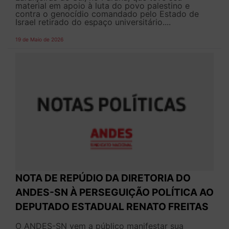
material em apoio à luta do povo palestino e
contra o genocídio comandado pelo Estado de
Israel retirado do espaço universitário....
19 de Maio de 2026
NOTA DE REPÚDIO DA DIRETORIA DO
ANDES-SN À PERSEGUIÇÃO POLÍTICA AO
DEPUTADO ESTADUAL RENATO FREITAS
O ANDES-SN vem a público manifestar sua