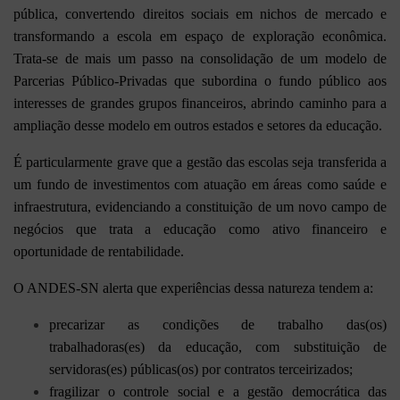
pública, convertendo direitos sociais em nichos de mercado e
transformando a escola em espaço de exploração econômica.
Trata-se de mais um passo na consolidação de um modelo de
Parcerias Público-Privadas que subordina o fundo público aos
interesses de grandes grupos financeiros, abrindo caminho para a
ampliação desse modelo em outros estados e setores da educação.
É particularmente grave que a gestão das escolas seja transferida a
um fundo de investimentos com atuação em áreas como saúde e
infraestrutura, evidenciando a constituição de um novo campo de
negócios que trata a educação como ativo financeiro e
oportunidade de rentabilidade.
O ANDES-SN alerta que experiências dessa natureza tendem a:
precarizar as condições de trabalho das(os)
trabalhadoras(es) da educação, com substituição de
servidoras(es) públicas(os) por contratos terceirizados;
fragilizar o controle social e a gestão democrática das