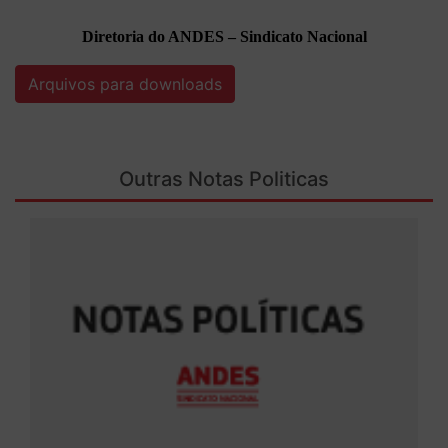
Diretoria do ANDES – Sindicato Nacional
Arquivos para downloads
Outras Notas Politicas