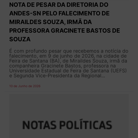
NOTA DE PESAR DA DIRETORIA DO
ANDES-SN PELO FALECIMENTO DE
MIRAILDES SOUZA, IRMÃ DA
PROFESSORA GRACINETE BASTOS DE
SOUZA
É com profundo pesar que recebemos a notícia do
falecimento, em 9 de junho de 2026, na cidade de
Feira de Santana (BA), de Miraildes Souza, irmã da
companheira Gracinete Bastos, professora na
Universidade Estadual de Feira de Santana (UEFS)
e Segunda Vice-Presidenta da Regional...
10 de Junho de 2026