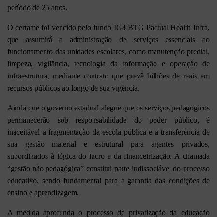
período de 25 anos.
O certame foi vencido pelo fundo IG4 BTG Pactual Health Infra,
que assumirá a administração de serviços essenciais ao
funcionamento das unidades escolares, como manutenção predial,
limpeza, vigilância, tecnologia da informação e operação de
infraestrutura, mediante contrato que prevê bilhões de reais em
recursos públicos ao longo de sua vigência.
Ainda que o governo estadual alegue que os serviços pedagógicos
permanecerão sob responsabilidade do poder público, é
inaceitável a fragmentação da escola pública e a transferência de
sua gestão material e estrutural para agentes privados,
subordinados à lógica do lucro e da financeirização. A chamada
“gestão não pedagógica” constitui parte indissociável do processo
educativo, sendo fundamental para a garantia das condições de
ensino e aprendizagem.
A medida aprofunda o processo de privatização da educação