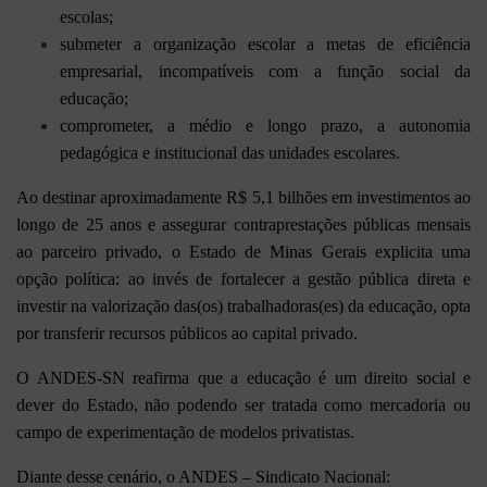
escolas;
submeter a organização escolar a metas de eficiência
empresarial, incompatíveis com a função social da
educação;
comprometer, a médio e longo prazo, a autonomia
pedagógica e institucional das unidades escolares.
Ao destinar aproximadamente R$ 5,1 bilhões em investimentos ao
longo de 25 anos e assegurar contraprestações públicas mensais
ao parceiro privado, o Estado de Minas Gerais explicita uma
opção política: ao invés de fortalecer a gestão pública direta e
investir na valorização das(os) trabalhadoras(es) da educação, opta
por transferir recursos públicos ao capital privado.
O ANDES-SN reafirma que a educação é um direito social e
dever do Estado, não podendo ser tratada como mercadoria ou
campo de experimentação de modelos privatistas.
Diante desse cenário, o ANDES – Sindicato Nacional: