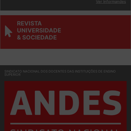
Ver Informandes
REVISTA
UNIVERSIDADE
& SOCIEDADE
SINDICATO NACIONAL DOS DOCENTES DAS INSTITUIÇÕES DE ENSINO
SUPERIOR