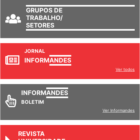
GRUPOS DE
TRABALHO/
SETORES
JORNAL
INFORM
ANDES
Ver todos
INFORM
ANDES
BOLETIM
Ver Informandes
REVISTA