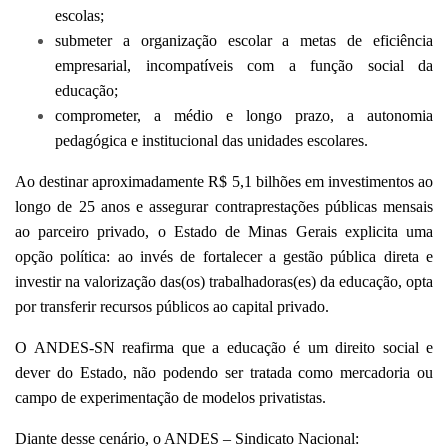
escolas;
submeter a organização escolar a metas de eficiência
empresarial, incompatíveis com a função social da
educação;
comprometer, a médio e longo prazo, a autonomia
pedagógica e institucional das unidades escolares.
Ao destinar aproximadamente R$ 5,1 bilhões em investimentos ao
longo de 25 anos e assegurar contraprestações públicas mensais
ao parceiro privado, o Estado de Minas Gerais explicita uma
opção política: ao invés de fortalecer a gestão pública direta e
investir na valorização das(os) trabalhadoras(es) da educação, opta
por transferir recursos públicos ao capital privado.
O ANDES-SN reafirma que a educação é um direito social e
dever do Estado, não podendo ser tratada como mercadoria ou
campo de experimentação de modelos privatistas.
Diante desse cenário, o ANDES – Sindicato Nacional: