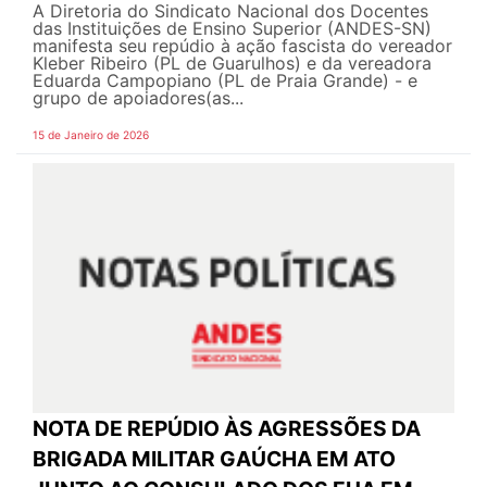
A Diretoria do Sindicato Nacional dos Docentes
das Instituições de Ensino Superior (ANDES-SN)
manifesta seu repúdio à ação fascista do vereador
Kleber Ribeiro (PL de Guarulhos) e da vereadora
Eduarda Campopiano (PL de Praia Grande) - e
grupo de apoiadores(as...
15 de Janeiro de 2026
NOTA DE REPÚDIO ÀS AGRESSÕES DA
BRIGADA MILITAR GAÚCHA EM ATO