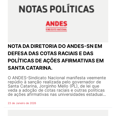
NOTA DA DIRETORIA DO ANDES-SN EM
DEFESA DAS COTAS RACIAIS E DAS
POLÍTICAS DE AÇÕES AFIRMATIVAS EM
SANTA CATARINA.
O ANDES-Sindicato Nacional manifesta veemente
repúdio à sanção realizada pelo governador de
Santa Catarina, Jorginho Mello (PL), de lei que
veda a adoção de cotas raciais e outras políticas
de ações afirmativas nas universidades estaduai...
23 de Janeiro de 2026