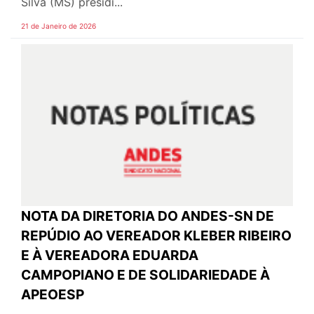
Silva (MS) presidi...
21 de Janeiro de 2026
NOTA DA DIRETORIA DO ANDES-SN DE
REPÚDIO AO VEREADOR KLEBER RIBEIRO
E À VEREADORA EDUARDA
CAMPOPIANO E DE SOLIDARIEDADE À
APEOESP