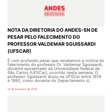
NOTA DA DIRETORIA DO ANDES-SN DE
PESAR PELO FALECIMENTO DO
PROFESSOR VALDEMAR SGUISSARDI
(UFSCAR)
É com profundo pesar que recebemos a notícia do
falecimento do professor Dr. Valdemar Sguissardi,
docente aposentado da Universidade Federal de
São Carlos (UFSCar), ocorrido nesta semana. O
professor Sguissardi atuou na UFSCar entre 1979
e 1992, como docente do Departamento d...
02 de Fevereiro de 2026