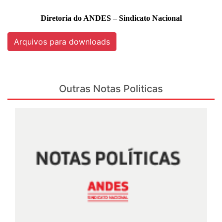
Diretoria do ANDES – Sindicato Nacional
Arquivos para downloads
Outras Notas Politicas