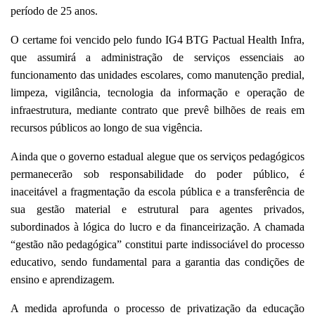
período de 25 anos.
O certame foi vencido pelo fundo IG4 BTG Pactual Health Infra,
que assumirá a administração de serviços essenciais ao
funcionamento das unidades escolares, como manutenção predial,
limpeza, vigilância, tecnologia da informação e operação de
infraestrutura, mediante contrato que prevê bilhões de reais em
recursos públicos ao longo de sua vigência.
Ainda que o governo estadual alegue que os serviços pedagógicos
permanecerão sob responsabilidade do poder público, é
inaceitável a fragmentação da escola pública e a transferência de
sua gestão material e estrutural para agentes privados,
subordinados à lógica do lucro e da financeirização. A chamada
“gestão não pedagógica” constitui parte indissociável do processo
educativo, sendo fundamental para a garantia das condições de
ensino e aprendizagem.
A medida aprofunda o processo de privatização da educação