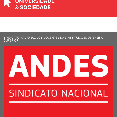
UNIVERSIDADE
& SOCIEDADE
SINDICATO NACIONAL DOS DOCENTES DAS INSTITUIÇÕES DE ENSINO
SUPERIOR