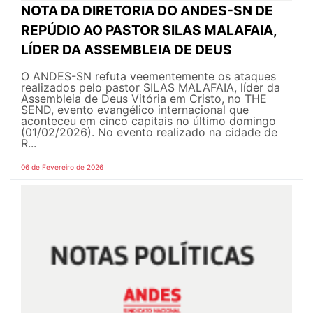
NOTA DA DIRETORIA DO ANDES-SN DE
REPÚDIO AO PASTOR SILAS MALAFAIA,
LÍDER DA ASSEMBLEIA DE DEUS
O ANDES-SN refuta veementemente os ataques
realizados pelo pastor SILAS MALAFAIA, líder da
Assembleia de Deus Vitória em Cristo, no THE
SEND, evento evangélico internacional que
aconteceu em cinco capitais no último domingo
(01/02/2026). No evento realizado na cidade de
R...
06 de Fevereiro de 2026