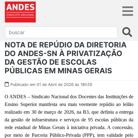
NOTA DE REPÚDIO DA DIRETORIA
DO ANDES-SN À PRIVATIZAÇÃO
DA GESTÃO DE ESCOLAS
PÚBLICAS EM MINAS GERAIS
Publicado em 01 de Abril de 2026 às 18h29
O ANDES – Sindicato Nacional dos Docentes das Instituições de
Ensino Superior manifesta seu mais veemente repúdio ao leilão
realizado em 30 de março de 2026, na B3, que definiu a entrega
da gestão de infraestrutura e serviços de 95 escolas públicas da
rede estadual de Minas Gerais à iniciativa privada. A concessão,
por meio de Parceria Público-Privada (PPP), tem validade pelo