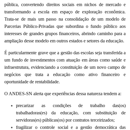
pública, convertendo direitos sociais em nichos de mercado e
transformando a escola em espaço de exploração econômica.
Trata-se de mais um passo na consolidação de um modelo de
Parcerias Público-Privadas que subordina o fundo público aos
interesses de grandes grupos financeiros, abrindo caminho para a
ampliação desse modelo em outros estados e setores da educação.
É particularmente grave que a gestão das escolas seja transferida a
um fundo de investimentos com atuação em áreas como saúde e
infraestrutura, evidenciando a constituição de um novo campo de
negócios que trata a educação como ativo financeiro e
oportunidade de rentabilidade.
O ANDES-SN alerta que experiências dessa natureza tendem a:
precarizar as condições de trabalho das(os)
trabalhadoras(es) da educação, com substituição de
servidoras(es) públicas(os) por contratos terceirizados;
fragilizar o controle social e a gestão democrática das