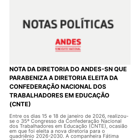
NOTA DA DIRETORIA DO ANDES-SN QUE
PARABENIZA A DIRETORIA ELEITA DA
CONFEDERAÇÃO NACIONAL DOS
TRABALHADORES EM EDUCAÇÃO
(CNTE)
Entre os dias 15 e 18 de janeiro de 2026, realizou-
se o 35º Congresso da Confederação Nacional
dos Trabalhadores em Educação (CNTE), ocasião
em que foi eleita a nova diretoria para o
quadriênio 2026-2030. A companheira Fátima