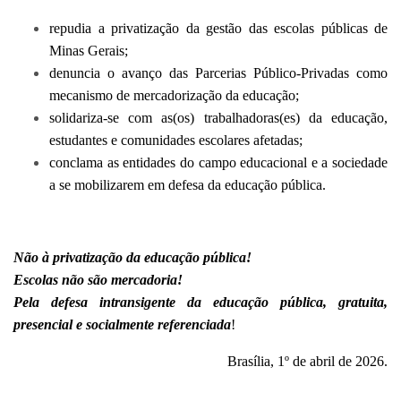
repudia a privatização da gestão das escolas públicas de
Minas Gerais;
denuncia o avanço das Parcerias Público-Privadas como
mecanismo de mercadorização da educação;
solidariza-se com as(os) trabalhadoras(es) da educação,
estudantes e comunidades escolares afetadas;
conclama as entidades do campo educacional e a sociedade
a se mobilizarem em defesa da educação pública.
Não à privatização da educação pública!
Escolas não são mercadoria!
Pela defesa intransigente da educação pública, gratuita,
presencial e socialmente referenciada
!
Brasília, 1º de abril de 2026.