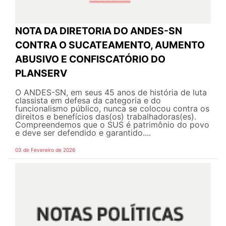
NOTA DA DIRETORIA DO ANDES-SN
CONTRA O SUCATEAMENTO, AUMENTO
ABUSIVO E CONFISCATÓRIO DO
PLANSERV
O ANDES-SN, em seus 45 anos de história de luta
classista em defesa da categoria e do
funcionalismo público, nunca se colocou contra os
direitos e benefícios das(os) trabalhadoras(es).
Compreendemos que o SUS é patrimônio do povo
e deve ser defendido e garantido....
03 de Fevereiro de 2026