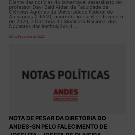
Diante das notícias do lamentável assassinato do
professor Davi Said Aidar, da Faculdade de
Ciências Agrárias da Universidade Federal do
Amazonas (UFAM), ocorrido no dia 6 de fevereiro
de 2026, a Diretoria do Sindicato Nacional dos
Docentes das Instituições d...
20 de Fevereiro de 2026
NOTA DE PESAR DA DIRETORIA DO
ANDES-SN PELO FALECIMENTO DE
JOSELITA - JOSEFA DE OLIVEIRA