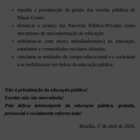
repudia a privatização da gestão das escolas públicas de
Minas Gerais;
denuncia o avanço das Parcerias Público-Privadas como
mecanismo de mercadorização da educação;
solidariza-se com as(os) trabalhadoras(es) da educação,
estudantes e comunidades escolares afetadas;
conclama as entidades do campo educacional e a sociedade
a se mobilizarem em defesa da educação pública.
Não à privatização da educação pública!
Escolas não são mercadoria!
Pela defesa intransigente da educação pública, gratuita,
presencial e socialmente referenciada
!
Brasília, 1º de abril de 2026.