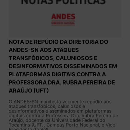
NOTA DE REPÚDIO DA DIRETORIA DO
ANDES-SN AOS ATAQUES
TRANSFÓBICOS, CALUNIOSOS E
DESINFORMATIVOS DISSEMINADOS EM
PLATAFORMAS DIGITAIS CONTRA A
PROFESSORA DRA. RUBRA PEREIRA DE
ARAÚJO (UFT)
O ANDES-SN manifesta veemente repúdio aos
ataques transfóbicos, caluniosos e
desinformativos disseminados em plataformas
digitais contra a Professora Dra. Rubra Pereira de
Araújo, docente da Universidade Federal do
Tocantins (UFT), Campus Porto Nacional, e Vice-
Presidenta da Se&...