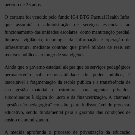
período de 25 anos.
O certame foi vencido pelo fundo IG4 BTG Pactual Health Infra,
que assumirá a administração de serviços essenciais ao
funcionamento das unidades escolares, como manutenção predial,
limpeza, vigilância, tecnologia da informação e operação de
infraestrutura, mediante contrato que prevê bilhões de reais em
recursos públicos ao longo de sua vigência.
Ainda que o governo estadual alegue que os serviços pedagógicos
permanecerão sob responsabilidade do poder público, é
inaceitável a fragmentação da escola pública e a transferência de
sua gestão material e estrutural para agentes privados,
subordinados à lógica do lucro e da financeirização. A chamada
“gestão não pedagógica” constitui parte indissociável do processo
educativo, sendo fundamental para a garantia das condições de
ensino e aprendizagem.
A medida aprofunda o processo de privatização da educação