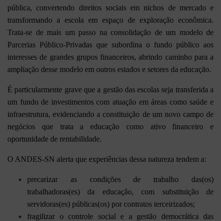
pública, convertendo direitos sociais em nichos de mercado e
transformando a escola em espaço de exploração econômica.
Trata-se de mais um passo na consolidação de um modelo de
Parcerias Público-Privadas que subordina o fundo público aos
interesses de grandes grupos financeiros, abrindo caminho para a
ampliação desse modelo em outros estados e setores da educação.
É particularmente grave que a gestão das escolas seja transferida a
um fundo de investimentos com atuação em áreas como saúde e
infraestrutura, evidenciando a constituição de um novo campo de
negócios que trata a educação como ativo financeiro e
oportunidade de rentabilidade.
O ANDES-SN alerta que experiências dessa natureza tendem a:
precarizar as condições de trabalho das(os)
trabalhadoras(es) da educação, com substituição de
servidoras(es) públicas(os) por contratos terceirizados;
fragilizar o controle social e a gestão democrática das