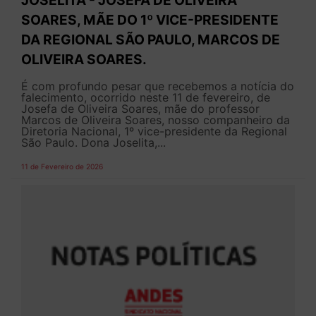
SOARES, MÃE DO 1º VICE-PRESIDENTE
DA REGIONAL SÃO PAULO, MARCOS DE
OLIVEIRA SOARES.
É com profundo pesar que recebemos a notícia do
falecimento, ocorrido neste 11 de fevereiro, de
Josefa de Oliveira Soares, mãe do professor
Marcos de Oliveira Soares, nosso companheiro da
Diretoria Nacional, 1º vice-presidente da Regional
São Paulo. Dona Joselita,...
11 de Fevereiro de 2026