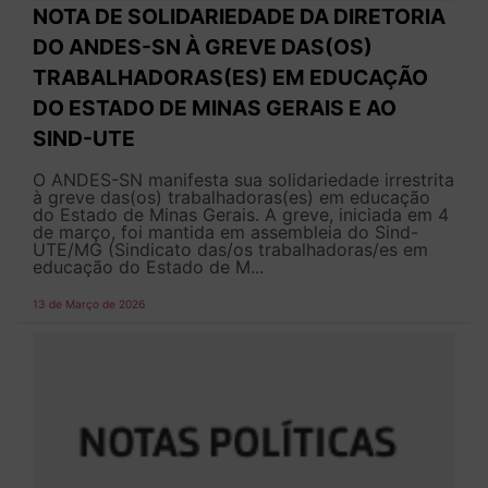
NOTA DE SOLIDARIEDADE DA DIRETORIA
DO ANDES-SN À GREVE DAS(OS)
TRABALHADORAS(ES) EM EDUCAÇÃO
DO ESTADO DE MINAS GERAIS E AO
SIND-UTE
O ANDES-SN manifesta sua solidariedade irrestrita
à greve das(os) trabalhadoras(es) em educação
do Estado de Minas Gerais. A greve, iniciada em 4
de março, foi mantida em assembleia do Sind-
UTE/MG (Sindicato das/os trabalhadoras/es em
educação do Estado de M...
13 de Março de 2026