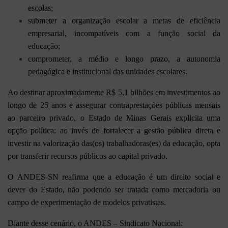
escolas;
submeter a organização escolar a metas de eficiência
empresarial, incompatíveis com a função social da
educação;
comprometer, a médio e longo prazo, a autonomia
pedagógica e institucional das unidades escolares.
Ao destinar aproximadamente R$ 5,1 bilhões em investimentos ao
longo de 25 anos e assegurar contraprestações públicas mensais
ao parceiro privado, o Estado de Minas Gerais explicita uma
opção política: ao invés de fortalecer a gestão pública direta e
investir na valorização das(os) trabalhadoras(es) da educação, opta
por transferir recursos públicos ao capital privado.
O ANDES-SN reafirma que a educação é um direito social e
dever do Estado, não podendo ser tratada como mercadoria ou
campo de experimentação de modelos privatistas.
Diante desse cenário, o ANDES – Sindicato Nacional: