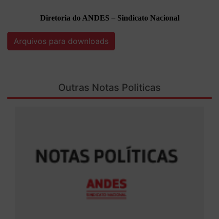
Diretoria do ANDES – Sindicato Nacional
Arquivos para downloads
Outras Notas Politicas