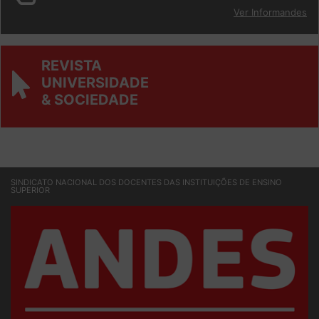
BOLETIM
Ver Informandes
REVISTA
UNIVERSIDADE
& SOCIEDADE
SINDICATO NACIONAL DOS DOCENTES DAS INSTITUIÇÕES DE ENSINO
SUPERIOR