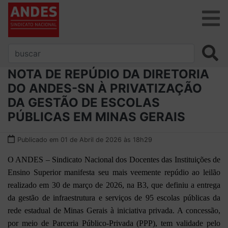
NOTA DE REPÚDIO DA DIRETORIA
DO ANDES-SN À PRIVATIZAÇÃO
DA GESTÃO DE ESCOLAS
PÚBLICAS EM MINAS GERAIS
Publicado em 01 de Abril de 2026 às 18h29
O ANDES – Sindicato Nacional dos Docentes das Instituições de
Ensino Superior manifesta seu mais veemente repúdio ao leilão
realizado em 30 de março de 2026, na B3, que definiu a entrega
da gestão de infraestrutura e serviços de 95 escolas públicas da
rede estadual de Minas Gerais à iniciativa privada. A concessão,
por meio de Parceria Público-Privada (PPP), tem validade pelo