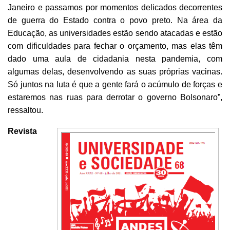
Janeiro e passamos por momentos delicados decorrentes
de guerra do Estado contra o povo preto. Na área da
Educação, as universidades estão sendo atacadas e estão
com dificuldades para fechar o orçamento, mas elas têm
dado uma aula de cidadania nesta pandemia, com
algumas delas, desenvolvendo as suas próprias vacinas.
Só juntos na luta é que a gente fará o acúmulo de forças e
estaremos nas ruas para derrotar o governo Bolsonaro”,
ressaltou.
Revista