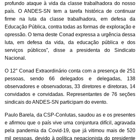
profundo ataque à vida da classe trabalhadora do nosso
país. O ANDES-SN tem a tarefa histórica de continuar
firme na luta da classe trabalhadora, em defesa da
Educação Pública, contra todas as formas de exploração e
opressão. O tema deste Conad expressa a urgência dessa
luta, em defesa da vida, da educação pública e dos
serviços públicos”, disse a presidenta do Sindicato
Nacional.
O 12° Conad Extraordinário conta com a presença de 251
pessoas, sendo 66 delegados e delegadas, 138
observadores e observadoras, 33 diretores e diretoras, 14
convidados e convidadas. Representantes de 76 seções
sindicais do ANDES-SN participam do evento.
Paulo Barela, da CSP-Conlutas, saudou as e os presentes
e afirmou que o país vive uma conjuntura difícil, agravada
pela pandemia da Covid-19, que já vitimou mais de 520
mil pessoas, devido à política negacionista do presidente