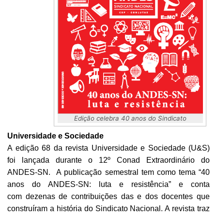
Edição celebra 40 anos do Sindicato
Universidade e Sociedade
A edição 68 da revista Universidade e Sociedade (U&S)
foi lançada durante o 12º Conad Extraordinário do
ANDES-SN. A publicação semestral tem como tema “40
anos do ANDES-SN: luta e resistência” e conta
com dezenas de contribuições das e dos docentes que
construíram a história do Sindicato Nacional. A revista traz