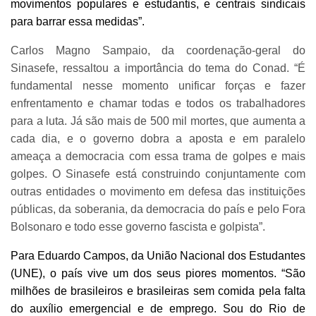
movimentos populares e estudantis, e centrais sindicais
para barrar essa medidas”.
Carlos Magno Sampaio, da coordenação-geral do
Sinasefe, ressaltou a importância do tema do Conad. “É
fundamental nesse momento unificar forças e fazer
enfrentamento e chamar todas e todos os trabalhadores
para a luta. Já são mais de 500 mil mortes, que aumenta a
cada dia, e o governo dobra a aposta e em paralelo
ameaça a democracia com essa trama de golpes e mais
golpes. O Sinasefe está construindo conjuntamente com
outras entidades o movimento em defesa das instituições
públicas, da soberania, da democracia do país e pelo Fora
Bolsonaro e todo esse governo fascista e golpista”.
Para Eduardo Campos, da União Nacional dos Estudantes
(UNE), o país vive um dos seus piores momentos. “São
milhões de brasileiros e brasileiras sem comida pela falta
do auxílio emergencial e de emprego. Sou do Rio de