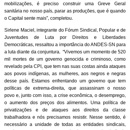
mobilizações, é preciso construir uma Greve Geral
sanitária no nosso país, parar as produções, que é quando
o Capital sente mais”, completou.
Sirlene Maciel, integrante do Fórum Sindical, Popular e de
Juventudes de Luta por Direitos e Liberdades
Democráticas, ressaltou a importância do ANDES-SN para
a luta diante da conjuntura. “Vivemos um momento de 520
mil mortes de um governo genocida e criminoso, como
revelado pela CPI, que tem nas suas costas ainda ataques
aos povos indígenas, as mulheres, aos negros e negras
desse país. Estamos enfrentando um governo que tem
políticas de extrema-direita, que assassinam o nosso
povo e, junto com isso, a crise econômica, o desemprego,
o aumento dos preços dos alimentos. Uma política de
privatizações e de ataques aos direitos da classe
trabalhadora e nós precisamos resistir. Nesse sentido, é
necessário a unidade de todas as entidades sindicais,