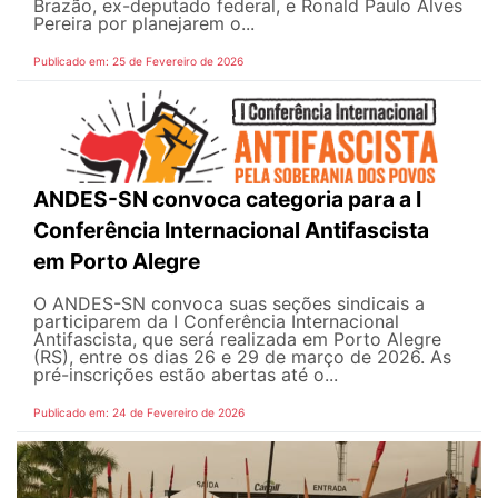
Brazão, ex-deputado federal, e Ronald Paulo Alves
Pereira por planejarem o...
Publicado em: 25 de Fevereiro de 2026
ANDES-SN convoca categoria para a I
Conferência Internacional Antifascista
em Porto Alegre
O ANDES-SN convoca suas seções sindicais a
participarem da I Conferência Internacional
Antifascista, que será realizada em Porto Alegre
(RS), entre os dias 26 e 29 de março de 2026. As
pré-inscrições estão abertas até o...
Publicado em: 24 de Fevereiro de 2026