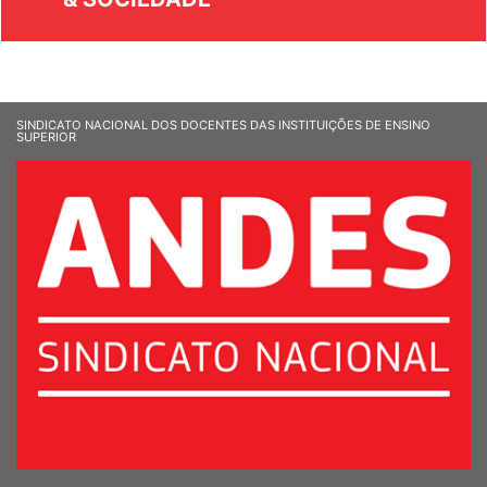
SINDICATO NACIONAL DOS DOCENTES DAS INSTITUIÇÕES DE ENSINO
SUPERIOR