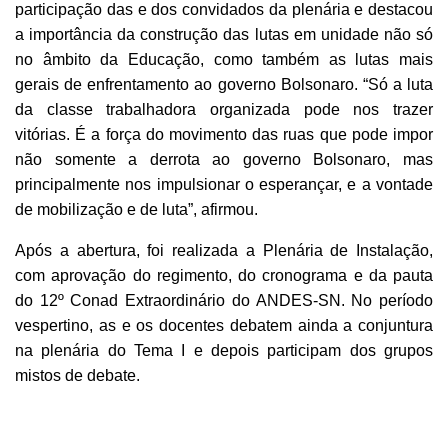
participação das e dos convidados da plenária e destacou
a importância da construção das lutas em unidade não só
no âmbito da Educação, como também as lutas mais
gerais de enfrentamento ao governo Bolsonaro. “Só a luta
da classe trabalhadora organizada pode nos trazer
vitórias. É a força do movimento das ruas que pode impor
não somente a derrota ao governo Bolsonaro, mas
principalmente nos impulsionar o esperançar, e a vontade
de mobilização e de luta”, afirmou.
Após a abertura, foi realizada a Plenária de Instalação,
com aprovação do regimento, do cronograma e da pauta
do 12º Conad Extraordinário do ANDES-SN. No período
vespertino, as e os docentes debatem ainda a conjuntura
na plenária do Tema I e depois participam dos grupos
mistos de debate.