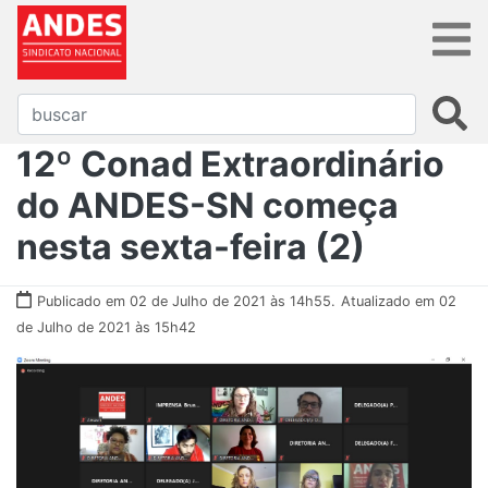
12º Conad Extraordinário
do ANDES-SN começa
nesta sexta-feira (2)
Publicado em 02 de Julho de 2021 às 14h55.
Atualizado em 02
de Julho de 2021 às 15h42