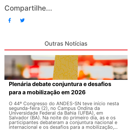
Compartilhe...
Outras Notícias
Plenária debate conjuntura e desafios
para a mobilização em 2026
O 44º Congresso do ANDES-SN teve início nesta
segunda-feira (2), no Campus Ondina da
Universidade Federal da Bahia (UFBA), em
Salvador (BA). Na noite do primeiro dia, as e os
participantes debateram a conjuntura nacional e
internacional e os desafios para a mobilização,...