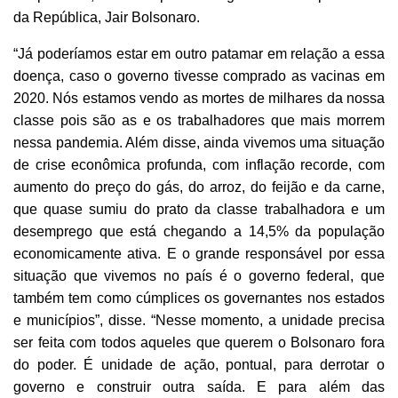
da República, Jair Bolsonaro.
“Já poderíamos estar em outro patamar em relação a essa
doença, caso o governo tivesse comprado as vacinas em
2020. Nós estamos vendo as mortes de milhares da nossa
classe pois são as e os trabalhadores que mais morrem
nessa pandemia. Além disse, ainda vivemos uma situação
de crise econômica profunda, com inflação recorde, com
aumento do preço do gás, do arroz, do feijão e da carne,
que quase sumiu do prato da classe trabalhadora e um
desemprego que está chegando a 14,5% da população
economicamente ativa. E o grande responsável por essa
situação que vivemos no país é o governo federal, que
também tem como cúmplices os governantes nos estados
e municípios”, disse. “Nesse momento, a unidade precisa
ser feita com todos aqueles que querem o Bolsonaro fora
do poder. É unidade de ação, pontual, para derrotar o
governo e construir outra saída. E para além das