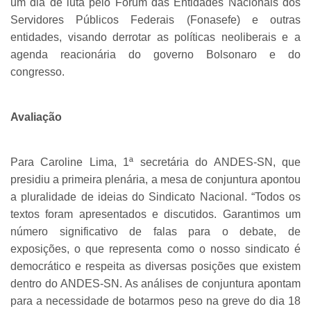
um dia de luta pelo Fórum das Entidades Nacionais dos
Servidores Públicos Federais (Fonasefe) e outras
entidades, visando derrotar as políticas neoliberais e a
agenda reacionária do governo Bolsonaro e do
congresso.
Avaliação
Para Caroline Lima, 1ª secretária do ANDES-SN, que
presidiu a primeira plenária, a mesa de conjuntura apontou
a pluralidade de ideias do Sindicato Nacional. “Todos os
textos foram apresentados e discutidos. Garantimos um
número significativo de falas para o debate, de
exposições, o que representa como o nosso sindicato é
democrático e respeita as diversas posições que existem
dentro do ANDES-SN. As análises de conjuntura apontam
para a necessidade de botarmos peso na greve do dia 18