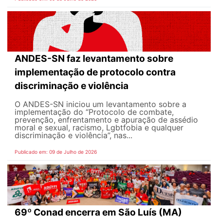
ANDES-SN faz levantamento sobre
implementação de protocolo contra
discriminação e violência
O ANDES-SN iniciou um levantamento sobre a
implementação do “Protocolo de combate,
prevenção, enfrentamento e apuração de assédio
moral e sexual, racismo, Lgbtfobia e qualquer
discriminação e violência”, nas...
Publicado em: 09 de Julho de 2026
69º Conad encerra em São Luís (MA)