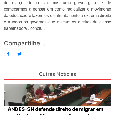
de março, de construirmos uma greve geral e de
começarmos a pensar em como radicalizar o movimento
da educação e fazermos o enfrentamento à extrema direita
e a todos os governos que atacam os direitos da classe
trabalhadora”, concluiu.
Compartilhe...
Outras Notícias
ANDES-SN defende direito de migrar em