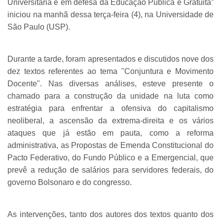
Universitária e em defesa da Educação Pública e Gratuita”
iniciou na manhã dessa terça-feira (4), na Universidade de
São Paulo (USP).
Durante a tarde, foram apresentados e discutidos nove dos
dez textos referentes ao tema "Conjuntura e Movimento
Docente". Nas diversas análises, esteve presente o
chamado para a construção da unidade na luta como
estratégia para enfrentar a ofensiva do capitalismo
neoliberal, a ascensão da extrema-direita e os vários
ataques que já estão em pauta, como a reforma
administrativa, as Propostas de Emenda Constitucional do
Pacto Federativo, do Fundo Público e a Emergencial, que
prevê a redução de salários para servidores federais, do
governo Bolsonaro e do congresso.
As intervenções, tanto dos autores dos textos quanto dos