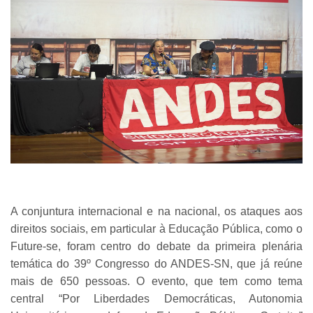
A conjuntura internacional e na nacional, os ataques aos
direitos sociais, em particular à Educação Pública, como o
Future-se, foram centro do debate da primeira plenária
temática do 39º Congresso do ANDES-SN, que já reúne
mais de 650 pessoas. O evento, que tem como tema
central “Por Liberdades Democráticas, Autonomia