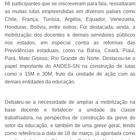
66 participantes que se inscreveram para fala, ressaltaram
as muitas lutas empreendidas em diversos países como
Chile, França, Tunísia, Argélia, Equador, Venezuela,
Honduras, Bolívia, entre outros. Foi destacada, ainda, a
mobilização dos docentes e demais servidores públicos
nos estados, em especial contra as reformas das
Previdências estaduais, como na Bahia, Ceará, Piauí,
Pará, Mato Grosso, Rio Grande do Norte. Destacou-se o
papel importante do ANDES-SN na construção de lutas
como o 15M e 30M, fruto da unidade de ação com as
demais entidades da educação.
Debateu-se a necessidade de ampliar a mobilização na
base docente e fortalecer a unidade da classe
trabalhadora, na perspectiva de construção da greve do
setor da educação, e também de uma greve geral, tendo
como referência a data de 18 de março, já apontada como