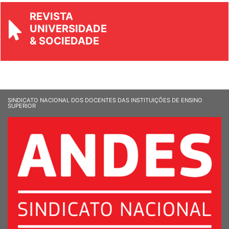
REVISTA
UNIVERSIDADE
& SOCIEDADE
SINDICATO NACIONAL DOS DOCENTES DAS INSTITUIÇÕES DE ENSINO
SUPERIOR