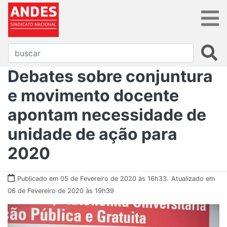
Debates sobre conjuntura
e movimento docente
apontam necessidade de
unidade de ação para
2020
Publicado em 05 de Fevereiro de 2020 às 16h33.
Atualizado em
06 de Fevereiro de 2020 às 19h39