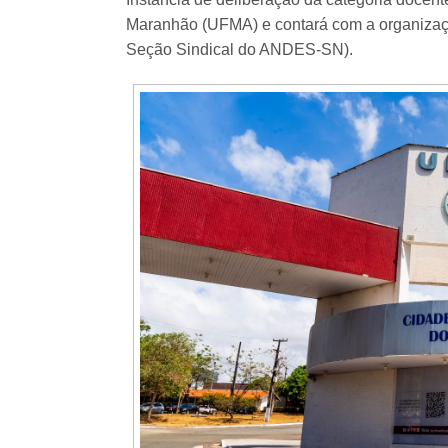
Maranhão (UFMA) e contará com a organiza
Seção Sindical do ANDES-SN).