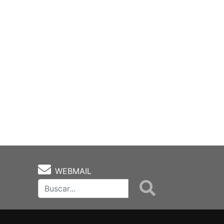
WEBMAIL