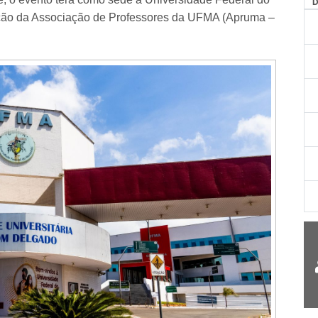
ção da Associação de Professores da UFMA (Apruma –