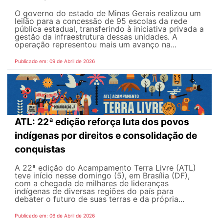
O governo do estado de Minas Gerais realizou um
leilão para a concessão de 95 escolas da rede
pública estadual, transferindo à iniciativa privada a
gestão da infraestrutura dessas unidades. A
operação representou mais um avanço na...
Publicado em: 09 de Abril de 2026
ATL: 22ª edição reforça luta dos povos
indígenas por direitos e consolidação de
conquistas
A 22ª edição do Acampamento Terra Livre (ATL)
teve início nesse domingo (5), em Brasília (DF),
com a chegada de milhares de lideranças
indígenas de diversas regiões do país para
debater o futuro de suas terras e da própria...
Publicado em: 06 de Abril de 2026