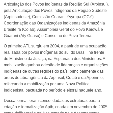
Articulação dos Povos Indígenas da Região Sul (Arpinsul),
pela Articulação dos Povos Indígenas da Região Sudeste
(Arpinsudeste), Comissão Guarani Yvyrupa (CGY),
Coordenação das Organizações Indígenas da Amazônia
Brasileira (Coiab), Assembleia Geral do Povo Kaiowá e
Guarani (Aty Guasu) e Conselho do Povo Terena.
O primeiro ATL surgiu em 2004, a partir de uma ocupação
realizada por povos indígenas do sul do Brasil, na frente
do Ministério da Justiça, na Esplanada dos Ministérios. A
mobilização ganhou adesão de lideranças e organizações
indígenas de outras regiões do país, principalmente das
áreas de abrangência da Arpinsul, Coiab e da Apoinme,
reforçando a mobilização por uma Nova Política
Indigenista, pactuada no período eleitoral naquele ano.
Dessa forma, foram consolidadas as estruturas para a
criação e formalização Apib, criada em novembro de 2005