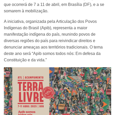
que ocorrerá de 7 a 11 de abril, em Brasília (DF), e a se
somarem à mobilização.
A iniciativa, organizada pela Articulação dos Povos
Indígenas do Brasil (Apib), representa a maior
manifestação indígena do país, reunindo povos de
diversas regiões do país para reivindicar direitos e
denunciar ameaças aos territórios tradicionais. O tema
deste ano será “Apib somos todos nós: Em defesa da
Constituição e da vida.”