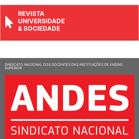
REVISTA
UNIVERSIDADE
& SOCIEDADE
SINDICATO NACIONAL DOS DOCENTES DAS INSTITUIÇÕES DE ENSINO
SUPERIOR