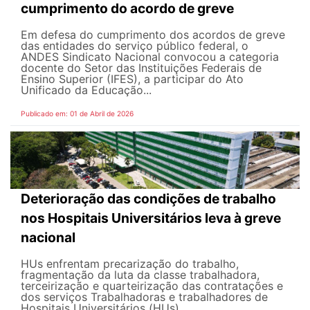
cumprimento do acordo de greve
Em defesa do cumprimento dos acordos de greve
das entidades do serviço público federal, o
ANDES Sindicato Nacional convocou a categoria
docente do Setor das Instituições Federais de
Ensino Superior (IFES), a participar do Ato
Unificado da Educação...
Publicado em: 01 de Abril de 2026
Deterioração das condições de trabalho
nos Hospitais Universitários leva à greve
nacional
HUs enfrentam precarização do trabalho,
fragmentação da luta da classe trabalhadora,
terceirização e quarteirização das contratações e
dos serviços Trabalhadoras e trabalhadores de
Hospitais Universitários (HUs)...