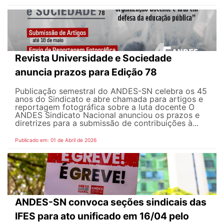
Revista Universidade e Sociedade
anuncia prazos para Edição 78
Publicação semestral do ANDES-SN celebra os 45
anos do Sindicato e abre chamada para artigos e
reportagem fotográfica sobre a luta docente O
ANDES Sindicato Nacional anunciou os prazos e
diretrizes para a submissão de contribuições à...
Publicado em: 01 de Abril de 2026
ANDES-SN convoca seções sindicais das
IFES para ato unificado em 16/04 pelo