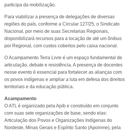
participa da mobilização.
Para viabilizar a presença de delegações de diversas
regiões do país, conforme a Circular 127/25, o Sindicato
Nacional, por meio de suas Secretarias Regionais,
disponibilizará recursos para a locação de até um ônibus
por Regional, com custos cobertos pelo caixa nacional.
O Acampamento Terra Livre é um espaço fundamental de
articulação, debate e resistência. A presença de docentes
nesse evento é essencial para fortalecer as alianças com
os povos indígenas e ampliar a luta em defesa dos direitos
territoriais e da educação pública.
Acampamento
O ATL é organizado pela Apib e construído em conjunto
com suas sete organizações de base, sendo elas:
Articulação dos Povos e Organizações Indígenas do
Nordeste, Minas Gerais e Espírito Santo (Apoinme), pela