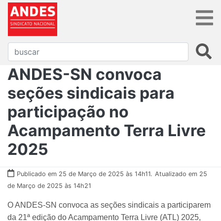
ANDES-SN convoca
seções sindicais para
participação no
Acampamento Terra Livre
2025
Publicado em 25 de Março de 2025 às 14h11.
Atualizado em 25
de Março de 2025 às 14h21
O ANDES-SN convoca as seções sindicais a participarem
da 21ª edição do Acampamento Terra Livre (ATL) 2025,