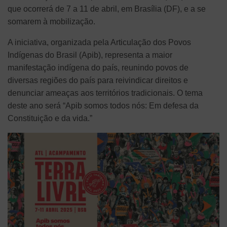
que ocorrerá de 7 a 11 de abril, em Brasília (DF), e a se
somarem à mobilização.
A iniciativa, organizada pela Articulação dos Povos
Indígenas do Brasil (Apib), representa a maior
manifestação indígena do país, reunindo povos de
diversas regiões do país para reivindicar direitos e
denunciar ameaças aos territórios tradicionais. O tema
deste ano será “Apib somos todos nós: Em defesa da
Constituição e da vida.”