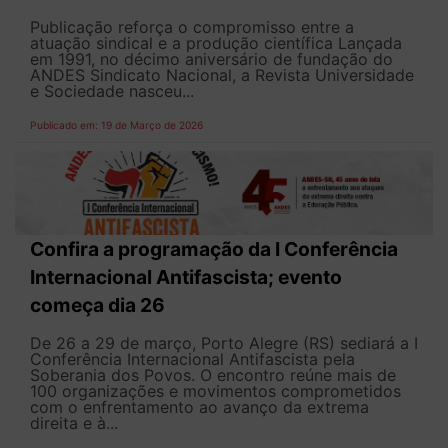
Publicação reforça o compromisso entre a
atuação sindical e a produção científica Lançada
em 1991, no décimo aniversário de fundação do
ANDES Sindicato Nacional, a Revista Universidade
e Sociedade nasceu...
Publicado em: 19 de Março de 2026
Confira a programação da I Conferência
Internacional Antifascista; evento
começa dia 26
De 26 a 29 de março, Porto Alegre (RS) sediará a I
Conferência Internacional Antifascista pela
Soberania dos Povos. O encontro reúne mais de
100 organizações e movimentos comprometidos
com o enfrentamento ao avanço da extrema
direita e à...