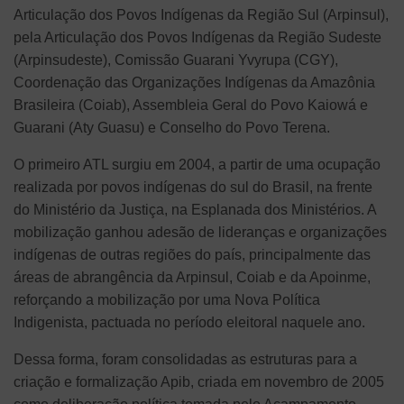
Articulação dos Povos Indígenas da Região Sul (Arpinsul),
pela Articulação dos Povos Indígenas da Região Sudeste
(Arpinsudeste), Comissão Guarani Yvyrupa (CGY),
Coordenação das Organizações Indígenas da Amazônia
Brasileira (Coiab), Assembleia Geral do Povo Kaiowá e
Guarani (Aty Guasu) e Conselho do Povo Terena.
O primeiro ATL surgiu em 2004, a partir de uma ocupação
realizada por povos indígenas do sul do Brasil, na frente
do Ministério da Justiça, na Esplanada dos Ministérios. A
mobilização ganhou adesão de lideranças e organizações
indígenas de outras regiões do país, principalmente das
áreas de abrangência da Arpinsul, Coiab e da Apoinme,
reforçando a mobilização por uma Nova Política
Indigenista, pactuada no período eleitoral naquele ano.
Dessa forma, foram consolidadas as estruturas para a
criação e formalização Apib, criada em novembro de 2005