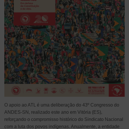
O apoio ao ATL é uma deliberação do 43º Congresso do
ANDES-SN, realizado este ano em Vitória (ES),
reforçando o compromisso histórico do Sindicato Nacional
com a luta dos povos indígenas. Anualmente, a entidade