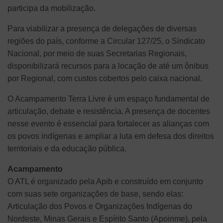
participa da mobilização.
Para viabilizar a presença de delegações de diversas
regiões do país, conforme a Circular 127/25, o Sindicato
Nacional, por meio de suas Secretarias Regionais,
disponibilizará recursos para a locação de até um ônibus
por Regional, com custos cobertos pelo caixa nacional.
O Acampamento Terra Livre é um espaço fundamental de
articulação, debate e resistência. A presença de docentes
nesse evento é essencial para fortalecer as alianças com
os povos indígenas e ampliar a luta em defesa dos direitos
territoriais e da educação pública.
Acampamento
O ATL é organizado pela Apib e construído em conjunto
com suas sete organizações de base, sendo elas:
Articulação dos Povos e Organizações Indígenas do
Nordeste, Minas Gerais e Espírito Santo (Apoinme), pela