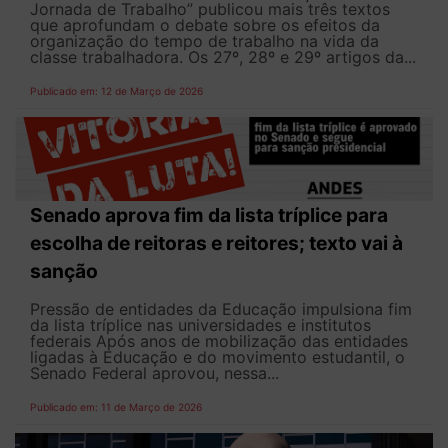
Jornada de Trabalho” publicou mais três textos
que aprofundam o debate sobre os efeitos da
organização do tempo de trabalho na vida da
classe trabalhadora. Os 27º, 28º e 29º artigos da...
Publicado em: 12 de Março de 2026
Senado aprova fim da lista tríplice para
escolha de reitoras e reitores; texto vai à
sanção
Pressão de entidades da Educação impulsiona fim
da lista tríplice nas universidades e institutos
federais Após anos de mobilização das entidades
ligadas à Educação e do movimento estudantil, o
Senado Federal aprovou, nessa...
Publicado em: 11 de Março de 2026