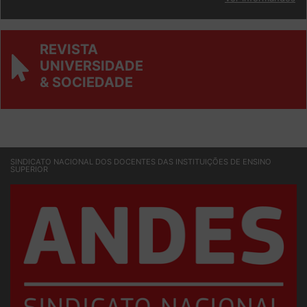
Ver Informandes
REVISTA
UNIVERSIDADE
& SOCIEDADE
SINDICATO NACIONAL DOS DOCENTES DAS INSTITUIÇÕES DE ENSINO
SUPERIOR