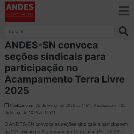
ANDES-SN convoca
seções sindicais para
participação no
Acampamento Terra Livre
2025
Publicado em 25 de Março de 2025 às 14h11.
Atualizado em 25
de Março de 2025 às 14h21
O ANDES-SN convoca as seções sindicais a participarem
da 21ª edição do Acampamento Terra Livre (ATL) 2025,