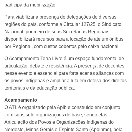
participa da mobilização.
Para viabilizar a presença de delegações de diversas
regiões do país, conforme a Circular 127/25, o Sindicato
Nacional, por meio de suas Secretarias Regionais,
disponibilizará recursos para a locação de até um ônibus
por Regional, com custos cobertos pelo caixa nacional.
O Acampamento Terra Livre é um espaço fundamental de
articulação, debate e resistência. A presença de docentes
nesse evento é essencial para fortalecer as alianças com
os povos indígenas e ampliar a luta em defesa dos direitos
territoriais e da educação pública.
Acampamento
O ATL é organizado pela Apib e construído em conjunto
com suas sete organizações de base, sendo elas:
Articulação dos Povos e Organizações Indígenas do
Nordeste, Minas Gerais e Espírito Santo (Apoinme), pela