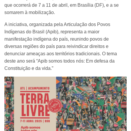
que ocorrerá de 7 a 11 de abril, em Brasília (DF), e a se
somarem à mobilização.
A iniciativa, organizada pela Articulação dos Povos
Indígenas do Brasil (Apib), representa a maior
manifestação indígena do país, reunindo povos de
diversas regiões do país para reivindicar direitos e
denunciar ameaças aos territórios tradicionais. O tema
deste ano será “Apib somos todos nós: Em defesa da
Constituição e da vida.”