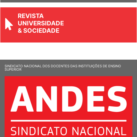
REVISTA
UNIVERSIDADE
& SOCIEDADE
SINDICATO NACIONAL DOS DOCENTES DAS INSTITUIÇÕES DE ENSINO
SUPERIOR