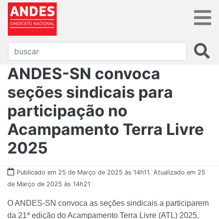
ANDES-SN convoca
seções sindicais para
participação no
Acampamento Terra Livre
2025
Publicado em 25 de Março de 2025 às 14h11.
Atualizado em 25
de Março de 2025 às 14h21
O ANDES-SN convoca as seções sindicais a participarem
da 21ª edição do Acampamento Terra Livre (ATL) 2025,