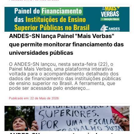
ANDES-SN lança Painel "Mais Verbas"
que permite monitorar financiamento das
universidades públicas
O ANDES-SN lançou, nesta sexta-feira (22), o
Painel Mais Verbas, uma plataforma interativa
voltada para o acompanhamento detalhado dos
dados de financiamento das instituições públicas
de ensino superior no Brasil. A ferramenta, que
pode ser acessada pelo endereço...
Publicado em: 22 de Maio de 2026