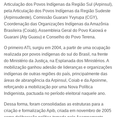
Articulação dos Povos Indígenas da Região Sul (Arpinsul),
pela Articulação dos Povos Indígenas da Região Sudeste
(Arpinsudeste), Comissão Guarani Yvyrupa (CGY),
Coordenação das Organizações Indígenas da Amazônia
Brasileira (Coiab), Assembleia Geral do Povo Kaiowá e
Guarani (Aty Guasu) e Conselho do Povo Terena.
O primeiro ATL surgiu em 2004, a partir de uma ocupação
realizada por povos indígenas do sul do Brasil, na frente
do Ministério da Justiça, na Esplanada dos Ministérios. A
mobilização ganhou adesão de lideranças e organizações
indígenas de outras regiões do país, principalmente das
áreas de abrangência da Arpinsul, Coiab e da Apoinme,
reforçando a mobilização por uma Nova Política
Indigenista, pactuada no período eleitoral naquele ano.
Dessa forma, foram consolidadas as estruturas para a
criação e formalização Apib, criada em novembro de 2005