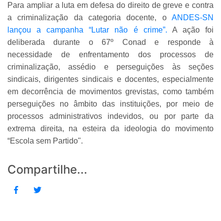
Para ampliar a luta em defesa do direito de greve e contra
a criminalização da categoria docente, o
ANDES-SN
lançou a campanha “Lutar não é crime”.
A ação foi
deliberada durante o 67º Conad e responde à
necessidade de enfrentamento dos processos de
criminalização, assédio e perseguições às seções
sindicais, dirigentes sindicais e docentes, especialmente
em decorrência de movimentos grevistas, como também
perseguições no âmbito das instituições, por meio de
processos administrativos indevidos, ou por parte da
extrema direita, na esteira da ideologia do movimento
“Escola sem Partido".
Compartilhe...