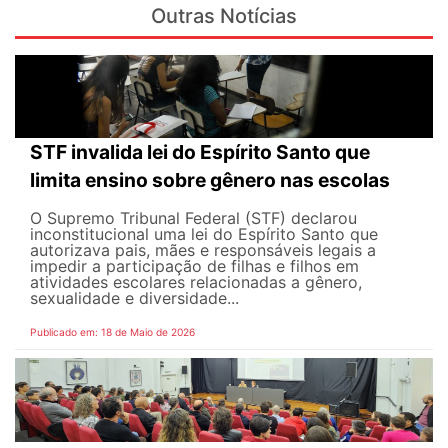
Outras Notícias
STF invalida lei do Espírito Santo que
limita ensino sobre gênero nas escolas
O Supremo Tribunal Federal (STF) declarou
inconstitucional uma lei do Espírito Santo que
autorizava pais, mães e responsáveis legais ​​a
impedir a participação de filhas e filhos em
atividades escolares relacionadas a gênero,
sexualidade e diversidade...
Publicado em: 18 de Maio de 2026