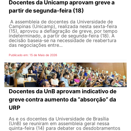
Docentes da Unicamp aprovam greve a
partir de segunda-feira (18)
A assembleia de docentes da Universidade de
Campinas (Unicamp), realizada nesta sexta-feira
(15), aprovou a deflagração de greve, por tempo
indeterminado, a partir de segunda-feira (18). A
decisão baseia-se na necessidade de reabertura
das negociações entre...
Publicado em: 15 de Maio de 2026
Docentes da UnB aprovam indicativo de
greve contra aumento da “absorção” da
URP
As e os docentes da Universidade de Brasília
(UnB) se reuniram em assembleia geral nessa
quinta-feira (14) para debater os desdobramentos