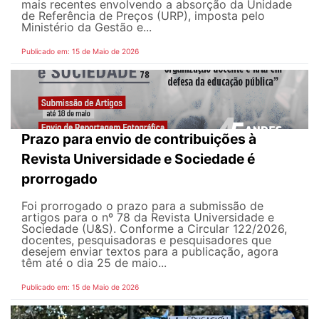
mais recentes envolvendo a absorção da Unidade
de Referência de Preços (URP), imposta pelo
Ministério da Gestão e...
Publicado em: 15 de Maio de 2026
Prazo para envio de contribuições à
Revista Universidade e Sociedade é
prorrogado
Foi prorrogado o prazo para a submissão de
artigos para o nº 78 da Revista Universidade e
Sociedade (U&S). Conforme a Circular 122/2026,
docentes, pesquisadoras e pesquisadores que
desejem enviar textos para a publicação, agora
têm até o dia 25 de maio...
Publicado em: 15 de Maio de 2026