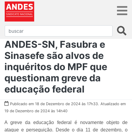
ANDES-SN, Fasubra e
Sinasefe são alvos de
inquéritos do MPF que
questionam greve da
educação federal
Publicado em 18 de Dezembro de 2024 às 17h33.
Atualizado em
19 de Dezembro de 2024 às 14h40
A greve da educação federal é novamente objeto de
ataque e perseguição. Desde o dia 11 de dezembro, o