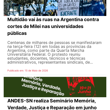
Multidão vai às ruas na Argentina contra
cortes de Milei nas universidades
públicas
Centenas de milhares de pessoas se manifestaram
na terça-feira (12) em todas as províncias da
Argentina, como parte da Quarta Marcha
Universitária Federal. O protesto reuniu
estudantes, docentes, técnicos e técnicas
administrativos, representantes sindicais, de...
Publicado em: 15 de Maio de 2026
ANDES-SN realiza Seminário Memória,
Verdade, Justiça e Reparação em junho