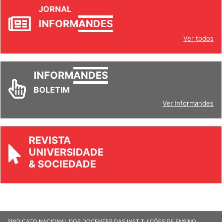
JORNAL
INFORM
ANDES
Ver todos
INFORM
ANDES
BOLETIM
Ver Informandes
REVISTA
UNIVERSIDADE
& SOCIEDADE
SINDICATO NACIONAL DOS DOCENTES DAS INSTITUIÇÕES DE ENSINO