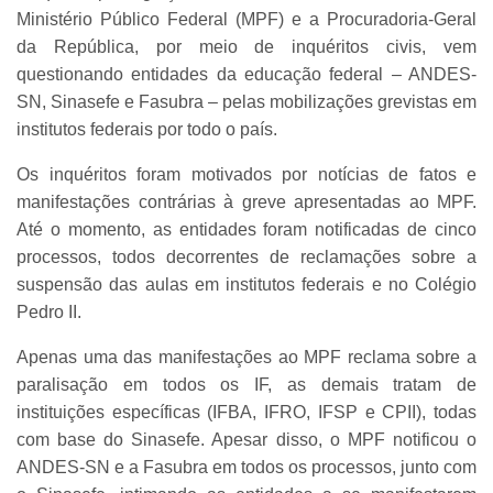
Ministério Público Federal (MPF) e a Procuradoria-Geral
da República, por meio de inquéritos civis, vem
questionando entidades da educação federal – ANDES-
SN, Sinasefe e Fasubra – pelas mobilizações grevistas em
institutos federais por todo o país.
Os inquéritos foram motivados por notícias de fatos e
manifestações contrárias à greve apresentadas ao MPF.
Até o momento, as entidades foram notificadas de cinco
processos, todos decorrentes de reclamações sobre a
suspensão das aulas em institutos federais e no Colégio
Pedro II.
Apenas uma das manifestações ao MPF reclama sobre a
paralisação em todos os IF, as demais tratam de
instituições específicas (IFBA, IFRO, IFSP e CPII), todas
com base do Sinasefe. Apesar disso, o MPF notificou o
ANDES-SN e a Fasubra em todos os processos, junto com