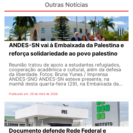
Outras Notícias
ANDES-SN vai à Embaixada da Palestina e
reforça solidariedade ao povo palestino
Reunião tratou de apoio a estudantes refugiados,
cooperação acadêmica e cultural, além da defesa
da liberdade. Fotos: Bruna Yunes / Imprensa
ANDES-SN​​​ O ANDES-SN esteve presente, na
manhã desta quarta-feira (29), na Embaixada da...
Publicado em: 29 de Abril de 2026
Documento defende Rede Federal e