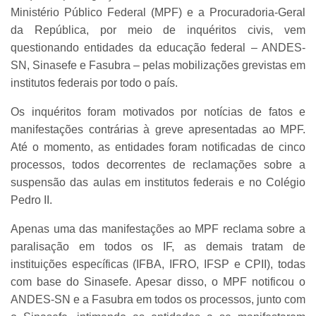
Ministério Público Federal (MPF) e a Procuradoria-Geral
da República, por meio de inquéritos civis, vem
questionando entidades da educação federal – ANDES-
SN, Sinasefe e Fasubra – pelas mobilizações grevistas em
institutos federais por todo o país.
Os inquéritos foram motivados por notícias de fatos e
manifestações contrárias à greve apresentadas ao MPF.
Até o momento, as entidades foram notificadas de cinco
processos, todos decorrentes de reclamações sobre a
suspensão das aulas em institutos federais e no Colégio
Pedro II.
Apenas uma das manifestações ao MPF reclama sobre a
paralisação em todos os IF, as demais tratam de
instituições específicas (IFBA, IFRO, IFSP e CPII), todas
com base do Sinasefe. Apesar disso, o MPF notificou o
ANDES-SN e a Fasubra em todos os processos, junto com