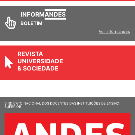
INFORM
ANDES
BOLETIM
Ver Informandes
REVISTA
UNIVERSIDADE
& SOCIEDADE
SINDICATO NACIONAL DOS DOCENTES DAS INSTITUIÇÕES DE ENSINO
SUPERIOR