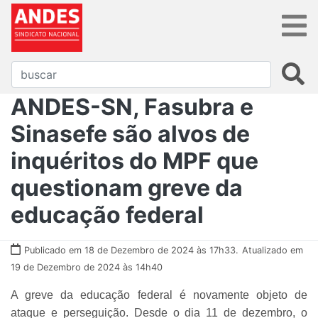
ANDES-SN, Fasubra e
Sinasefe são alvos de
inquéritos do MPF que
questionam greve da
educação federal
Publicado em 18 de Dezembro de 2024 às 17h33.
Atualizado em
19 de Dezembro de 2024 às 14h40
A greve da educação federal é novamente objeto de
ataque e perseguição. Desde o dia 11 de dezembro, o