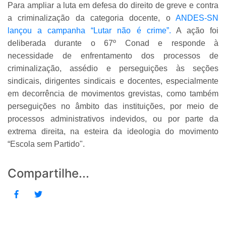
Para ampliar a luta em defesa do direito de greve e contra
a criminalização da categoria docente, o
ANDES-SN
lançou a campanha “Lutar não é crime”.
A ação foi
deliberada durante o 67º Conad e responde à
necessidade de enfrentamento dos processos de
criminalização, assédio e perseguições às seções
sindicais, dirigentes sindicais e docentes, especialmente
em decorrência de movimentos grevistas, como também
perseguições no âmbito das instituições, por meio de
processos administrativos indevidos, ou por parte da
extrema direita, na esteira da ideologia do movimento
“Escola sem Partido".
Compartilhe...