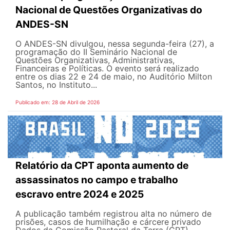
Nacional de Questões Organizativas do
ANDES-SN
O ANDES-SN divulgou, nessa segunda-feira (27), a
programação do II Seminário Nacional de
Questões Organizativas, Administrativas,
Financeiras e Políticas. O evento será realizado
entre os dias 22 e 24 de maio, no Auditório Milton
Santos, no Instituto...
Publicado em: 28 de Abril de 2026
Relatório da CPT aponta aumento de
assassinatos no campo e trabalho
escravo entre 2024 e 2025
A publicação também registrou alta no número de
prisões, casos de humilhação e cárcere privado