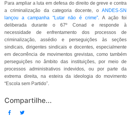
Para ampliar a luta em defesa do direito de greve e contra
a criminalização da categoria docente, o
ANDES-SN
lançou a campanha “Lutar não é crime”.
A ação foi
deliberada durante o 67º Conad e responde à
necessidade de enfrentamento dos processos de
criminalização, assédio e perseguições às seções
sindicais, dirigentes sindicais e docentes, especialmente
em decorrência de movimentos grevistas, como também
perseguições no âmbito das instituições, por meio de
processos administrativos indevidos, ou por parte da
extrema direita, na esteira da ideologia do movimento
“Escola sem Partido".
Compartilhe...