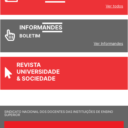
Ver todos
INFORM
ANDES
BOLETIM
Ver Informandes
REVISTA
UNIVERSIDADE
& SOCIEDADE
SINDICATO NACIONAL DOS DOCENTES DAS INSTITUIÇÕES DE ENSINO
SUPERIOR