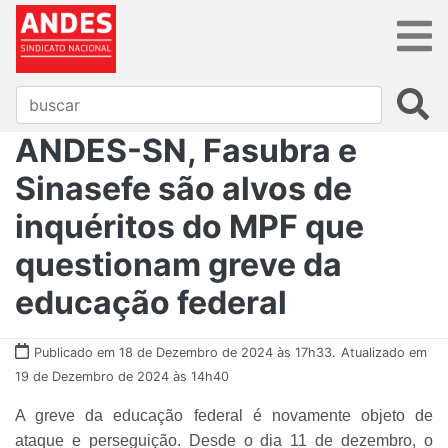
ANDES-SN, Fasubra e
Sinasefe são alvos de
inquéritos do MPF que
questionam greve da
educação federal
Publicado em 18 de Dezembro de 2024 às 17h33.
Atualizado em
19 de Dezembro de 2024 às 14h40
A greve da educação federal é novamente objeto de
ataque e perseguição. Desde o dia 11 de dezembro, o