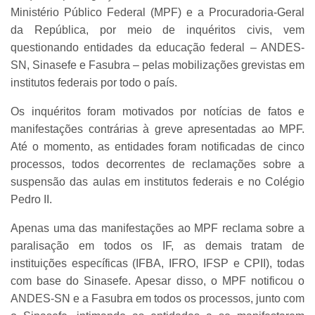
Ministério Público Federal (MPF) e a Procuradoria-Geral
da República, por meio de inquéritos civis, vem
questionando entidades da educação federal – ANDES-
SN, Sinasefe e Fasubra – pelas mobilizações grevistas em
institutos federais por todo o país.
Os inquéritos foram motivados por notícias de fatos e
manifestações contrárias à greve apresentadas ao MPF.
Até o momento, as entidades foram notificadas de cinco
processos, todos decorrentes de reclamações sobre a
suspensão das aulas em institutos federais e no Colégio
Pedro II.
Apenas uma das manifestações ao MPF reclama sobre a
paralisação em todos os IF, as demais tratam de
instituições específicas (IFBA, IFRO, IFSP e CPII), todas
com base do Sinasefe. Apesar disso, o MPF notificou o
ANDES-SN e a Fasubra em todos os processos, junto com