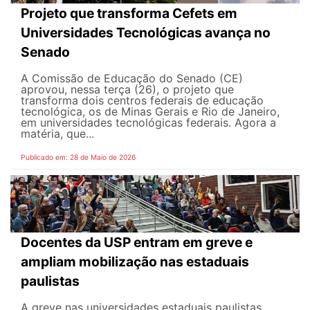
Projeto que transforma Cefets em
Universidades Tecnológicas avança no
Senado
A Comissão de Educação do Senado (CE)
aprovou, nessa terça (26), o projeto que
transforma dois centros federais de educação
tecnológica, os de Minas Gerais e Rio de Janeiro,
em universidades tecnológicas federais. Agora a
matéria, que...
Publicado em: 28 de Maio de 2026
Docentes da USP entram em greve e
ampliam mobilização nas estaduais
paulistas
A greve nas universidades estaduais paulistas