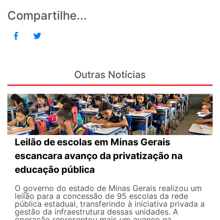
Compartilhe...
Outras Notícias
Leilão de escolas em Minas Gerais
escancara avanço da privatização na
educação pública
O governo do estado de Minas Gerais realizou um
leilão para a concessão de 95 escolas da rede
pública estadual, transferindo à iniciativa privada a
gestão da infraestrutura dessas unidades. A
operação representou mais um avanço na...