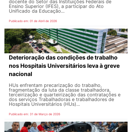
docente do Setor das Instituições Federais de
Ensino Superior (IFES), a participar do Ato
Unificado da Educação...
Publicado em: 01 de Abril de 2026
Deterioração das condições de trabalho
nos Hospitais Universitários leva à greve
nacional
HUs enfrentam precarização do trabalho,
fragmentação da luta da classe trabalhadora,
terceirização e quarteirização das contratações e
dos serviços Trabalhadoras e trabalhadores de
Hospitais Universitários (HUs)...
Publicado em: 31 de Março de 2026