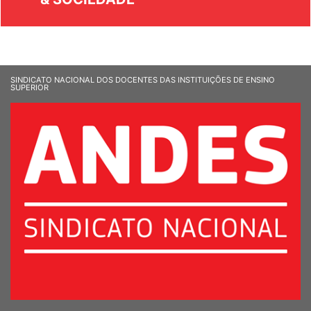
& SOCIEDADE
SINDICATO NACIONAL DOS DOCENTES DAS INSTITUIÇÕES DE ENSINO
SUPERIOR