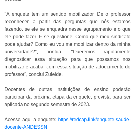
"A enquete tem um sentido mobilizador. De o professor
reconhecer, a partir das perguntas que nós estamos
fazendo, se ele se enquadra nesse agrupamento e o que
ele pode fazer. E se questione: Como que meu sindicato
pode ajudar? Como eu vou me mobilizar dentro da minha
universidade?", pontua. "Queremos rapidamente
diagnosticar essa situação para que possamos nos
mobilizar e acabar com essa situação de adoecimento do
professor", conclui Zuleide.
Docentes de outras instituições de ensino poderão
participar da próxima etapa da enquete, prevista para ser
aplicada no segundo semestre de 2023.
Acesse aqui a enquete:
https://redcap.link/enquete-saude-
docente-ANDESSN