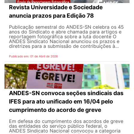
Revista Universidade e Sociedade
anuncia prazos para Edição 78
Publicação semestral do ANDES-SN celebra os 45
anos do Sindicato e abre chamada para artigos e
reportagem fotográfica sobre a luta docente O
ANDES Sindicato Nacional anunciou os prazos e
diretrizes para a submissão de contribuições à...
Publicado em: 01 de Abril de 2026
ANDES-SN convoca seções sindicais das
IFES para ato unificado em 16/04 pelo
cumprimento do acordo de greve
Em defesa do cumprimento dos acordos de greve
das entidades do serviço público federal, o
ANDES Sindicato Nacional convocou a categoria