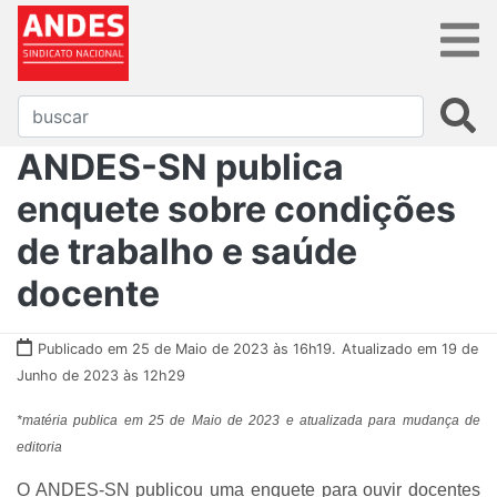
ANDES-SN publica
enquete sobre condições
de trabalho e saúde
docente
Publicado em 25 de Maio de 2023 às 16h19.
Atualizado em 19 de
Junho de 2023 às 12h29
*matéria publica em 25 de Maio de 2023 e atualizada para mudança de
editoria
O ANDES-SN publicou uma enquete para ouvir docentes