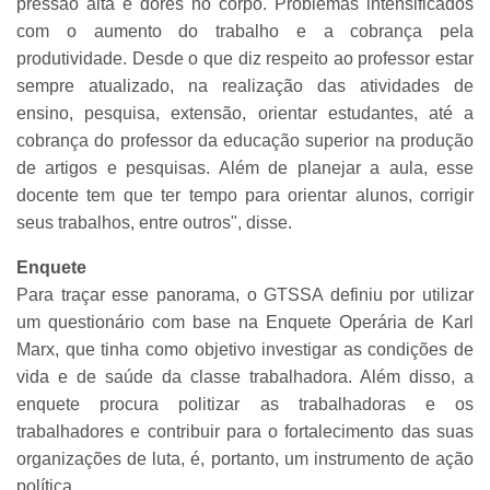
pressão alta e dores no corpo. Problemas intensificados
com o aumento do trabalho e a cobrança pela
produtividade. Desde o que diz respeito ao professor estar
sempre atualizado, na realização das atividades de
ensino, pesquisa, extensão, orientar estudantes, até a
cobrança do professor da educação superior na produção
de artigos e pesquisas. Além de planejar a aula, esse
docente tem que ter tempo para orientar alunos, corrigir
seus trabalhos, entre outros", disse.
Enquete
Para traçar esse panorama, o GTSSA definiu por utilizar
um questionário com base na Enquete Operária de Karl
Marx, que tinha como objetivo investigar as condições de
vida e de saúde da classe trabalhadora. Além disso, a
enquete procura politizar as trabalhadoras e os
trabalhadores e contribuir para o fortalecimento das suas
organizações de luta, é, portanto, um instrumento de ação
política.