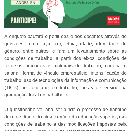
A enquete pautará o perfil das e dos docentes através de
questões como raça, cor, etnia, idade, identidade de
gênero, entre outros; e fará um levantamento sobre as
condições de trabalho, a partir dos eixos: condições de
recursos humanos e materiais de trabalho, carreira e
salarial, forma de vínculo empregatício, intensificação do
trabalho, uso de tecnologias da informação e comunicação
(TIC's) no cotidiano do trabalho, horas de ensino na
graduação, local de trabalho, etc.
O questionário vai analisar ainda o processo de trabalho
docente diante do atual cenário da educação superior, das
condições de trabalho e das modificações impostas pela