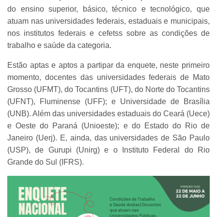
do ensino superior, básico, técnico e tecnológico, que
atuam nas universidades federais, estaduais e municipais,
nos institutos federais e cefetss sobre as condições de
trabalho e saúde da categoria.
Estão aptas e aptos a partipar da enquete, neste primeiro
momento, docentes das universidades federais de Mato
Grosso (UFMT), do Tocantins (UFT), do Norte do Tocantins
(UFNT), Fluminense (UFF); e Universidade de Brasília
(UNB). Além das universidades estaduais do Ceará (Uece)
e Oeste do Paraná (Unioeste); e do Estado do Rio de
Janeiro (Uerj). E, ainda, das universidades de São Paulo
(USP), de Gurupi (Unirg) e o Instituto Federal do Rio
Grande do Sul (IFRS).