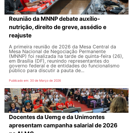
Reunião da MNNP debate auxílio-
nutrição, direito de greve, assédio e
reajuste
A primeira reunião de 2026 da Mesa Central da
Mesa Nacional de Negociação Permanente
(MNNP) foi realizada na tarde de quinta-feira (26),
em Brasília (DF), reunindo representantes do
governo federal e de entidades do funcionalismo
público para discutir a pauta de...
Publicado em: 30 de Março de 2026
Docentes da Uemg e da Unimontes
apresentam campanha salarial de 2026