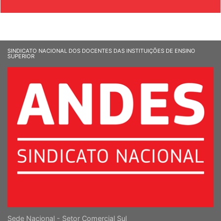
& SOCIEDADE
SINDICATO NACIONAL DOS DOCENTES DAS INSTITUIÇÕES DE ENSINO
SUPERIOR