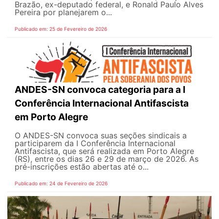
Brazão, ex-deputado federal, e Ronald Paulo Alves
Pereira por planejarem o...
Publicado em: 25 de Fevereiro de 2026
ANDES-SN convoca categoria para a I
Conferência Internacional Antifascista
em Porto Alegre
O ANDES-SN convoca suas seções sindicais a
participarem da I Conferência Internacional
Antifascista, que será realizada em Porto Alegre
(RS), entre os dias 26 e 29 de março de 2026. As
pré-inscrições estão abertas até o...
Publicado em: 24 de Fevereiro de 2026