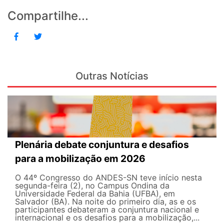
Compartilhe...
Outras Notícias
Plenária debate conjuntura e desafios
para a mobilização em 2026
O 44º Congresso do ANDES-SN teve início nesta
segunda-feira (2), no Campus Ondina da
Universidade Federal da Bahia (UFBA), em
Salvador (BA). Na noite do primeiro dia, as e os
participantes debateram a conjuntura nacional e
internacional e os desafios para a mobilização,...