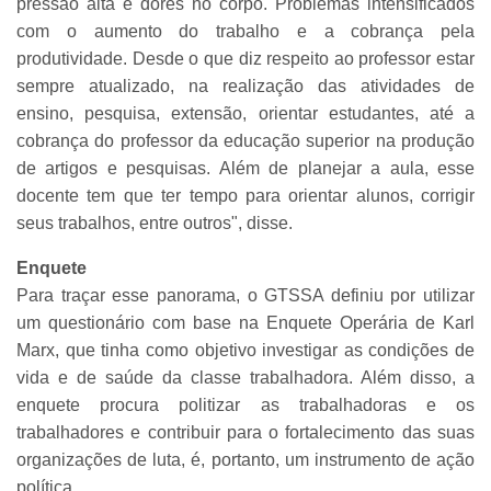
pressão alta e dores no corpo. Problemas intensificados
com o aumento do trabalho e a cobrança pela
produtividade. Desde o que diz respeito ao professor estar
sempre atualizado, na realização das atividades de
ensino, pesquisa, extensão, orientar estudantes, até a
cobrança do professor da educação superior na produção
de artigos e pesquisas. Além de planejar a aula, esse
docente tem que ter tempo para orientar alunos, corrigir
seus trabalhos, entre outros", disse.
Enquete
Para traçar esse panorama, o GTSSA definiu por utilizar
um questionário com base na Enquete Operária de Karl
Marx, que tinha como objetivo investigar as condições de
vida e de saúde da classe trabalhadora. Além disso, a
enquete procura politizar as trabalhadoras e os
trabalhadores e contribuir para o fortalecimento das suas
organizações de luta, é, portanto, um instrumento de ação
política.