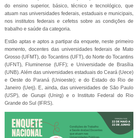
do ensino superior, básico, técnico e tecnológico, que
atuam nas universidades federais, estaduais e municipais,
nos institutos federais e cefetss sobre as condições de
trabalho e saúde da categoria.
Estão aptas e aptos a partipar da enquete, neste primeiro
momento, docentes das universidades federais de Mato
Grosso (UFMT), do Tocantins (UFT), do Norte do Tocantins
(UFNT), Fluminense (UFF); e Universidade de Brasília
(UNB). Além das universidades estaduais do Ceará (Uece)
e Oeste do Paraná (Unioeste); e do Estado do Rio de
Janeiro (Uerj). E, ainda, das universidades de São Paulo
(USP), de Gurupi (Unirg) e o Instituto Federal do Rio
Grande do Sul (IFRS).