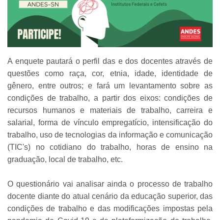
A enquete pautará o perfil das e dos docentes através de
questões como raça, cor, etnia, idade, identidade de
gênero, entre outros; e fará um levantamento sobre as
condições de trabalho, a partir dos eixos: condições de
recursos humanos e materiais de trabalho, carreira e
salarial, forma de vínculo empregatício, intensificação do
trabalho, uso de tecnologias da informação e comunicação
(TIC's) no cotidiano do trabalho, horas de ensino na
graduação, local de trabalho, etc.
O questionário vai analisar ainda o processo de trabalho
docente diante do atual cenário da educação superior, das
condições de trabalho e das modificações impostas pela