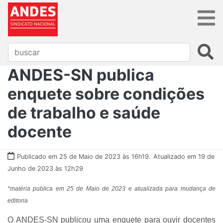
ANDES-SN publica
enquete sobre condições
de trabalho e saúde
docente
Publicado em 25 de Maio de 2023 às 16h19.
Atualizado em 19 de
Junho de 2023 às 12h29
*matéria publica em 25 de Maio de 2023 e atualizada para mudança de
editoria
O ANDES-SN publicou uma enquete para ouvir docentes