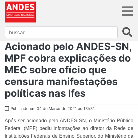
Acionado pelo ANDES-SN,
MPF cobra explicações do
MEC sobre ofício que
censura manifestações
políticas nas Ifes
Publicado em 04 de Março de 2021 às 18h31.
Após ser acionado pelo ANDES-SN, o Ministério Público
Federal (MPF) pediu informações ao diretor da Rede de
Instituições Federais de Ensino Superior, do Ministério da