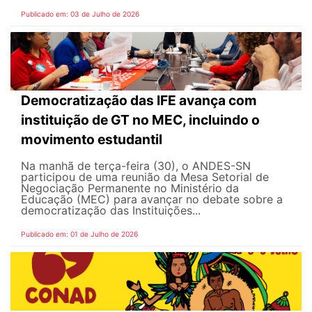
Publicado em: 03 de Julho de 2026
Democratização das IFE avança com
instituição de GT no MEC, incluindo o
movimento estudantil
Na manhã de terça-feira (30), o ANDES-SN
participou de uma reunião da Mesa Setorial de
Negociação Permanente no Ministério da
Educação (MEC) para avançar no debate sobre a
democratização das Instituições...
Publicado em: 01 de Julho de 2026