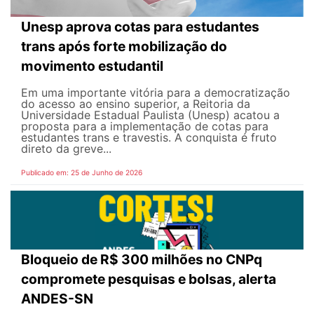
Unesp aprova cotas para estudantes
trans após forte mobilização do
movimento estudantil
Em uma importante vitória para a democratização
do acesso ao ensino superior, a Reitoria da
Universidade Estadual Paulista (Unesp) acatou a
proposta para a implementação de cotas para
estudantes trans e travestis. A conquista é fruto
direto da greve...
Publicado em: 25 de Junho de 2026
Bloqueio de R$ 300 milhões no CNPq
compromete pesquisas e bolsas, alerta
ANDES-SN