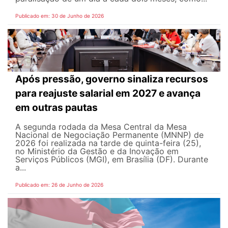
Publicado em: 30 de Junho de 2026
Após pressão, governo sinaliza recursos
para reajuste salarial em 2027 e avança
em outras pautas
A segunda rodada da Mesa Central da Mesa
Nacional de Negociação Permanente (MNNP) de
2026 foi realizada na tarde de quinta-feira (25),
no Ministério da Gestão e da Inovação em
Serviços Públicos (MGI), em Brasília (DF). Durante
a...
Publicado em: 26 de Junho de 2026