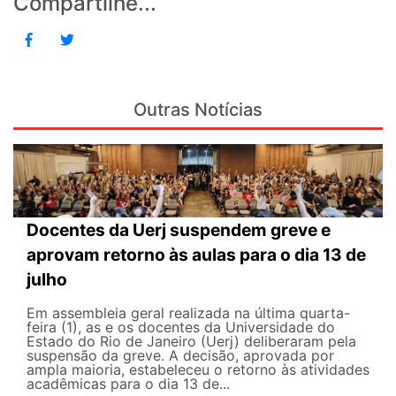
Compartilhe...
Outras Notícias
Docentes da Uerj suspendem greve e
aprovam retorno às aulas para o dia 13 de
julho
Em assembleia geral realizada na última quarta-
feira (1), as e os docentes da Universidade do
Estado do Rio de Janeiro (Uerj) deliberaram pela
suspensão da greve. A decisão, aprovada por
ampla maioria, estabeleceu o retorno às atividades
acadêmicas para o dia 13 de...