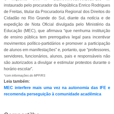
instaurado pelo procurador da República Enrico Rodrigues
de Freitas, titular da Procuradoria Regional dos Direitos do
Cidadão no Rio Grande do Sul, diante da notícia e de
expedição de Nota Oficial divulgada pelo Ministério da
Educação (MEC), que afirmava “que nenhuma instituição
de ensino pública tem prerrogativa legal para incentivar
movimentos político-partidários e promover a participação
de alunos em manifestações” e, portanto, que “professores,
servidores, funcionários, alunos, pais e responsáveis não
são autorizados a divulgar e estimular protestos durante o
horário escolar”.
*com informações do MPF/RS
Leia também:
MEC interfere mais uma vez na autonomia das IFE e
recomenda perseguição à comunidade acadêmica