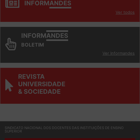
INFORM
ANDES
Ver todos
INFORM
ANDES
BOLETIM
Ver Informandes
REVISTA
UNIVERSIDADE
& SOCIEDADE
SINDICATO NACIONAL DOS DOCENTES DAS INSTITUIÇÕES DE ENSINO
SUPERIOR