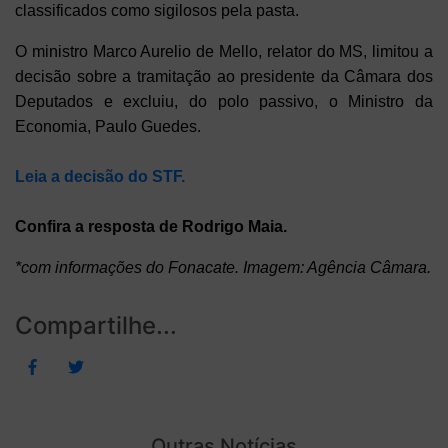
classificados como sigilosos pela pasta.
O ministro Marco Aurelio de Mello, relator do MS, limitou a
decisão sobre a tramitação ao presidente da Câmara dos
Deputados e excluiu, do polo passivo, o Ministro da
Economia, Paulo Guedes.
Leia a decisão do STF.
Confira a resposta de Rodrigo Maia.
*com informações do Fonacate. Imagem: Agência Câmara.
Compartilhe...
Outras Notícias