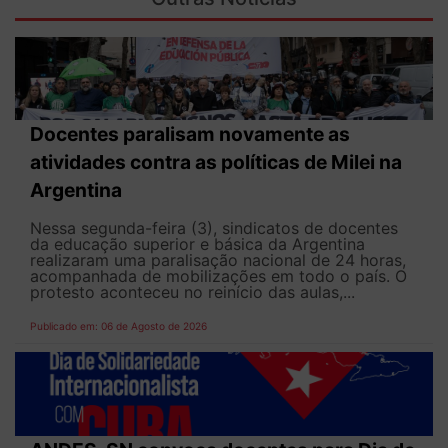
Docentes paralisam novamente as
atividades contra as políticas de Milei na
Argentina
Nessa segunda-feira (3), sindicatos de docentes
da educação superior e básica da Argentina
realizaram uma paralisação nacional de 24 horas,
acompanhada de mobilizações em todo o país. O
protesto aconteceu no reinício das aulas,...
Publicado em: 06 de Agosto de 2026