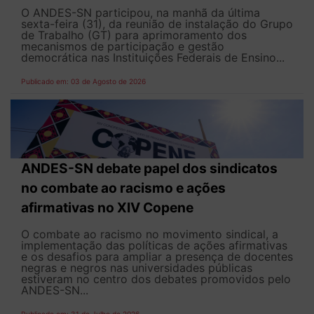
O ANDES-SN participou, na manhã da última
sexta-feira (31), da reunião de instalação do Grupo
de Trabalho (GT) para aprimoramento dos
mecanismos de participação e gestão
democrática nas Instituições Federais de Ensino...
Publicado em: 03 de Agosto de 2026
ANDES-SN debate papel dos sindicatos
no combate ao racismo e ações
afirmativas no XIV Copene
O combate ao racismo no movimento sindical, a
implementação das políticas de ações afirmativas
e os desafios para ampliar a presença de docentes
negras e negros nas universidades públicas
estiveram no centro dos debates promovidos pelo
ANDES-SN...