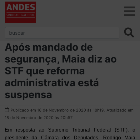
Após mandado de
segurança, Maia diz ao
STF que reforma
administrativa está
suspensa
Publicado em 18 de Novembro de 2020 às 18h19.
Atualizado em
18 de Novembro de 2020 às 20h57
Em resposta ao Supremo Tribunal Federal (STF), o
presidente da Câmara dos Deputados, Rodrigo Maia