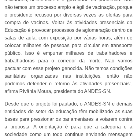
não temos um processo amplo e ágil de vacinação, porque
o presidente recusou por diversas vezes as ofertas para
compra de vacinas. Voltar às atividades presenciais da
Educação é provocar processos de aglomeração dentro de
salas de aula, com exposição por várias horas, além de
colocar milhares de pessoas para circular em transporte
público. Isso é empurrar milhares de trabalhadores e
trabalhadoras para o corredor da morte. Não vamos
pactuar com esse projeto genocida. Não temos condições
sanitárias organizadas nas instituições, então não
podemos defender o retorno às atividades presenciais”,
afirma Rivânia Moura, presidenta do ANDES-SN.
Desde que o projeto foi pautado, o ANDES-SN e demais
entidades do setor da educação têm mobilizado as suas
bases para pressionar os parlamentares a votarem contra
a proposta. A orientação é para que a categoria e a
sociedade como um todo continue enviando mensagem