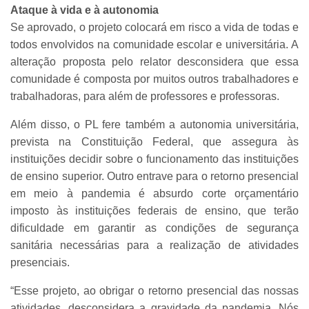
Ataque à vida e à autonomia
Se aprovado, o projeto colocará em risco a vida de todas e
todos envolvidos na comunidade escolar e universitária. A
alteração proposta pelo relator desconsidera que essa
comunidade é composta por muitos outros trabalhadores e
trabalhadoras, para além de professores e professoras.
Além disso, o PL fere também a autonomia universitária,
prevista na Constituição Federal, que assegura às
instituições decidir sobre o funcionamento das instituições
de ensino superior. Outro entrave para o retorno presencial
em meio à pandemia é absurdo corte orçamentário
imposto às instituições federais de ensino, que terão
dificuldade em garantir as condições de segurança
sanitária necessárias para a realização de atividades
presenciais.
“Esse projeto, ao obrigar o retorno presencial das nossas
atividades, desconsidera a gravidade da pandemia. Nós