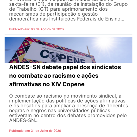
sexta-feira (31), da reunião de instalação do Grupo
de Trabalho (GT) para aprimoramento dos
mecanismos de participação e gestão
democrática nas Instituições Federais de Ensino...
Publicado em: 03 de Agosto de 2026
ANDES-SN debate papel dos sindicatos
no combate ao racismo e ações
afirmativas no XIV Copene
O combate ao racismo no movimento sindical, a
implementação das políticas de ações afirmativas
e os desafios para ampliar a presença de docentes
negras e negros nas universidades públicas
estiveram no centro dos debates promovidos pelo
ANDES-SN...
Publicado em: 31 de Julho de 2026