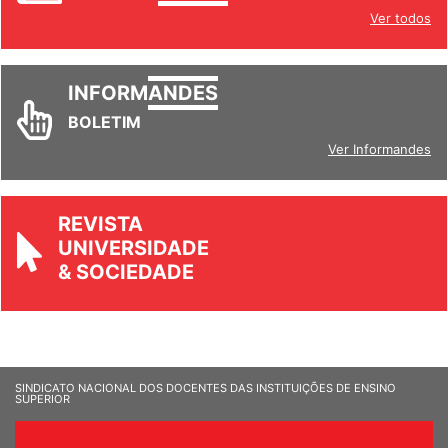
Ver todos
INFORM
ANDES
BOLETIM
Ver Informandes
REVISTA
UNIVERSIDADE
& SOCIEDADE
SINDICATO NACIONAL DOS DOCENTES DAS INSTITUIÇÕES DE ENSINO
SUPERIOR