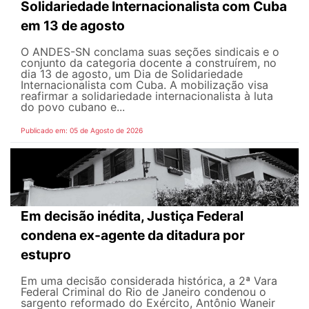
Solidariedade Internacionalista com Cuba
em 13 de agosto
O ANDES-SN conclama suas seções sindicais e o
conjunto da categoria docente a construírem, no
dia 13 de agosto, um Dia de Solidariedade
Internacionalista com Cuba. A mobilização visa
reafirmar a solidariedade internacionalista à luta
do povo cubano e...
Publicado em: 05 de Agosto de 2026
Em decisão inédita, Justiça Federal
condena ex-agente da ditadura por
estupro
Em uma decisão considerada histórica, a 2ª Vara
Federal Criminal do Rio de Janeiro condenou o
sargento reformado do Exército, Antônio Waneir