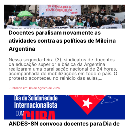
Docentes paralisam novamente as
atividades contra as políticas de Milei na
Argentina
Nessa segunda-feira (3), sindicatos de docentes
da educação superior e básica da Argentina
realizaram uma paralisação nacional de 24 horas,
acompanhada de mobilizações em todo o país. O
protesto aconteceu no reinício das aulas,...
Publicado em: 06 de Agosto de 2026
ANDES-SN convoca docentes para Dia de