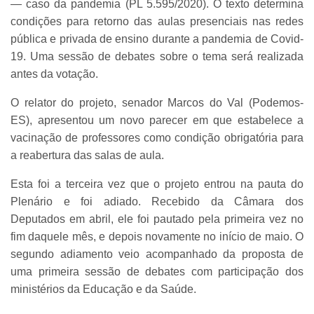
— caso da pandemia (PL 5.595/2020). O texto determina
condições para retorno das aulas presenciais nas redes
pública e privada de ensino durante a pandemia de Covid-
19. Uma sessão de debates sobre o tema será realizada
antes da votação.
O relator do projeto, senador Marcos do Val (Podemos-
ES), apresentou um novo parecer em que estabelece a
vacinação de professores como condição obrigatória para
a reabertura das salas de aula.
Esta foi a terceira vez que o projeto entrou na pauta do
Plenário e foi adiado. Recebido da Câmara dos
Deputados em abril, ele foi pautado pela primeira vez no
fim daquele mês, e depois novamente no início de maio. O
segundo adiamento veio acompanhado da proposta de
uma primeira sessão de debates com participação dos
ministérios da Educação e da Saúde.