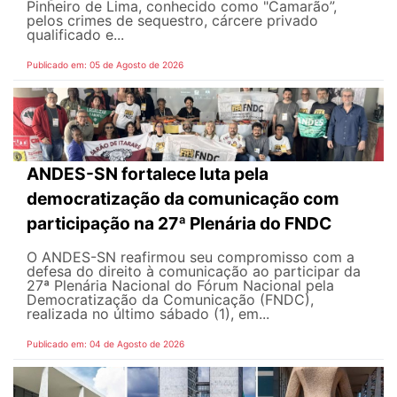
Pinheiro de Lima, conhecido como "Camarão”,
pelos crimes de sequestro, cárcere privado
qualificado e...
Publicado em: 05 de Agosto de 2026
ANDES-SN fortalece luta pela
democratização da comunicação com
participação na 27ª Plenária do FNDC
O ANDES-SN reafirmou seu compromisso com a
defesa do direito à comunicação ao participar da
27ª Plenária Nacional do Fórum Nacional pela
Democratização da Comunicação (FNDC),
realizada no último sábado (1), em...
Publicado em: 04 de Agosto de 2026