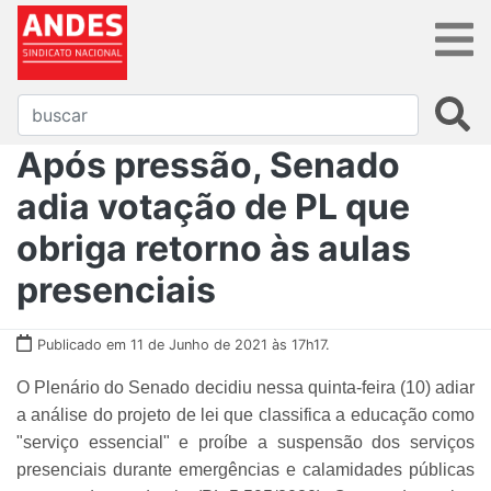
Após pressão, Senado
adia votação de PL que
obriga retorno às aulas
presenciais
Publicado em 11 de Junho de 2021 às 17h17.
O Plenário do Senado decidiu nessa quinta-feira (10) adiar
a análise do projeto de lei que classifica a educação como
"serviço essencial" e proíbe a suspensão dos serviços
presenciais durante emergências e calamidades públicas