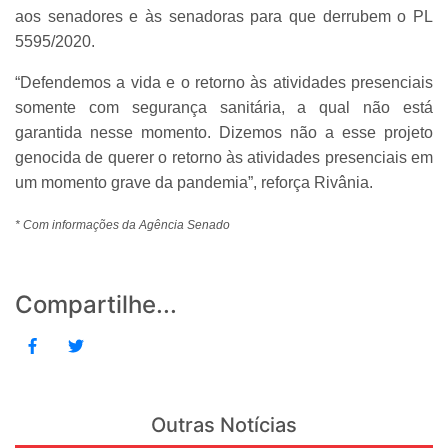
aos senadores e às senadoras para que derrubem o PL
5595/2020.
“Defendemos a vida e o retorno às atividades presenciais
somente com segurança sanitária, a qual não está
garantida nesse momento. Dizemos não a esse projeto
genocida de querer o retorno às atividades presenciais em
um momento grave da pandemia”, reforça Rivânia.
* Com informações da Agência Senado
Compartilhe...
Outras Notícias