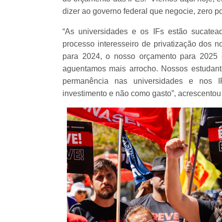
dizer ao governo federal que negocie, zero po
“As universidades e os IFs estão sucatea
processo interesseiro de privatização dos 
para 2024, o nosso orçamento para 2025 
aguentamos mais arrocho. Nossos estudant
permanência nas universidades e nos I
investimento e não como gasto”, acrescentou