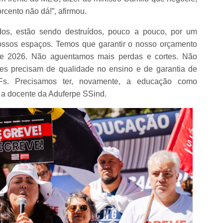
rcento não dá!”, afirmou.
dos, estão sendo destruídos, pouco a pouco, por um
nossos espaços. Temos que garantir o nosso orçamento
e 2026. Não aguentamos mais perdas e cortes. Não
es precisam de qualidade no ensino e de garantia de
Fs. Precisamos ter, novamente, a educação como
 a docente da Aduferpe SSind.