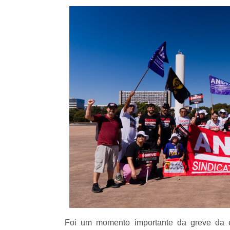
Foi um momento importante da greve da e