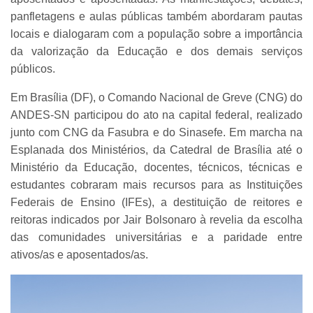
panfletagens e aulas públicas também abordaram pautas
locais e dialogaram com a população sobre a importância
da valorização da Educação e dos demais serviços
públicos.
Em Brasília (DF), o Comando Nacional de Greve (CNG) do
ANDES-SN participou do ato na capital federal, realizado
junto com CNG da Fasubra e do Sinasefe. Em marcha na
Esplanada dos Ministérios, da Catedral de Brasília até o
Ministério da Educação, docentes, técnicos, técnicas e
estudantes cobraram mais recursos para as Instituições
Federais de Ensino (IFEs), a destituição de reitores e
reitoras indicados por Jair Bolsonaro à revelia da escolha
das comunidades universitárias e a paridade entre
ativos/as e aposentados/as.