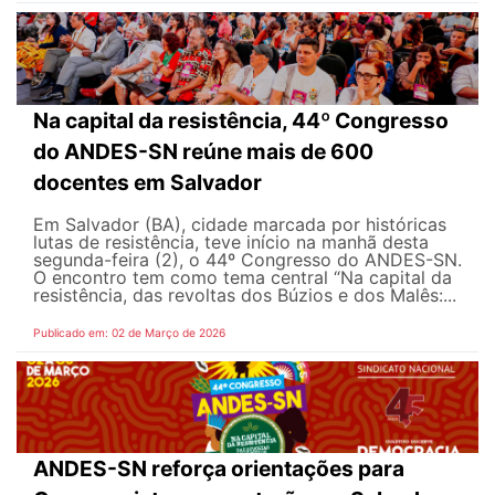
Na capital da resistência, 44º Congresso
do ANDES-SN reúne mais de 600
docentes em Salvador
Em Salvador (BA), cidade marcada por históricas
lutas de resistência, teve início na manhã desta
segunda-feira (2), o 44º Congresso do ANDES-SN.
O encontro tem como tema central “Na capital da
resistência, das revoltas dos Búzios e dos Malês:...
Publicado em: 02 de Março de 2026
ANDES-SN reforça orientações para