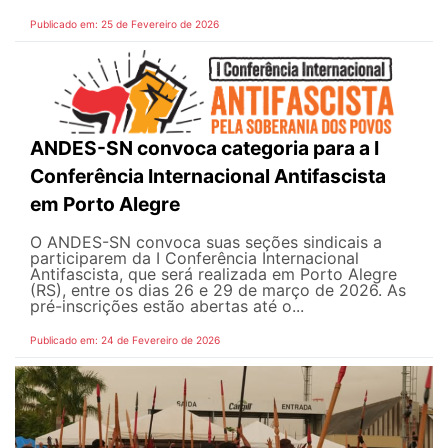
Publicado em: 25 de Fevereiro de 2026
ANDES-SN convoca categoria para a I
Conferência Internacional Antifascista
em Porto Alegre
O ANDES-SN convoca suas seções sindicais a
participarem da I Conferência Internacional
Antifascista, que será realizada em Porto Alegre
(RS), entre os dias 26 e 29 de março de 2026. As
pré-inscrições estão abertas até o...
Publicado em: 24 de Fevereiro de 2026