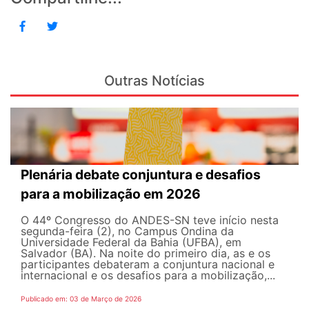
Outras Notícias
Plenária debate conjuntura e desafios
para a mobilização em 2026
O 44º Congresso do ANDES-SN teve início nesta
segunda-feira (2), no Campus Ondina da
Universidade Federal da Bahia (UFBA), em
Salvador (BA). Na noite do primeiro dia, as e os
participantes debateram a conjuntura nacional e
internacional e os desafios para a mobilização,...
Publicado em: 03 de Março de 2026