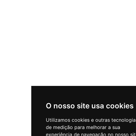
O nosso site usa cookies
Utilizamos cookies e outras tecnologia
de medição para melhorar a sua
experiência de navegação no nosso sit