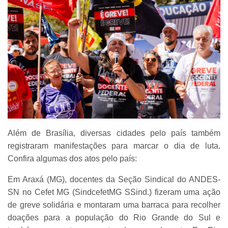
Além de Brasília, diversas cidades pelo país também
registraram manifestações para marcar o dia de luta.
Confira algumas dos atos pelo país:
Em Araxá (MG), docentes da Seção Sindical do ANDES-
SN no Cefet MG (SindcefetMG SSind.) fizeram uma ação
de greve solidária e montaram uma barraca para recolher
doações para a população do Rio Grande do Sul e