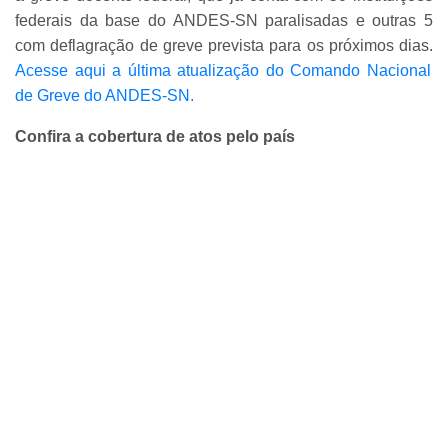
federais da base do ANDES-SN paralisadas e outras 5
com deflagração de greve prevista para os próximos dias.
Acesse aqui a última atualização do Comando Nacional
de Greve do ANDES-SN.
Confira a cobertura de atos pelo país