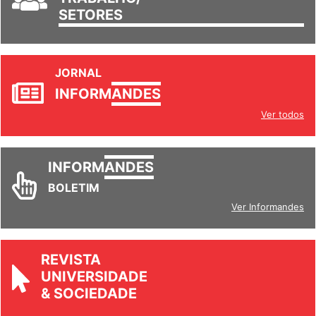
SETORES
JORNAL
INFORM
ANDES
Ver todos
INFORM
ANDES
BOLETIM
Ver Informandes
REVISTA
UNIVERSIDADE
& SOCIEDADE