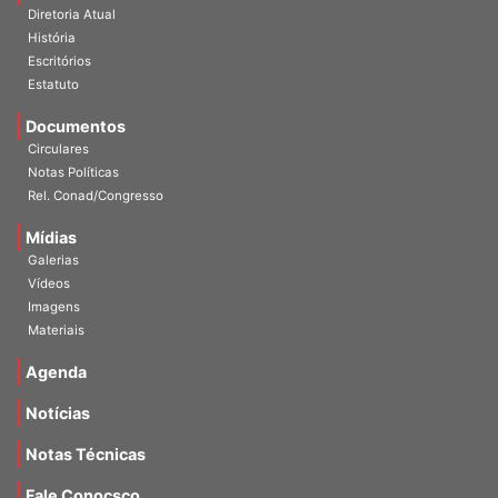
Diretoria Atual
História
Escritórios
Estatuto
Documentos
Circulares
Notas Políticas
Rel. Conad/Congresso
Mídias
Galerias
Vídeos
Imagens
Materiais
Agenda
Notícias
Notas Técnicas
Fale Conocsco