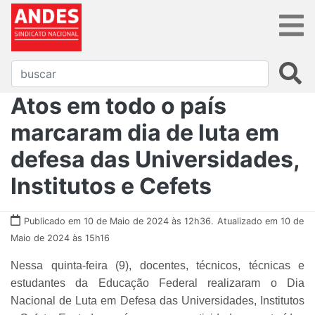
Atos em todo o país
marcaram dia de luta em
defesa das Universidades,
Institutos e Cefets
Publicado em 10 de Maio de 2024 às 12h36.
Atualizado em 10 de
Maio de 2024 às 15h16
Nessa quinta-feira (9), docentes, técnicos, técnicas e
estudantes da Educação Federal realizaram o Dia
Nacional de Luta em Defesa das Universidades, Institutos