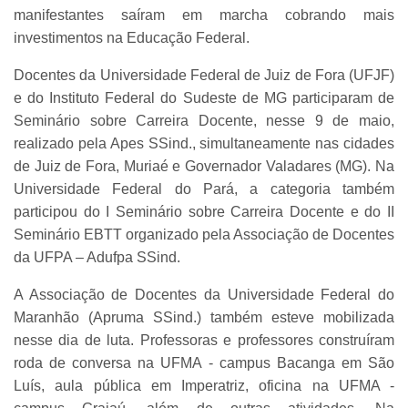
manifestantes saíram em marcha cobrando mais
investimentos na Educação Federal.
Docentes da Universidade Federal de Juiz de Fora (UFJF)
e do Instituto Federal do Sudeste de MG participaram de
Seminário sobre Carreira Docente, nesse 9 de maio,
realizado pela Apes SSind., simultaneamente nas cidades
de Juiz de Fora, Muriaé e Governador Valadares (MG). Na
Universidade Federal do Pará, a categoria também
participou do I Seminário sobre Carreira Docente e do II
Seminário EBTT organizado pela Associação de Docentes
da UFPA – Adufpa SSind.
A Associação de Docentes da Universidade Federal do
Maranhão (Apruma SSind.) também esteve mobilizada
nesse dia de luta. Professoras e professores construíram
roda de conversa na UFMA - campus Bacanga em São
Luís, aula pública em Imperatriz, oficina na UFMA -