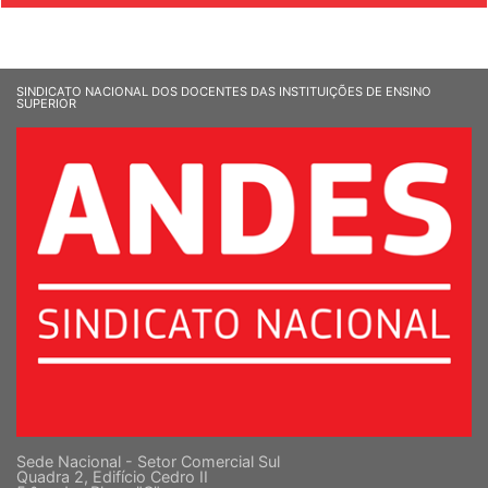
SINDICATO NACIONAL DOS DOCENTES DAS INSTITUIÇÕES DE ENSINO
SUPERIOR
Sede Nacional - Setor Comercial Sul
Quadra 2, Edifício Cedro II