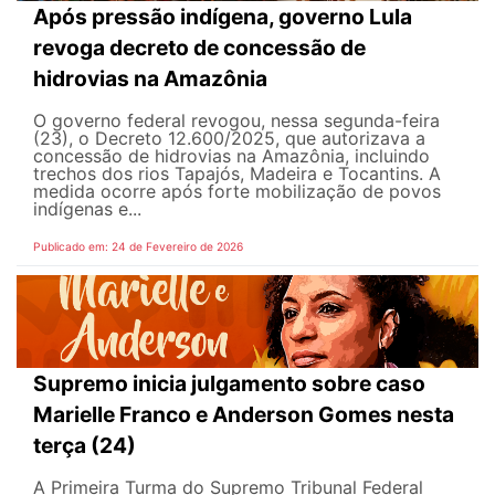
Após pressão indígena, governo Lula
revoga decreto de concessão de
hidrovias na Amazônia
O governo federal revogou, nessa segunda-feira
(23), o Decreto 12.600/2025, que autorizava a
concessão de hidrovias na Amazônia, incluindo
trechos dos rios Tapajós, Madeira e Tocantins. A
medida ocorre após forte mobilização de povos
indígenas e...
Publicado em: 24 de Fevereiro de 2026
Supremo inicia julgamento sobre caso
Marielle Franco e Anderson Gomes nesta
terça (24)
A Primeira Turma do Supremo Tribunal Federal