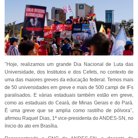
"Hoje, realizamos um grande Dia Nacional de Luta das
Universidade, dos Institutos e dos Cefets, no contexto de
uma das maiores greves da educação federal. Temos mais
de 50 universidades em greve e mais de 500 campi de IFs
paralisados. E várias estaduais também estão em greve,
como as estaduais do Ceará, de Minas Gerais e do Pará.
É uma greve que se amplia como rastilho de pólvora",
afirmou Raquel Dias, 1ª vice-presidenta do ANDES-SN, no
ínicio do ato em Brasília.