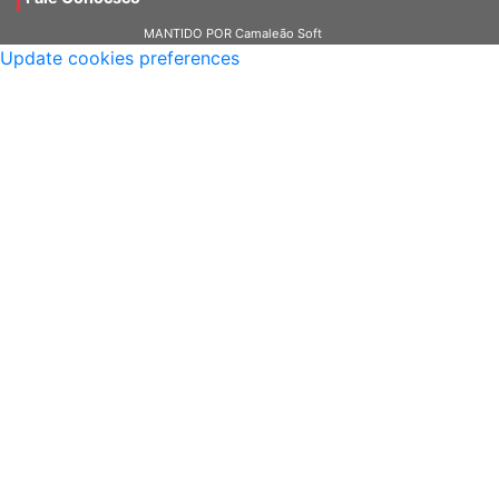
MANTIDO POR Camaleão Soft
Update cookies preferences