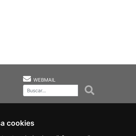
WEBMAIL
sa cookies