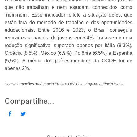
que não trabalham e nem estudam, conhecidos como
“nem-nem”. Esse indicador reflete a situação deles, que
estão fora do mercado de trabalho e das oportunidades
educacionais. Entre 2016 e 2023, o Brasil conseguiu
reduzir essa parcela de jovens em 5,4%. Trata-se de uma
redução significativa, superada apenas por Itália (9,3%),
Croácia (8,5%), México (6,9%), Polônia (6,5%) e Espanha
(5,5%). A média dos países-membros da OCDE foi de
apenas 2%.
Com informações da Agência Brasil e DW. Foto: Arquivo Agência Brasil
Compartilhe...