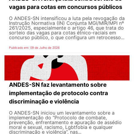
vagas para cotas em concursos públicos
O ANDES-SN intensificou a luta pela revogação da
Instrução Normativa (IN) Conjunta MGI/MIR/MPI nº
261/2025, especialmente o artigo 46, que trata do
sorteio das vagas para cotas étnico-raciais em
concurso público, o que configura um retrocesso...
Publicado em: 09 de Julho de 2026
ANDES-SN faz levantamento sobre
implementação de protocolo contra
discriminação e violência
O ANDES-SN iniciou um levantamento sobre a
implementação do “Protocolo de combate,
prevenção, enfrentamento e apuração de assédio
moral e sexual, racismo, Lgbtfobia e qualquer
discriminação e violência”, nas...