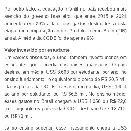
Por outro lado, a educação infantil no país recebeu mais
atenção do governo brasileiro, que entre 2015 e 2021
aumentou em 29% a fatia dos gastos destinados a esta
etapa, em comparação com o Produto Interno Bruto (PIB)
anual. A média da OCDE foi de apenas 9%.
Valor investido por estudante
Em valores absolutos, o Brasil também investe menos em
estudantes que a média dos países analisados. O país
destina, em média, US$ 3.668 por estudante, por ano, no
ensino fundamental, o equivalente a cerca de R$ 20,5 mil.
Já os países da OCDE investem, em média, US$ 11.914
ao ano por estudante, ou R$ 66,5 mil. No ensino médio,
esses gastos no Brasil chegam a US$ 4.058 ou R$ 22,6
mil. Enquanto os países da OCDE destinam US$ 12.713,
ou R$ 71 mil.
Já no ensino superior, esse investimento chega a US$