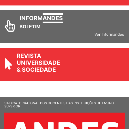
Ver todos
INFORM
ANDES
BOLETIM
Ver Informandes
REVISTA
UNIVERSIDADE
& SOCIEDADE
SINDICATO NACIONAL DOS DOCENTES DAS INSTITUIÇÕES DE ENSINO
SUPERIOR