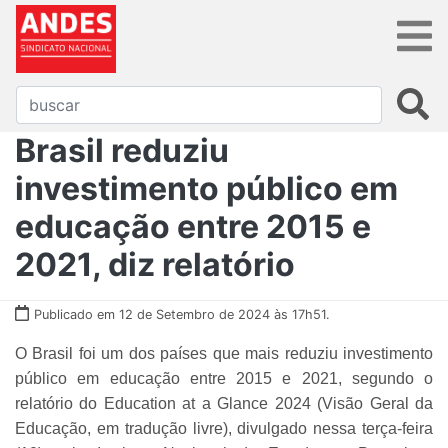
Brasil reduziu
investimento público em
educação entre 2015 e
2021, diz relatório
Publicado em 12 de Setembro de 2024 às 17h51.
O Brasil foi um dos países que mais reduziu investimento
público em educação entre 2015 e 2021, segundo o
relatório do Education at a Glance 2024 (Visão Geral da
Educação, em tradução livre), divulgado nessa terça-feira