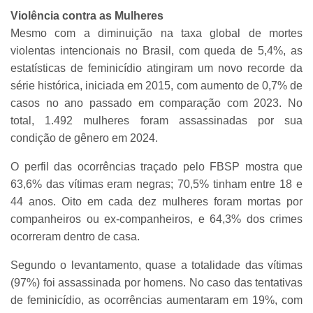
Violência contra as Mulheres
Mesmo com a diminuição na taxa global de mortes
violentas intencionais no Brasil, com queda de 5,4%, as
estatísticas de feminicídio atingiram um novo recorde da
série histórica, iniciada em 2015, com aumento de 0,7% de
casos no ano passado em comparação com 2023. No
total, 1.492 mulheres foram assassinadas por sua
condição de gênero em 2024.
O perfil das ocorrências traçado pelo FBSP mostra que
63,6% das vítimas eram negras; 70,5% tinham entre 18 e
44 anos. Oito em cada dez mulheres foram mortas por
companheiros ou ex-companheiros, e 64,3% dos crimes
ocorreram dentro de casa.
Segundo o levantamento, quase a totalidade das vítimas
(97%) foi assassinada por homens. No caso das tentativas
de feminicídio, as ocorrências aumentaram em 19%, com