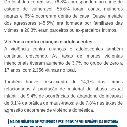
Do total de ocorrências, 76,8% correspondem ao crime de
estupro de vulnerável, 55,6% foram contra mulheres
negras e 65% ocorreram dentro de casa. Quase metade
dos agressores (45,5%) era formada por familiares das
vítimas, e 20,3% eram parceiros ou ex-parceiros íntimos.
Violência contra crianças e adolescentes
A violência contra crianças e adolescentes também
continua crescendo. As taxas de mortes violentas
intencionais tiveram aumento de 3,7% no grupo de zero a
17 anos, com 2.356 vítimas no total.
Também houve crescimento de 14,1% dos crimes
relacionados à produção de material de abuso sexual
infantil; de 9,4% de ocorrências de abandono de incapaz;
de 8,1% da prática de maus-tratos; e de 7,8% nas taxas de
agressão decorrente de violência doméstica.