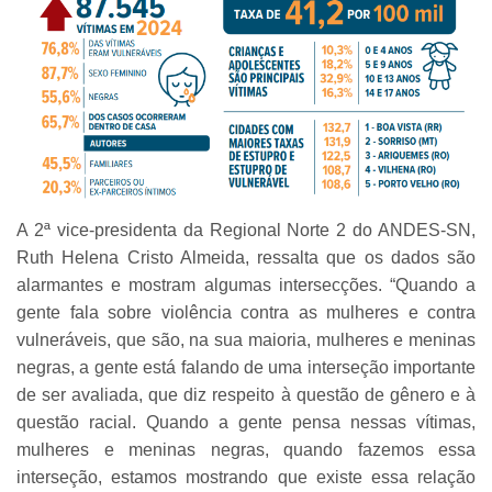
A 2ª vice-presidenta da Regional Norte 2 do ANDES-SN,
Ruth Helena Cristo Almeida, ressalta que os dados são
alarmantes e mostram algumas intersecções. “Quando a
gente fala sobre violência contra as mulheres e contra
vulneráveis, que são, na sua maioria, mulheres e meninas
negras, a gente está falando de uma interseção importante
de ser avaliada, que diz respeito à questão de gênero e à
questão racial. Quando a gente pensa nessas vítimas,
mulheres e meninas negras, quando fazemos essa
interseção, estamos mostrando que existe essa relação