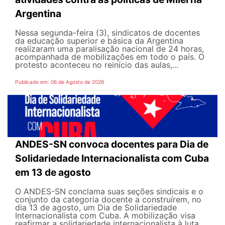
Argentina
Nessa segunda-feira (3), sindicatos de docentes
da educação superior e básica da Argentina
realizaram uma paralisação nacional de 24 horas,
acompanhada de mobilizações em todo o país. O
protesto aconteceu no reinício das aulas,...
Publicado em: 06 de Agosto de 2026
ANDES-SN convoca docentes para Dia de
Solidariedade Internacionalista com Cuba
em 13 de agosto
O ANDES-SN conclama suas seções sindicais e o
conjunto da categoria docente a construírem, no
dia 13 de agosto, um Dia de Solidariedade
Internacionalista com Cuba. A mobilização visa
reafirmar a solidariedade internacionalista à luta