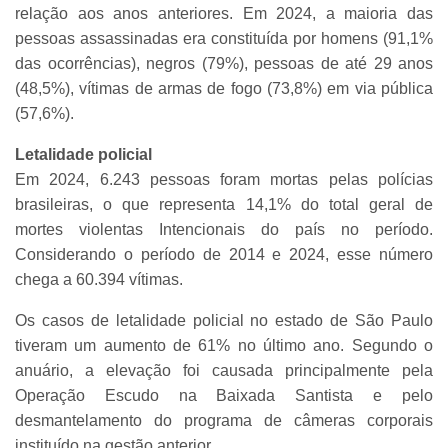
relação aos anos anteriores. Em 2024, a maioria das
pessoas assassinadas era constituída por homens (91,1%
das ocorrências), negros (79%), pessoas de até 29 anos
(48,5%), vítimas de armas de fogo (73,8%) em via pública
(57,6%).
Letalidade policial
Em 2024, 6.243 pessoas foram mortas pelas polícias
brasileiras, o que representa 14,1% do total geral de
mortes violentas Intencionais do país no período.
Considerando o período de 2014 e 2024, esse número
chega a 60.394 vítimas.
Os casos de letalidade policial no estado de São Paulo
tiveram um aumento de 61% no último ano. Segundo o
anuário, a elevação foi causada principalmente pela
Operação Escudo na Baixada Santista e pelo
desmantelamento do programa de câmeras corporais
instituído na gestão anterior.