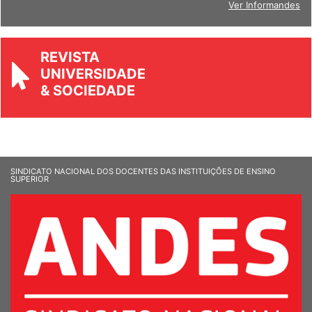
Ver Informandes
REVISTA
UNIVERSIDADE
& SOCIEDADE
SINDICATO NACIONAL DOS DOCENTES DAS INSTITUIÇÕES DE ENSINO
SUPERIOR