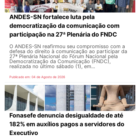
ANDES-SN fortalece luta pela
democratização da comunicação com
participação na 27ª Plenária do FNDC
O ANDES-SN reafirmou seu compromisso com a
defesa do direito à comunicação ao participar da
27ª Plenária Nacional do Fórum Nacional pela
Democratização da Comunicação (FNDC),
realizada no último sábado (1), em...
Publicado em: 04 de Agosto de 2026
Fonasefe denuncia desigualdade de até
182% em auxílios pagos a servidores do
Executivo