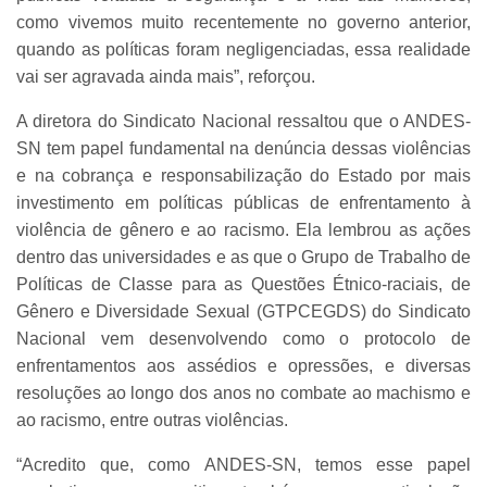
como vivemos muito recentemente no governo anterior,
quando as políticas foram negligenciadas, essa realidade
vai ser agravada ainda mais”, reforçou.
A diretora do Sindicato Nacional ressaltou que o ANDES-
SN tem papel fundamental na denúncia dessas violências
e na cobrança e responsabilização do Estado por mais
investimento em políticas públicas de enfrentamento à
violência de gênero e ao racismo. Ela lembrou as ações
dentro das universidades e as que o Grupo de Trabalho de
Políticas de Classe para as Questões Étnico-raciais, de
Gênero e Diversidade Sexual (GTPCEGDS) do Sindicato
Nacional vem desenvolvendo como o protocolo de
enfrentamentos aos assédios e opressões, e diversas
resoluções ao longo dos anos no combate ao machismo e
ao racismo, entre outras violências.
“Acredito que, como ANDES-SN, temos esse papel