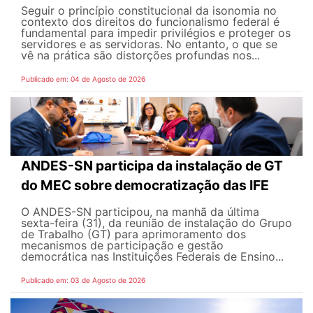
Seguir o princípio constitucional da isonomia no
contexto dos direitos do funcionalismo federal é
fundamental para impedir privilégios e proteger os
servidores e as servidoras. No entanto, o que se
vê na prática são distorções profundas nos...
Publicado em: 04 de Agosto de 2026
ANDES-SN participa da instalação de GT
do MEC sobre democratização das IFE
O ANDES-SN participou, na manhã da última
sexta-feira (31), da reunião de instalação do Grupo
de Trabalho (GT) para aprimoramento dos
mecanismos de participação e gestão
democrática nas Instituições Federais de Ensino...
Publicado em: 03 de Agosto de 2026