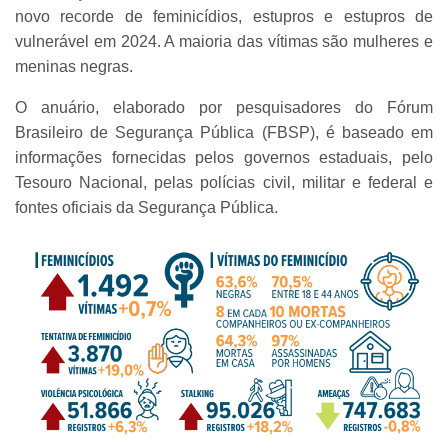
novo recorde de feminicídios, estupros e estupros de
vulnerável em 2024. A maioria das vítimas são mulheres e
meninas negras.
O anuário, elaborado por pesquisadores do Fórum
Brasileiro de Segurança Pública (FBSP), é baseado em
informações fornecidas pelos governos estaduais, pelo
Tesouro Nacional, pelas polícias civil, militar e federal e
fontes oficiais da Segurança Pública.