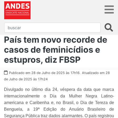
País tem novo recorde de
casos de feminicídios e
estupros, diz FBSP
Publicado em 28 de Julho de 2025 às 17h16.
Atualizado em 28
de Julho de 2025 às 17h24
Divulgado no último dia 24, véspera da data que marca
internacionalmente o Dia da Mulher Negra Latino-
americana e Caribenha e, no Brasil, o Dia de Tereza de
Benguela, a 19ª Edição do Anuário Brasileiro de
Segurança Pública traz dados alarmantes. O país registrou