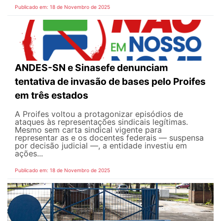
Publicado em: 18 de Novembro de 2025
ANDES-SN e Sinasefe denunciam
tentativa de invasão de bases pelo Proifes
em três estados
A Proifes voltou a protagonizar episódios de
ataques às representações sindicais legítimas.
Mesmo sem carta sindical vigente para
representar as e os docentes federais — suspensa
por decisão judicial —, a entidade investiu em
ações...
Publicado em: 18 de Novembro de 2025