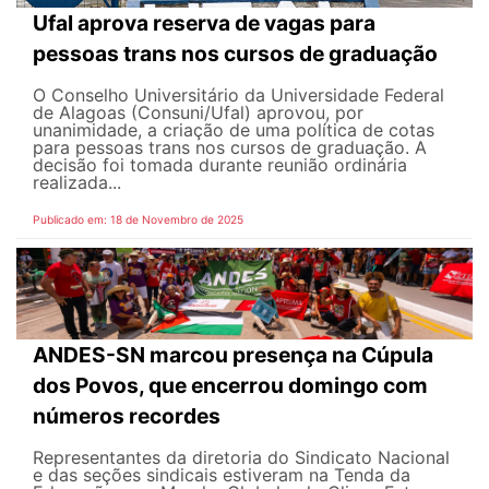
Ufal aprova reserva de vagas para
pessoas trans nos cursos de graduação
O Conselho Universitário da Universidade Federal
de Alagoas (Consuni/Ufal) aprovou, por
unanimidade, a criação de uma política de cotas
para pessoas trans nos cursos de graduação. A
decisão foi tomada durante reunião ordinária
realizada...
Publicado em: 18 de Novembro de 2025
ANDES-SN marcou presença na Cúpula
dos Povos, que encerrou domingo com
números recordes
Representantes da diretoria do Sindicato Nacional
e das seções sindicais estiveram na Tenda da