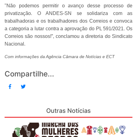
"Não podemos permitir o avanço desse processo de
privatização. O ANDES-SN se solidariza com as
trabalhadoras e os trabalhadores dos Correios e convoca
a categoria a lutar contra a aprovação do PL 591/2021. Os
Correios são nossos!”, conclamou a diretoria do Sindicato
Nacional.
Com informações da Agência Câmara de Notícias e ECT
Compartilhe...
Outras Notícias