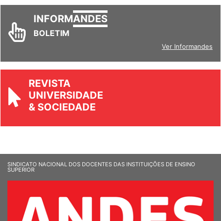
INFORM
ANDES
BOLETIM
Ver Informandes
REVISTA
UNIVERSIDADE
& SOCIEDADE
SINDICATO NACIONAL DOS DOCENTES DAS INSTITUIÇÕES DE ENSINO
SUPERIOR