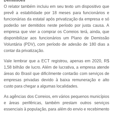
Demissões
O relator também incluiu em seu texto um dispositivo que
prevê a estabilidade por 18 meses para funcionários e
funcionárias da estatal após privatização da empresa e só
poderão ser demitidos neste período por justa causa.
A
empresa que vier a comprar os Correios terá, ainda, que
disponibilizar aos funcionários um Plano de Demissão
Voluntária (PDV), com período de adesão de 180 dias a
contar da privatização.
Vale lembrar que a ECT registrou, apenas em 2020, R$
1,58 bilhão de lucro. Além de lucrativa, a empresa atende
áreas do Brasil que dificilmente contarão com serviços de
empresas privadas devido à baixa remuneração e alto
custo para chegar a algumas localidades.
As agências dos Correios, em vários pequenos municípios
e áreas periféricas, também prestam outros serviços
essenciais à população, para além do envio e recebimento