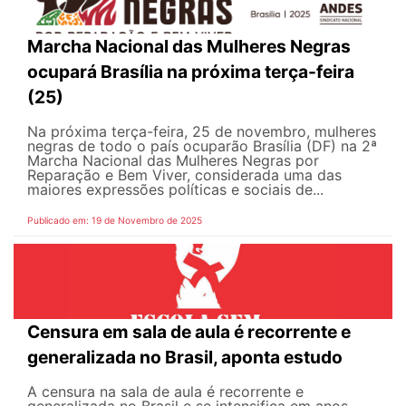
Marcha Nacional das Mulheres Negras
ocupará Brasília na próxima terça-feira
(25)
Na próxima terça-feira, 25 de novembro, mulheres
negras de todo o país ocuparão Brasília (DF) na 2ª
Marcha Nacional das Mulheres Negras por
Reparação e Bem Viver, considerada uma das
maiores expressões políticas e sociais de...
Publicado em: 19 de Novembro de 2025
Censura em sala de aula é recorrente e
generalizada no Brasil, aponta estudo
A censura na sala de aula é recorrente e