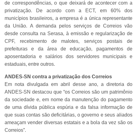
de correspondências, o que deixará de acontecer com a
privatização. De acordo com a ECT, em 60% dos
municípios brasileiros, a empresa é a única representante
da União. A demanda pelos serviços de Correios vão
desde consulta na Serasa, à emissão e regularização de
CPF, recebimento de malotes, serviços postais de
prefeituras e da área de educação, pagamentos de
aposentadoria e salários dos servidores municipais e
estaduais, entre outros.
ANDES-SN contra a privatização dos Correios
Em nota divulgada em abril desse ano, a diretoria do
ANDES-SN destacou que “os Correios são um patrimônio
da sociedade e, em nome da manutenção do pagamento
de uma dívida pública espúria e da falsa informação de
que suas contas são deficitárias, o governo e seus aliados
ameaçam vender diversas estatais e a bola da vez são os
Correios”.