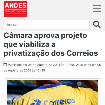
​​​​​​​Câmara aprova projeto
que viabiliza a
privatização dos Correios
Publicado em 06 de Agosto de 2021 às 10h38.
Atualizado em 06
de Agosto de 2021 às 10h39