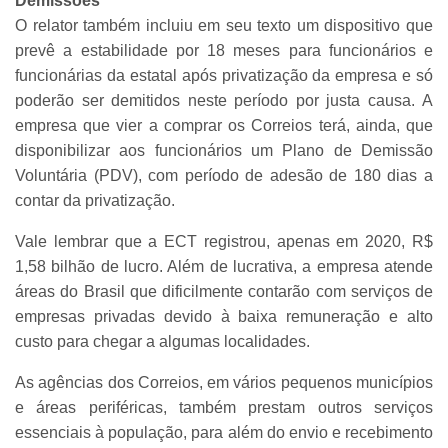
Demissões
O relator também incluiu em seu texto um dispositivo que
prevê a estabilidade por 18 meses para funcionários e
funcionárias da estatal após privatização da empresa e só
poderão ser demitidos neste período por justa causa.
A
empresa que vier a comprar os Correios terá, ainda, que
disponibilizar aos funcionários um Plano de Demissão
Voluntária (PDV), com período de adesão de 180 dias a
contar da privatização.
Vale lembrar que a ECT registrou, apenas em 2020, R$
1,58 bilhão de lucro. Além de lucrativa, a empresa atende
áreas do Brasil que dificilmente contarão com serviços de
empresas privadas devido à baixa remuneração e alto
custo para chegar a algumas localidades.
As agências dos Correios, em vários pequenos municípios
e áreas periféricas, também prestam outros serviços
essenciais à população, para além do envio e recebimento