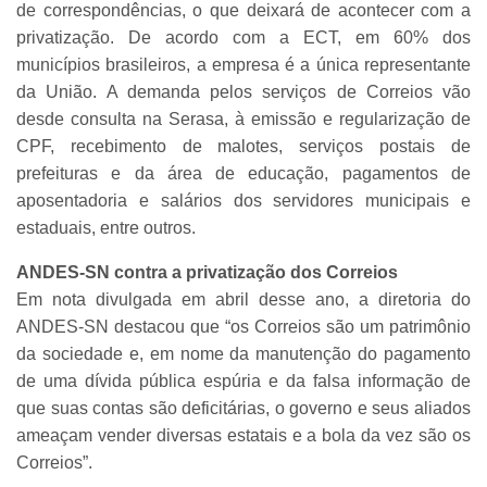
de correspondências, o que deixará de acontecer com a
privatização. De acordo com a ECT, em 60% dos
municípios brasileiros, a empresa é a única representante
da União. A demanda pelos serviços de Correios vão
desde consulta na Serasa, à emissão e regularização de
CPF, recebimento de malotes, serviços postais de
prefeituras e da área de educação, pagamentos de
aposentadoria e salários dos servidores municipais e
estaduais, entre outros.
ANDES-SN contra a privatização dos Correios
Em nota divulgada em abril desse ano, a diretoria do
ANDES-SN destacou que “os Correios são um patrimônio
da sociedade e, em nome da manutenção do pagamento
de uma dívida pública espúria e da falsa informação de
que suas contas são deficitárias, o governo e seus aliados
ameaçam vender diversas estatais e a bola da vez são os
Correios”.