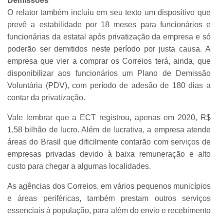
Demissões
O relator também incluiu em seu texto um dispositivo que
prevê a estabilidade por 18 meses para funcionários e
funcionárias da estatal após privatização da empresa e só
poderão ser demitidos neste período por justa causa.
A
empresa que vier a comprar os Correios terá, ainda, que
disponibilizar aos funcionários um Plano de Demissão
Voluntária (PDV), com período de adesão de 180 dias a
contar da privatização.
Vale lembrar que a ECT registrou, apenas em 2020, R$
1,58 bilhão de lucro. Além de lucrativa, a empresa atende
áreas do Brasil que dificilmente contarão com serviços de
empresas privadas devido à baixa remuneração e alto
custo para chegar a algumas localidades.
As agências dos Correios, em vários pequenos municípios
e áreas periféricas, também prestam outros serviços
essenciais à população, para além do envio e recebimento