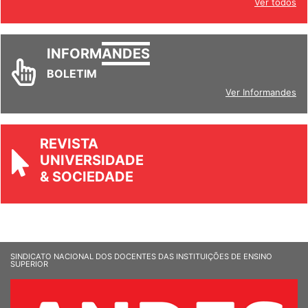
Ver todos
INFORM
ANDES
BOLETIM
Ver Informandes
REVISTA
UNIVERSIDADE
& SOCIEDADE
SINDICATO NACIONAL DOS DOCENTES DAS INSTITUIÇÕES DE ENSINO
SUPERIOR