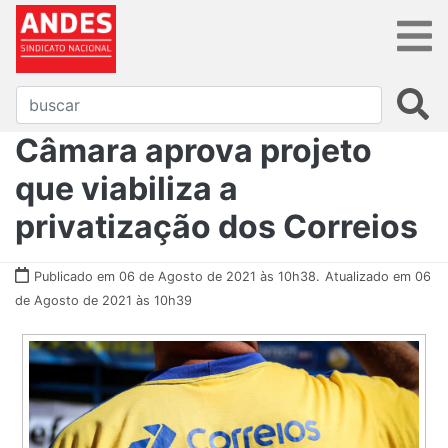
​​​​​​​Câmara aprova projeto
que viabiliza a
privatização dos Correios
Publicado em 06 de Agosto de 2021 às 10h38.
Atualizado em 06
de Agosto de 2021 às 10h39