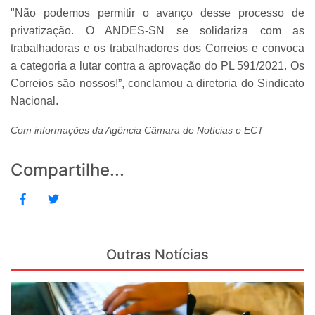
"Não podemos permitir o avanço desse processo de
privatização. O ANDES-SN se solidariza com as
trabalhadoras e os trabalhadores dos Correios e convoca
a categoria a lutar contra a aprovação do PL 591/2021. Os
Correios são nossos!”, conclamou a diretoria do Sindicato
Nacional.
Com informações da Agência Câmara de Notícias e ECT
Compartilhe...
Outras Notícias