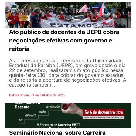
Ato público de docentes da UEPB cobra
negociações efetivas com governo e
reitoria
As professoras e os professores da Universidade
Estadual da Paraíba (UEPB), em greve desde o dia
22 de setembro, realizaram um ato público nessa
quinta-feira (30) para cobrar do governo estadual
e da reitoria a abertura de negociações efetivas. A
categoria também...
Publicado em: 31 de Outubro de 2025
Seminário Nacional sobre Carreira