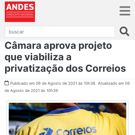
​​​​​​​Câmara aprova projeto
que viabiliza a
privatização dos Correios
Publicado em 06 de Agosto de 2021 às 10h38.
Atualizado em 06
de Agosto de 2021 às 10h39