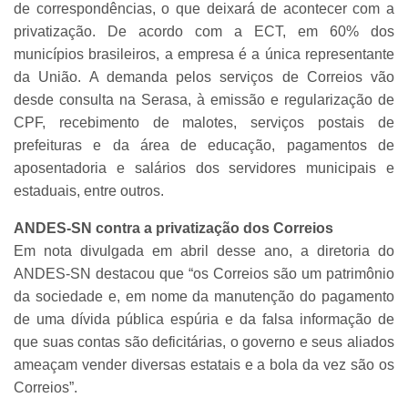
de correspondências, o que deixará de acontecer com a
privatização. De acordo com a ECT, em 60% dos
municípios brasileiros, a empresa é a única representante
da União. A demanda pelos serviços de Correios vão
desde consulta na Serasa, à emissão e regularização de
CPF, recebimento de malotes, serviços postais de
prefeituras e da área de educação, pagamentos de
aposentadoria e salários dos servidores municipais e
estaduais, entre outros.
ANDES-SN contra a privatização dos Correios
Em nota divulgada em abril desse ano, a diretoria do
ANDES-SN destacou que “os Correios são um patrimônio
da sociedade e, em nome da manutenção do pagamento
de uma dívida pública espúria e da falsa informação de
que suas contas são deficitárias, o governo e seus aliados
ameaçam vender diversas estatais e a bola da vez são os
Correios”.