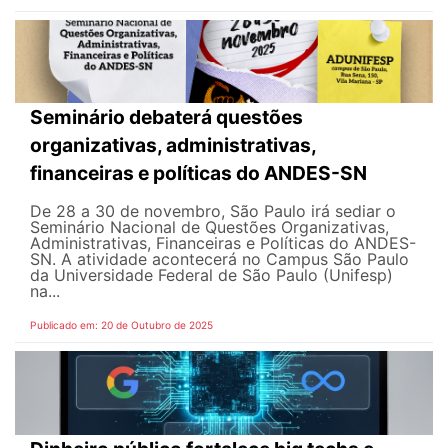
Seminário debaterá questões
organizativas, administrativas,
financeiras e políticas do ANDES-SN
De 28 a 30 de novembro, São Paulo irá sediar o
Seminário Nacional de Questões Organizativas,
Administrativas, Financeiras e Políticas do ANDES-
SN. A atividade acontecerá no Campus São Paulo
da Universidade Federal de São Paulo (Unifesp)
na...
Publicado em: 20 de Outubro de 2025