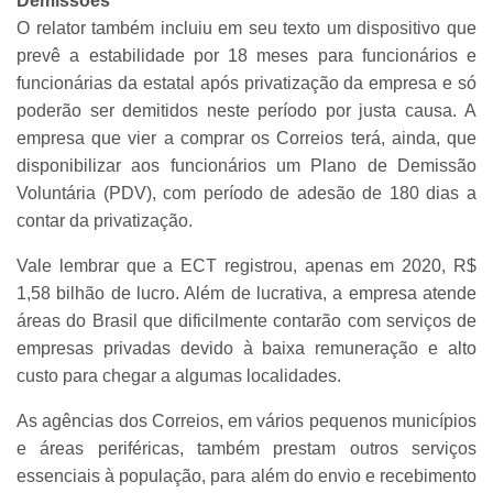
Demissões
O relator também incluiu em seu texto um dispositivo que
prevê a estabilidade por 18 meses para funcionários e
funcionárias da estatal após privatização da empresa e só
poderão ser demitidos neste período por justa causa.
A
empresa que vier a comprar os Correios terá, ainda, que
disponibilizar aos funcionários um Plano de Demissão
Voluntária (PDV), com período de adesão de 180 dias a
contar da privatização.
Vale lembrar que a ECT registrou, apenas em 2020, R$
1,58 bilhão de lucro. Além de lucrativa, a empresa atende
áreas do Brasil que dificilmente contarão com serviços de
empresas privadas devido à baixa remuneração e alto
custo para chegar a algumas localidades.
As agências dos Correios, em vários pequenos municípios
e áreas periféricas, também prestam outros serviços
essenciais à população, para além do envio e recebimento