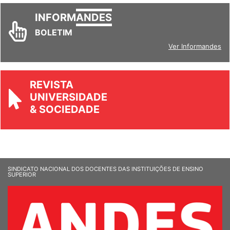
INFORM
ANDES
BOLETIM
Ver Informandes
REVISTA
UNIVERSIDADE
& SOCIEDADE
SINDICATO NACIONAL DOS DOCENTES DAS INSTITUIÇÕES DE ENSINO
SUPERIOR