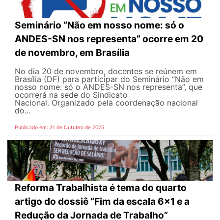
Seminário “Não em nosso nome: só o
ANDES-SN nos representa” ocorre em 20
de novembro, em Brasília
No dia 20 de novembro, docentes se reúnem em
Brasília (DF) para participar do Seminário “Não em
nosso nome: só o ANDES-SN nos representa”, que
ocorrerá na sede do Sindicato
Nacional. Organizado pela coordenação nacional
do...
Publicado em: 21 de Outubro de 2025
Reforma Trabalhista é tema do quarto
artigo do dossiê “Fim da escala 6x1 e a
Redução da Jornada de Trabalho”