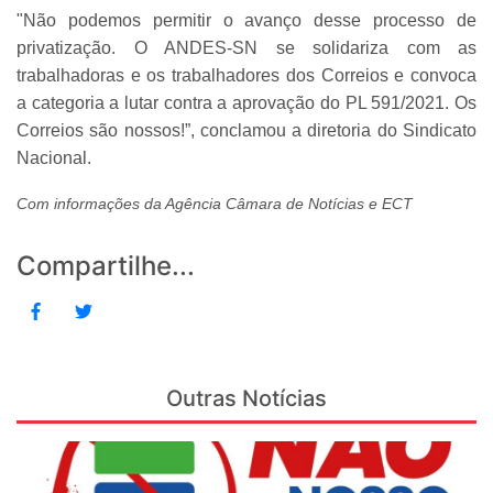
"Não podemos permitir o avanço desse processo de
privatização. O ANDES-SN se solidariza com as
trabalhadoras e os trabalhadores dos Correios e convoca
a categoria a lutar contra a aprovação do PL 591/2021. Os
Correios são nossos!”, conclamou a diretoria do Sindicato
Nacional.
Com informações da Agência Câmara de Notícias e ECT
Compartilhe...
Outras Notícias