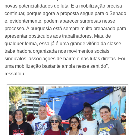
novas potencialidades de luta. E a mobilização precisa
continuar, porque agora a proposta segue para o Senado
e, evidentemente, podem aparecer surpresas nesse
processo. A burguesia está sempre muito preparada para
apresentar obstáculos aos trabalhadores. Mas, de
qualquer forma, essa já é uma grande vitória da classe
trabalhadora organizada nos movimentos sociais,
sindicatos, associações de bairro e nas lutas diretas. Foi
uma mobilização bastante ampla nesse sentido”,
ressaltou.