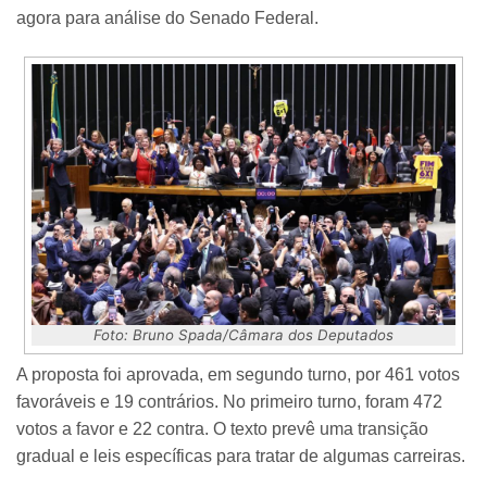
agora para análise do Senado Federal.
Foto: Bruno Spada/Câmara dos Deputados
A proposta foi aprovada, em segundo turno, por 461 votos
favoráveis e 19 contrários. No primeiro turno, foram 472
votos a favor e 22 contra. O texto prevê uma transição
gradual e leis específicas para tratar de algumas carreiras.