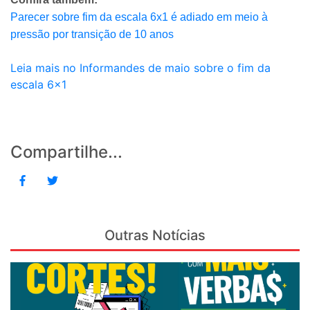
Parecer sobre fim da escala 6x1 é adiado em meio à
pressão por transição de 10 anos
Leia mais no Informandes de maio sobre o fim da
escala 6x1
Compartilhe...
Outras Notícias