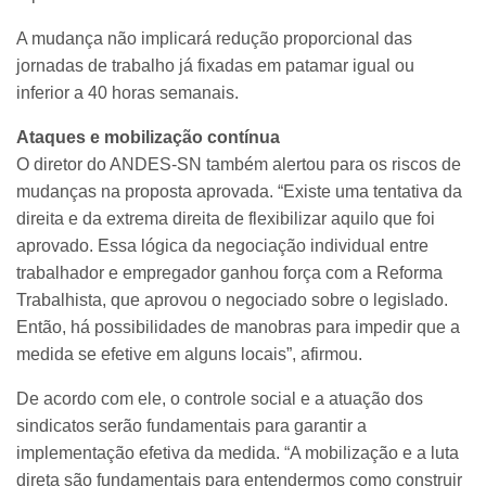
A mudança não implicará redução proporcional das
jornadas de trabalho já fixadas em patamar igual ou
inferior a 40 horas semanais.
Ataques e mobilização contínua
O diretor do ANDES-SN também alertou para os riscos de
mudanças na proposta aprovada. “Existe uma tentativa da
direita e da extrema direita de flexibilizar aquilo que foi
aprovado. Essa lógica da negociação individual entre
trabalhador e empregador ganhou força com a Reforma
Trabalhista, que aprovou o negociado sobre o legislado.
Então, há possibilidades de manobras para impedir que a
medida se efetive em alguns locais”, afirmou.
De acordo com ele, o controle social e a atuação dos
sindicatos serão fundamentais para garantir a
implementação efetiva da medida. “A mobilização e a luta
direta são fundamentais para entendermos como construir