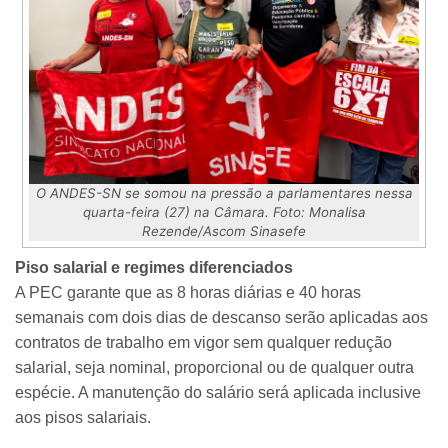
O ANDES-SN se somou na pressão a parlamentares nessa
quarta-feira (27) na Câmara. Foto: Monalisa
Rezende/Ascom Sinasefe
Piso salarial e regimes diferenciados
A PEC garante que as 8 horas diárias e 40 horas
semanais com dois dias de descanso serão aplicadas aos
contratos de trabalho em vigor sem qualquer redução
salarial, seja nominal, proporcional ou de qualquer outra
espécie. A manutenção do salário será aplicada inclusive
aos pisos salariais.