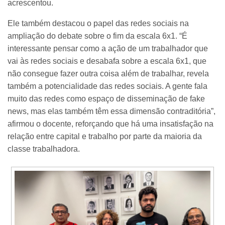
acrescentou.
Ele também destacou o papel das redes sociais na
ampliação do debate sobre o fim da escala 6x1. “É
interessante pensar como a ação de um trabalhador que
vai às redes sociais e desabafa sobre a escala 6x1, que
não consegue fazer outra coisa além de trabalhar, revela
também a potencialidade das redes sociais. A gente fala
muito das redes como espaço de disseminação de fake
news, mas elas também têm essa dimensão contraditória”,
afirmou o docente, reforçando que há uma insatisfação na
relação entre capital e trabalho por parte da maioria da
classe trabalhadora.