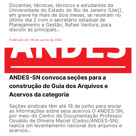
Docentes, técnicas, técnicos e estudantes da
Universidade do Estado do Rio de Janeiro (Uerj),
em greve há mais de dois meses, se reuniram no
último dia 2 com o secretário estadual de
Planejamento e Gestão, Rafael Ventura, para
discutir as principais...
Publicado em: 09 de Junho de 2026
ANDES-SN convoca seções para a
construção do Guia dos Arquivos e
Acervos da categoria
Seções sindicais têm até 18 de junho para enviar
as informações sobre seus acervos O ANDES-SN,
por meio do Centro de Documentação Professor
Osvaldo de Oliveira Maciel (Cedoc/ANDES-SN),
realiza um levantamento nacional dos arquivos e
acervos...