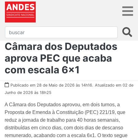
Câmara dos Deputados
aprova PEC que acaba
com escala 6x1
Publicado em 28 de Maio de 2026 às 14h16.
Atualizado em 02 de
Junho de 2026 às 18h25
A Câmara dos Deputados aprovou, em dois turnos, a
Proposta de Emenda à Constituição (PEC) 221/19, que
reduz a jornada de trabalho para 40 horas semanais,
distribuídas em cinco dias, com dois dias de descanso
remunerado, acabando com a escala 6x1. O texto segue