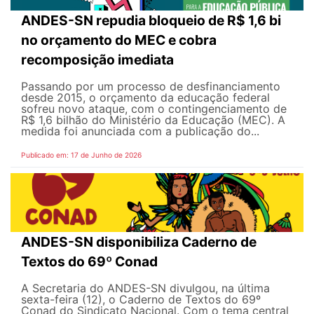
ANDES-SN repudia bloqueio de R$ 1,6 bi
no orçamento do MEC e cobra
recomposição imediata
Passando por um processo de desfinanciamento
desde 2015, o orçamento da educação federal
sofreu novo ataque, com o contingenciamento de
R$ 1,6 bilhão do Ministério da Educação (MEC). A
medida foi anunciada com a publicação do...
Publicado em: 17 de Junho de 2026
ANDES-SN disponibiliza Caderno de
Textos do 69º Conad
A Secretaria do ANDES-SN divulgou, na última
sexta-feira (12), o Caderno de Textos do 69º
Conad do Sindicato Nacional. Com o tema central