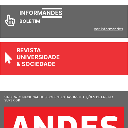
INFORM
ANDES
BOLETIM
Ver Informandes
REVISTA
UNIVERSIDADE
& SOCIEDADE
SINDICATO NACIONAL DOS DOCENTES DAS INSTITUIÇÕES DE ENSINO
SUPERIOR