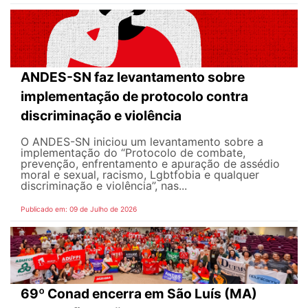
ANDES-SN faz levantamento sobre
implementação de protocolo contra
discriminação e violência
O ANDES-SN iniciou um levantamento sobre a
implementação do “Protocolo de combate,
prevenção, enfrentamento e apuração de assédio
moral e sexual, racismo, Lgbtfobia e qualquer
discriminação e violência”, nas...
Publicado em: 09 de Julho de 2026
69º Conad encerra em São Luís (MA)