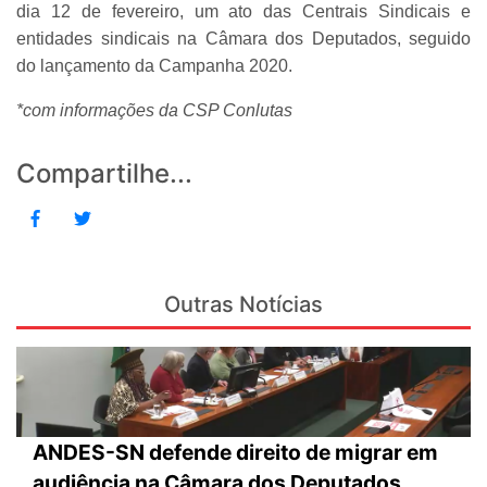
dia 12 de fevereiro, um ato das Centrais Sindicais e
entidades sindicais na Câmara dos Deputados, seguido
do lançamento da Campanha 2020.
*com informações da CSP Conlutas
Compartilhe...
Outras Notícias
ANDES-SN defende direito de migrar em
audiência na Câmara dos Deputados