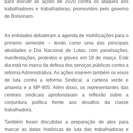
para discutir as ações de 2020 contra os ataques aos
trabalhadores e trabalhadoras, promovidos pelo governo
de Bolsonaro.
As entidades debateram a agenda de mobilizações para o
primeiro semestre – tendo como uma das principais
atividades o Dia Nacional de Lutas, com paralisações,
manifestações, protestos e greves em 18 de março. Este
dia está no marco da defesa dos serviços públicos contra a
reforma Administrativa. As ações inserem também os eixos
de luta contra a reforma Sindical, a carteira verde e
amarela e a MP-905. Além disso, os representantes das
centrais sindicais aprofundaram a reflexão sobre a
conjuntura política frente aos desafios da classe
trabalhadora.
Também foram discutidas a preparação de atos para
marcar as datas históricas de luta das trabalhadoras e