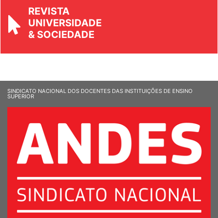
REVISTA
UNIVERSIDADE
& SOCIEDADE
SINDICATO NACIONAL DOS DOCENTES DAS INSTITUIÇÕES DE ENSINO
SUPERIOR