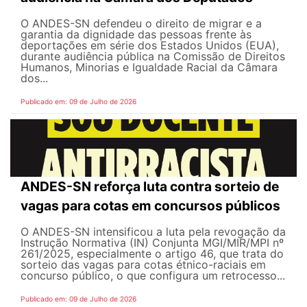
O ANDES-SN defendeu o direito de migrar e a
garantia da dignidade das pessoas frente às
deportações em série dos Estados Unidos (EUA),
durante audiência pública na Comissão de Direitos
Humanos, Minorias e Igualdade Racial da Câmara
dos...
Publicado em: 09 de Julho de 2026
ANDES-SN reforça luta contra sorteio de
vagas para cotas em concursos públicos
O ANDES-SN intensificou a luta pela revogação da
Instrução Normativa (IN) Conjunta MGI/MIR/MPI nº
261/2025, especialmente o artigo 46, que trata do
sorteio das vagas para cotas étnico-raciais em
concurso público, o que configura um retrocesso...
Publicado em: 09 de Julho de 2026