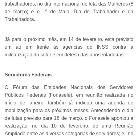
trabalhadores, no dia Internacional de luta das Mulheres (8
de março) e o 1º de Maio, Dia do Trabalhador e da
Trabalhadora.
Já para o próximo mês, em 14 de fevereiro, está previsto
um ao em frente às agências do INSS contra a
militarização do setor e em defesa das aposentadorias.
Servidores Federais
O Fórum das Entidades Nacionais dos Servidores
Públicos Federais (Fonasefe), em reunião realizada no
início de janeiro, também já indicou uma agenda de
mobilização para os próximos meses. Antecedendo o dia
de lutas previsto para 18 de março, o Fonasefe apontou a
realização, no dia 10 de fevereiro, de uma Reunião
Ampliada entre as diversas categorias de servidores; e, no