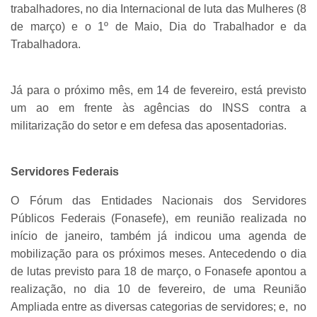
trabalhadores, no dia Internacional de luta das Mulheres (8
de março) e o 1º de Maio, Dia do Trabalhador e da
Trabalhadora.
Já para o próximo mês, em 14 de fevereiro, está previsto
um ao em frente às agências do INSS contra a
militarização do setor e em defesa das aposentadorias.
Servidores Federais
O Fórum das Entidades Nacionais dos Servidores
Públicos Federais (Fonasefe), em reunião realizada no
início de janeiro, também já indicou uma agenda de
mobilização para os próximos meses. Antecedendo o dia
de lutas previsto para 18 de março, o Fonasefe apontou a
realização, no dia 10 de fevereiro, de uma Reunião
Ampliada entre as diversas categorias de servidores; e, no