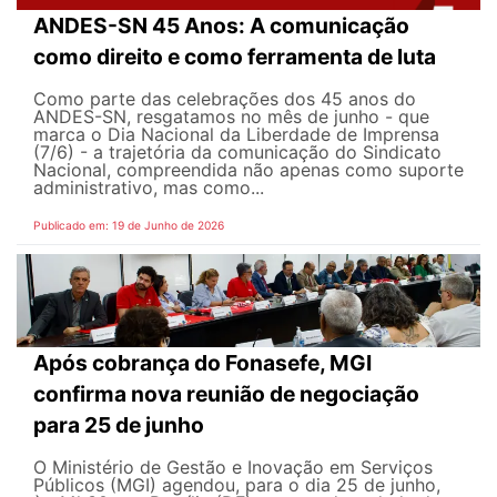
ANDES-SN 45 Anos: A comunicação
como direito e como ferramenta de luta
Como parte das celebrações dos 45 anos do
ANDES-SN, resgatamos no mês de junho - que
marca o Dia Nacional da Liberdade de Imprensa
(7/6) - a trajetória da comunicação do Sindicato
Nacional, compreendida não apenas como suporte
administrativo, mas como...
Publicado em: 19 de Junho de 2026
Após cobrança do Fonasefe, MGI
confirma nova reunião de negociação
para 25 de junho
O Ministério de Gestão e Inovação em Serviços
Públicos (MGI) agendou, para o dia 25 de junho,