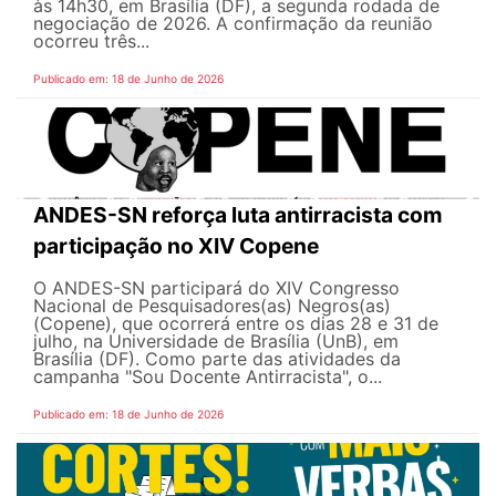
às 14h30, em Brasília (DF), a segunda rodada de
negociação de 2026. A confirmação da reunião
ocorreu três...
Publicado em: 18 de Junho de 2026
ANDES-SN reforça luta antirracista com
participação no XIV Copene
O ANDES-SN participará do XIV Congresso
Nacional de Pesquisadores(as) Negros(as)
(Copene), que ocorrerá entre os dias 28 e 31 de
julho, na Universidade de Brasília (UnB), em
Brasília (DF). Como parte das atividades da
campanha "Sou Docente Antirracista", o...
Publicado em: 18 de Junho de 2026