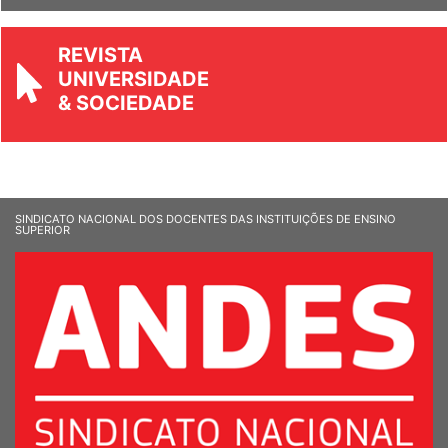
REVISTA
UNIVERSIDADE
& SOCIEDADE
SINDICATO NACIONAL DOS DOCENTES DAS INSTITUIÇÕES DE ENSINO
SUPERIOR