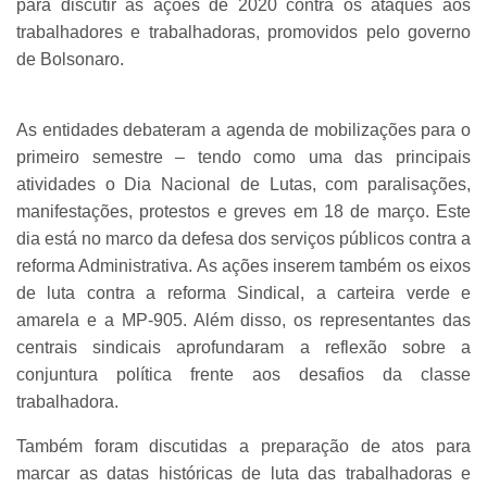
para discutir as ações de 2020 contra os ataques aos
trabalhadores e trabalhadoras, promovidos pelo governo
de Bolsonaro.
As entidades debateram a agenda de mobilizações para o
primeiro semestre – tendo como uma das principais
atividades o Dia Nacional de Lutas, com paralisações,
manifestações, protestos e greves em 18 de março. Este
dia está no marco da defesa dos serviços públicos contra a
reforma Administrativa. As ações inserem também os eixos
de luta contra a reforma Sindical, a carteira verde e
amarela e a MP-905. Além disso, os representantes das
centrais sindicais aprofundaram a reflexão sobre a
conjuntura política frente aos desafios da classe
trabalhadora.
Também foram discutidas a preparação de atos para
marcar as datas históricas de luta das trabalhadoras e