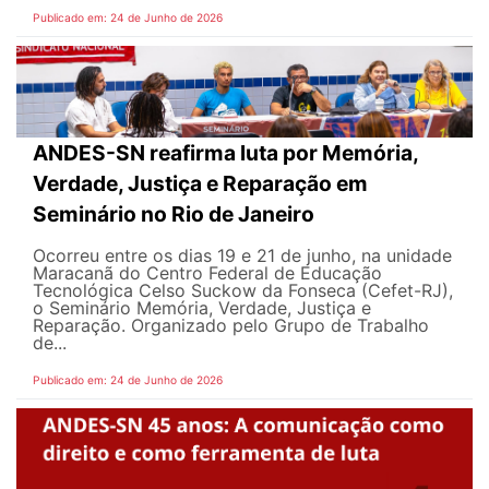
Publicado em: 24 de Junho de 2026
ANDES-SN reafirma luta por Memória,
Verdade, Justiça e Reparação em
Seminário no Rio de Janeiro
Ocorreu entre os dias 19 e 21 de junho, na unidade
Maracanã do Centro Federal de Educação
Tecnológica Celso Suckow da Fonseca (Cefet-RJ),
o Seminário Memória, Verdade, Justiça e
Reparação. Organizado pelo Grupo de Trabalho
de...
Publicado em: 24 de Junho de 2026