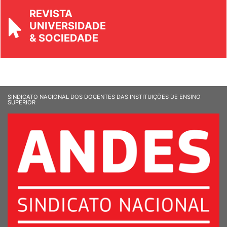
REVISTA
UNIVERSIDADE
& SOCIEDADE
SINDICATO NACIONAL DOS DOCENTES DAS INSTITUIÇÕES DE ENSINO
SUPERIOR