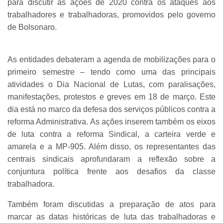
para discutir as ações de 2020 contra os ataques aos
trabalhadores e trabalhadoras, promovidos pelo governo
de Bolsonaro.
As entidades debateram a agenda de mobilizações para o
primeiro semestre – tendo como uma das principais
atividades o Dia Nacional de Lutas, com paralisações,
manifestações, protestos e greves em 18 de março. Este
dia está no marco da defesa dos serviços públicos contra a
reforma Administrativa. As ações inserem também os eixos
de luta contra a reforma Sindical, a carteira verde e
amarela e a MP-905. Além disso, os representantes das
centrais sindicais aprofundaram a reflexão sobre a
conjuntura política frente aos desafios da classe
trabalhadora.
Também foram discutidas a preparação de atos para
marcar as datas históricas de luta das trabalhadoras e