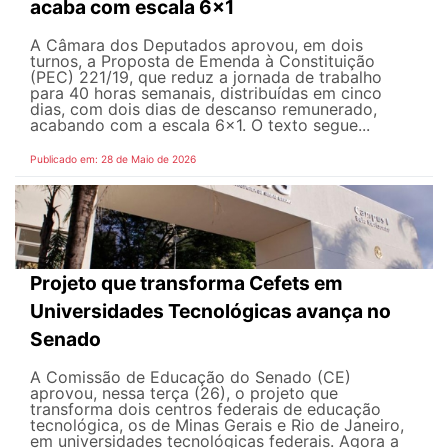
acaba com escala 6x1
A Câmara dos Deputados aprovou, em dois
turnos, a Proposta de Emenda à Constituição
(PEC) 221/19, que reduz a jornada de trabalho
para 40 horas semanais, distribuídas em cinco
dias, com dois dias de descanso remunerado,
acabando com a escala 6x1. O texto segue...
Publicado em: 28 de Maio de 2026
Projeto que transforma Cefets em
Universidades Tecnológicas avança no
Senado
A Comissão de Educação do Senado (CE)
aprovou, nessa terça (26), o projeto que
transforma dois centros federais de educação
tecnológica, os de Minas Gerais e Rio de Janeiro,
em universidades tecnológicas federais. Agora a