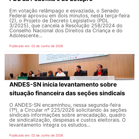
Em votação relâmpago e esvaziada, o Senado
Federal aprovou em dois minutos, nesta terça-feira
(2), o Projeto de Decreto Legislativo (PDL
3/2025), que cancela a Resolução 258/2024 do
Conselho Nacional dos Direitos da Criança e do
Adolescente...
Publicado em: 02 de Junho de 2026
ANDES-SN inicia levantamento sobre
situação financeira das seções sindicais
O ANDES-SN encaminhou, nessa segunda-feira
(1º), a Circular nº 225/2026 solicitando às seções
sindicais informações sobre arrecadação, quadro
de sindicalização, despesas e custos eleitorais. O
levantamento integra os estudos...
Publicado em: 02 de Junho de 2026