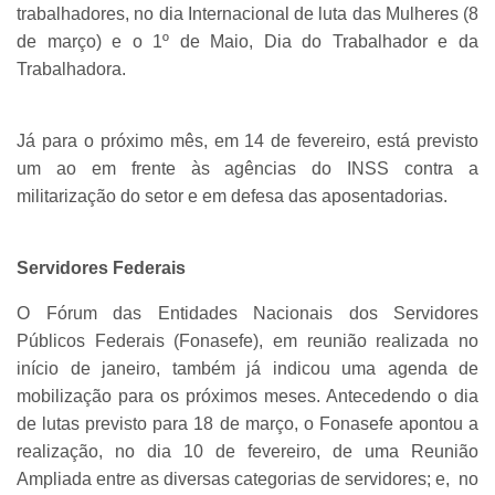
trabalhadores, no dia Internacional de luta das Mulheres (8
de março) e o 1º de Maio, Dia do Trabalhador e da
Trabalhadora.
Já para o próximo mês, em 14 de fevereiro, está previsto
um ao em frente às agências do INSS contra a
militarização do setor e em defesa das aposentadorias.
Servidores Federais
O Fórum das Entidades Nacionais dos Servidores
Públicos Federais (Fonasefe), em reunião realizada no
início de janeiro, também já indicou uma agenda de
mobilização para os próximos meses. Antecedendo o dia
de lutas previsto para 18 de março, o Fonasefe apontou a
realização, no dia 10 de fevereiro, de uma Reunião
Ampliada entre as diversas categorias de servidores; e, no