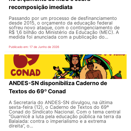
recomposição imediata
Passando por um processo de desfinanciamento
desde 2015, o orçamento da educação federal
sofreu novo ataque, com o contingenciamento de
R$ 1,6 bilhão do Ministério da Educação (MEC). A
medida foi anunciada com a publicação do...
Publicado em: 17 de Junho de 2026
ANDES-SN disponibiliza Caderno de
Textos do 69º Conad
A Secretaria do ANDES-SN divulgou, na última
sexta-feira (12), o Caderno de Textos do 69º
Conad do Sindicato Nacional. Com o tema central
“Guarnicê a luta pela educação pública na terra da
Balaiada: contra o imperialismo e a extrema
direita”, o...