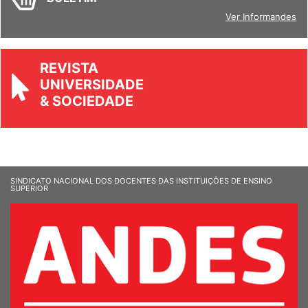
BOLETIM
Ver Informandes
REVISTA
UNIVERSIDADE
& SOCIEDADE
SINDICATO NACIONAL DOS DOCENTES DAS INSTITUIÇÕES DE ENSINO
SUPERIOR