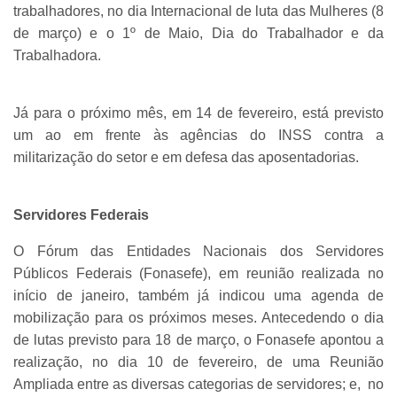
trabalhadores, no dia Internacional de luta das Mulheres (8
de março) e o 1º de Maio, Dia do Trabalhador e da
Trabalhadora.
Já para o próximo mês, em 14 de fevereiro, está previsto
um ao em frente às agências do INSS contra a
militarização do setor e em defesa das aposentadorias.
Servidores Federais
O Fórum das Entidades Nacionais dos Servidores
Públicos Federais (Fonasefe), em reunião realizada no
início de janeiro, também já indicou uma agenda de
mobilização para os próximos meses. Antecedendo o dia
de lutas previsto para 18 de março, o Fonasefe apontou a
realização, no dia 10 de fevereiro, de uma Reunião
Ampliada entre as diversas categorias de servidores; e, no