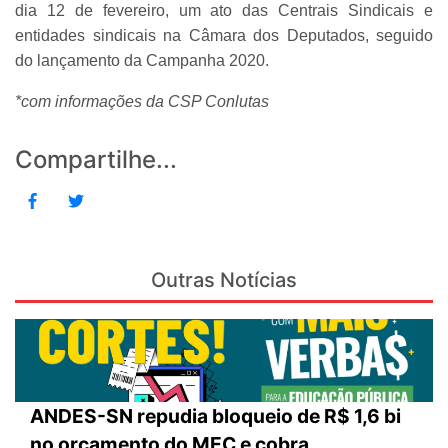
dia 12 de fevereiro, um ato das Centrais Sindicais e
entidades sindicais na Câmara dos Deputados, seguido
do lançamento da Campanha 2020.
*com informações da CSP Conlutas
Compartilhe...
Outras Notícias
ANDES-SN repudia bloqueio de R$ 1,6 bi
no orçamento do MEC e cobra