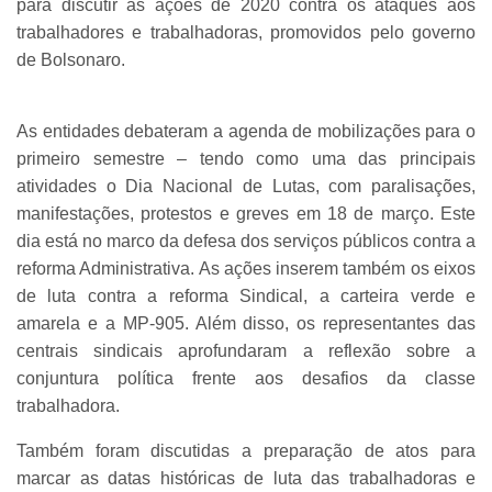
para discutir as ações de 2020 contra os ataques aos
trabalhadores e trabalhadoras, promovidos pelo governo
de Bolsonaro.
As entidades debateram a agenda de mobilizações para o
primeiro semestre – tendo como uma das principais
atividades o Dia Nacional de Lutas, com paralisações,
manifestações, protestos e greves em 18 de março. Este
dia está no marco da defesa dos serviços públicos contra a
reforma Administrativa. As ações inserem também os eixos
de luta contra a reforma Sindical, a carteira verde e
amarela e a MP-905. Além disso, os representantes das
centrais sindicais aprofundaram a reflexão sobre a
conjuntura política frente aos desafios da classe
trabalhadora.
Também foram discutidas a preparação de atos para
marcar as datas históricas de luta das trabalhadoras e