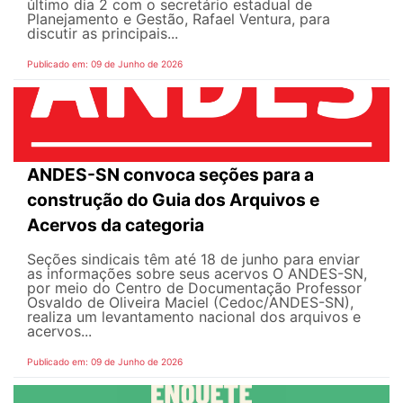
último dia 2 com o secretário estadual de
Planejamento e Gestão, Rafael Ventura, para
discutir as principais...
Publicado em: 09 de Junho de 2026
ANDES-SN convoca seções para a
construção do Guia dos Arquivos e
Acervos da categoria
Seções sindicais têm até 18 de junho para enviar
as informações sobre seus acervos O ANDES-SN,
por meio do Centro de Documentação Professor
Osvaldo de Oliveira Maciel (Cedoc/ANDES-SN),
realiza um levantamento nacional dos arquivos e
acervos...
Publicado em: 09 de Junho de 2026