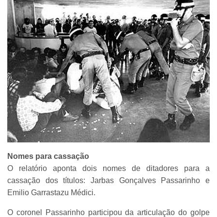
Nomes para cassação
O relatório aponta dois nomes de ditadores para a
cassação dos títulos: Jarbas Gonçalves Passarinho e
Emilio Garrastazu Médici.
O coronel Passarinho participou da articulação do golpe