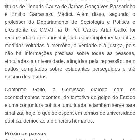
títulos de Honoris Causa de Jarbas Gonçalves Passarinho
e Emilio Garrastazu Médici. Além disso, segundo o
professor do Departamento de Sociologia e Política e
presidente da CMVJ na UFPel, Carlos Artur Gallo, foi
recomendado que a instituição busque implementar outras
medidas voltadas à memória, à verdade e à justiça, pois
não há informações precisas sobre todas as pessoas,
vinculadas à universidade, atingidas pela repressão, nem
dados compilados sobre estudantes perseguidos e até
mesmo desligados.
Conforme Gallo, a Comissão dialoga com os
acontecimentos recentes, de tentativa de golpe de Estado
e uma conjuntura política tumultuada, e também serve para
sinalizar, hoje, o que se espera em termos de universidade
pública, democracia e direitos humanos.
Próximos passos