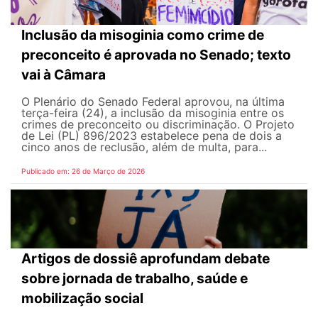
Inclusão da misoginia como crime de
preconceito é aprovada no Senado; texto
vai à Câmara
O Plenário do Senado Federal aprovou, na última
terça-feira (24), a inclusão da misoginia entre os
crimes de preconceito ou discriminação. O Projeto
de Lei (PL) 896/2023 estabelece pena de dois a
cinco anos de reclusão, além de multa, para...
Publicado em: 26 de Março de 2026
Artigos de dossiê aprofundam debate
sobre jornada de trabalho, saúde e
mobilização social