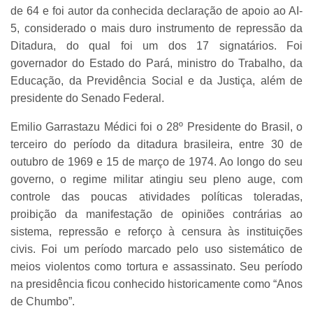
de 64 e foi autor da conhecida declaração de apoio ao AI-
5, considerado o mais duro instrumento de repressão da
Ditadura, do qual foi um dos 17 signatários. Foi
governador do Estado do Pará, ministro do Trabalho, da
Educação, da Previdência Social e da Justiça, além de
presidente do Senado Federal.
Emilio Garrastazu Médici foi o 28º Presidente do Brasil, o
terceiro do período da ditadura brasileira, entre 30 de
outubro de 1969 e 15 de março de 1974. Ao longo do seu
governo, o regime militar atingiu seu pleno auge, com
controle das poucas atividades políticas toleradas,
proibição da manifestação de opiniões contrárias ao
sistema, repressão e reforço à censura às instituições
civis. Foi um período marcado pelo uso sistemático de
meios violentos como tortura e assassinato. Seu período
na presidência ficou conhecido historicamente como “Anos
de Chumbo”.