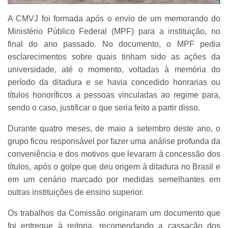
A CMVJ foi formada após o envio de um memorando do
Ministério Público Federal (MPF) para a instituição, no
final do ano passado. No documento, o MPF pedia
esclarecimentos sobre quais tinham sido as ações da
universidade, até o momento, voltadas à memória do
período da ditadura e se havia concedido honrarias ou
títulos honoríficos a pessoas vinculadas ao regime para,
sendo o caso, justificar o que seria feito a partir disso.
Durante quatro meses, de maio a setembro deste ano, o
grupo ficou responsável por fazer uma análise profunda da
conveniência e dos motivos que levaram à concessão dos
títulos, após o golpe que deu origem à ditadura no Brasil e
em um cenário marcado por medidas semelhantes em
outras instituições de ensino superior.
Os trabalhos da Comissão originaram um documento que
foi entregue à reitoria, recomendando a cassação dos