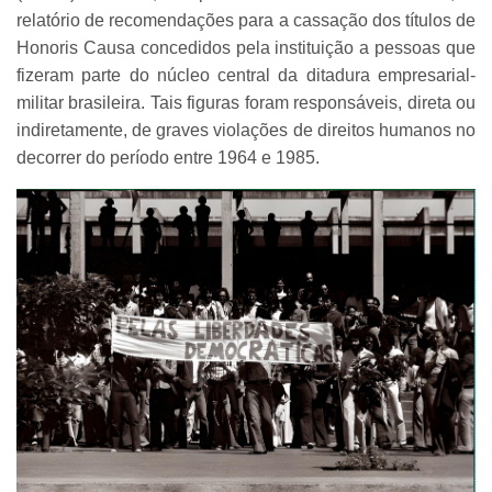
relatório de recomendações para a cassação dos títulos de
Honoris Causa concedidos pela instituição a pessoas que
fizeram parte do núcleo central da ditadura empresarial-
militar brasileira. Tais figuras foram responsáveis, direta ou
indiretamente, de graves violações de direitos humanos no
decorrer do período entre 1964 e 1985.