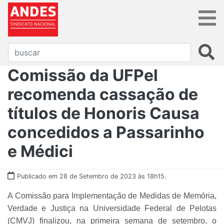
Comissão da UFPel
recomenda cassação de
títulos de Honoris Causa
concedidos a Passarinho
e Médici
Publicado em 28 de Setembro de 2023 às 18h15.
A Comissão para Implementação de Medidas de Memória,
Verdade e Justiça na Universidade Federal de Pelotas
(CMVJ) finalizou, na primeira semana de setembro, o