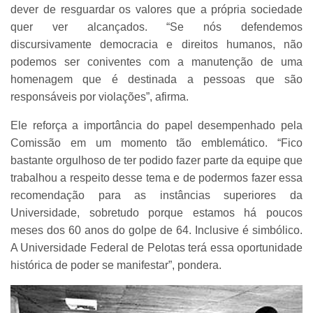
dever de resguardar os valores que a própria sociedade
quer ver alcançados. “Se nós defendemos
discursivamente democracia e direitos humanos, não
podemos ser coniventes com a manutenção de uma
homenagem que é destinada a pessoas que são
responsáveis por violações”, afirma.
Ele reforça a importância do papel desempenhado pela
Comissão em um momento tão emblemático. “Fico
bastante orgulhoso de ter podido fazer parte da equipe que
trabalhou a respeito desse tema e de podermos fazer essa
recomendação para as instâncias superiores da
Universidade, sobretudo porque estamos há poucos
meses dos 60 anos do golpe de 64. Inclusive é simbólico.
A Universidade Federal de Pelotas terá essa oportunidade
histórica de poder se manifestar”, pondera.