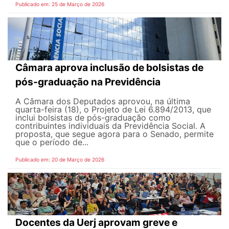
Publicado em: 25 de Março de 2026
Câmara aprova inclusão de bolsistas de
pós-graduação na Previdência
A Câmara dos Deputados aprovou, na última
quarta-feira (18), o Projeto de Lei 6.894/2013, que
inclui bolsistas de pós-graduação como
contribuintes individuais da Previdência Social. A
proposta, que segue agora para o Senado, permite
que o período de...
Publicado em: 20 de Março de 2026
Docentes da Uerj aprovam greve e