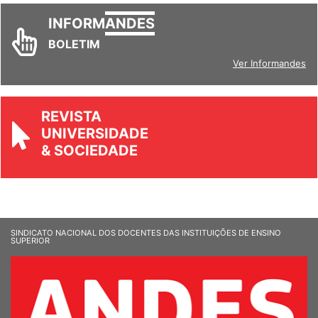
INFORM
ANDES
BOLETIM
Ver Informandes
REVISTA
UNIVERSIDADE
& SOCIEDADE
SINDICATO NACIONAL DOS DOCENTES DAS INSTITUIÇÕES DE ENSINO
SUPERIOR