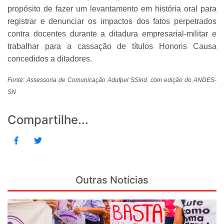
propósito de fazer um levantamento em história oral para
registrar e denunciar os impactos dos fatos perpetrados
contra docentes durante a ditadura empresarial-militar e
trabalhar para a cassação de títulos Honoris Causa
concedidos a ditadores.
Fonte: Assessoria de Comunicação Adufpel SSind. com edição do ANDES-
SN
Compartilhe...
Outras Notícias