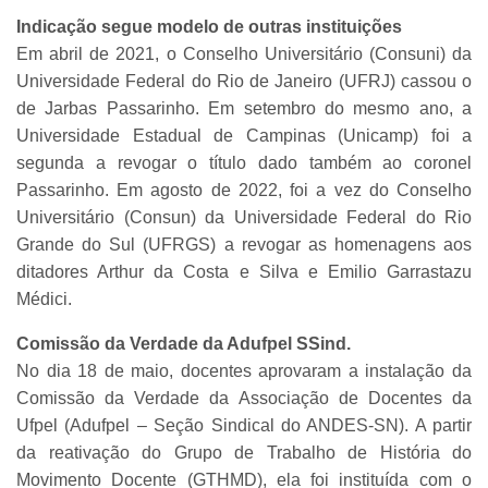
Indicação segue modelo de outras instituições
Em abril de 2021, o Conselho Universitário (Consuni) da
Universidade Federal do Rio de Janeiro (UFRJ) cassou o
de Jarbas Passarinho. Em setembro do mesmo ano, a
Universidade Estadual de Campinas (Unicamp) foi a
segunda a revogar o título dado também ao coronel
Passarinho. Em agosto de 2022, foi a vez do Conselho
Universitário (Consun) da Universidade Federal do Rio
Grande do Sul (UFRGS) a revogar as homenagens aos
ditadores Arthur da Costa e Silva e Emilio Garrastazu
Médici.
Comissão da Verdade da Adufpel SSind.
No dia 18 de maio, docentes aprovaram a instalação da
Comissão da Verdade da Associação de Docentes da
Ufpel (Adufpel – Seção Sindical do ANDES-SN). A partir
da reativação do Grupo de Trabalho de História do
Movimento Docente (GTHMD), ela foi instituída com o