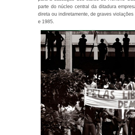
parte do núcleo central da ditadura empresar
direta ou indiretamente, de graves violaçõe
e 1985.