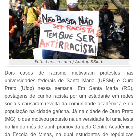
Foto: Larissa Lana / Adufop SSind.
Dois casos de racismo motivaram protestos nas
universidades federais de Santa Maria (UFSM) e Ouro
Preto (Ufop) nessa semana. Em Santa Maria (RS),
postagens de cunho racista por um estudante em redes
sociais causaram revolta da comunidade acadêmica e da
população na cidade gaúcha. Já na cidade de Ouro Preto
(MG), o que motivou protesto na universidade foi uma festa
no fim do mês de abril, promovida pelo Centro Acadêmico
da Escola de Minas, na qual estudantes de repúblicas