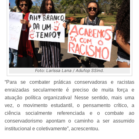
Foto: Larissa Lana / Adufop SSind.
“Para se combater práticas conservadoras e racistas
enraizadas secularmente é preciso de muita força e
atuação política organizativa! Nesse sentido, mais uma
vez, o movimento estudantil, o pensamento crítico, a
ciência socialmente referenciada e o combate ao
conservadorismo apontam o caminho a ser assumido
institucional e coletivamente”, acrescentou.