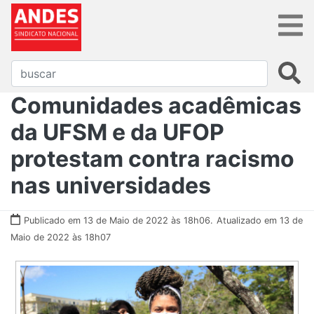
Comunidades acadêmicas
da UFSM e da UFOP
protestam contra racismo
nas universidades
Publicado em 13 de Maio de 2022 às 18h06.
Atualizado em 13 de
Maio de 2022 às 18h07