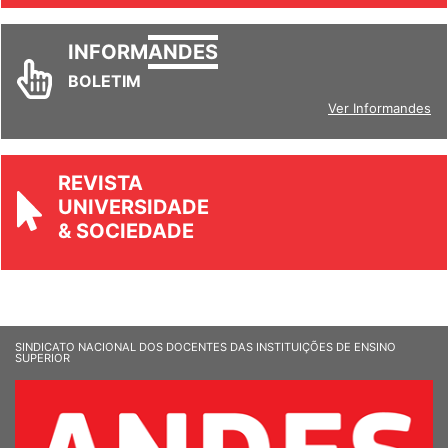
INFORM
ANDES
BOLETIM
Ver Informandes
REVISTA
UNIVERSIDADE
& SOCIEDADE
SINDICATO NACIONAL DOS DOCENTES DAS INSTITUIÇÕES DE ENSINO
SUPERIOR