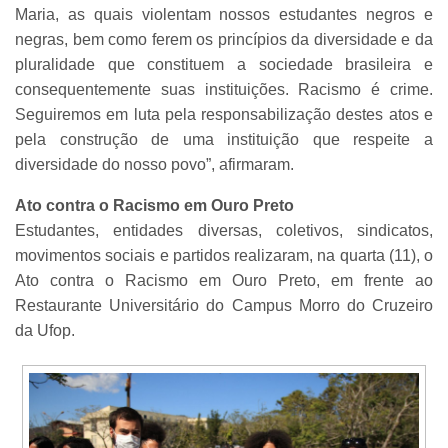
Maria, as quais violentam nossos estudantes negros e
negras, bem como ferem os princípios da diversidade e da
pluralidade que constituem a sociedade brasileira e
consequentemente suas instituições. Racismo é crime.
Seguiremos em luta pela responsabilização destes atos e
pela construção de uma instituição que respeite a
diversidade do nosso povo”, afirmaram.
Ato contra o Racismo em Ouro Preto
Estudantes, entidades diversas, coletivos, sindicatos,
movimentos sociais e partidos realizaram, na quarta (11), o
Ato contra o Racismo em Ouro Preto, em frente ao
Restaurante Universitário do Campus Morro do Cruzeiro
da Ufop.