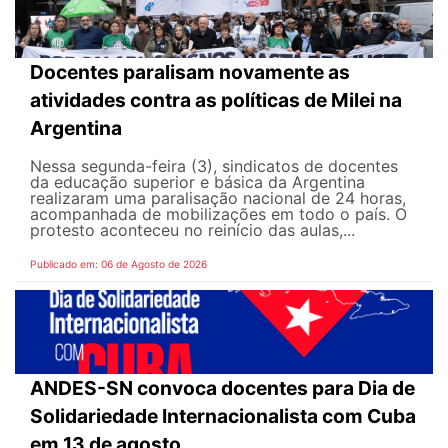
Docentes paralisam novamente as
atividades contra as políticas de Milei na
Argentina
Nessa segunda-feira (3), sindicatos de docentes
da educação superior e básica da Argentina
realizaram uma paralisação nacional de 24 horas,
acompanhada de mobilizações em todo o país. O
protesto aconteceu no reinício das aulas,...
Publicado em: 06 de Agosto de 2026
ANDES-SN convoca docentes para Dia de
Solidariedade Internacionalista com Cuba
em 13 de agosto