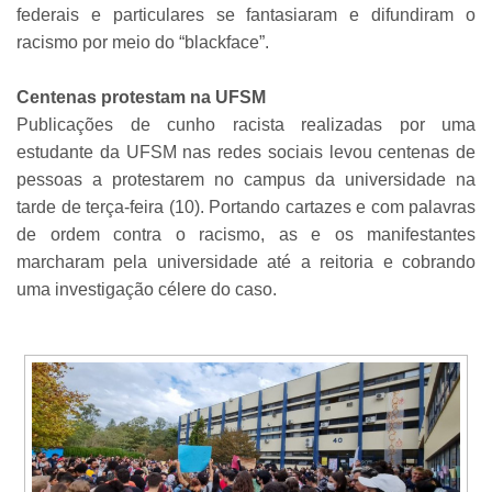
federais e particulares se fantasiaram e difundiram o
racismo por meio do “blackface”.
Centenas protestam na UFSM
Publicações de cunho racista realizadas por uma
estudante da UFSM nas redes sociais levou centenas de
pessoas a protestarem no campus da universidade na
tarde de terça-feira (10). Portando cartazes e com palavras
de ordem contra o racismo, as e os manifestantes
marcharam pela universidade até a reitoria e cobrando
uma investigação célere do caso.