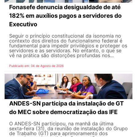
Fonasefe denuncia desigualdade de até
182% em auxílios pagos a servidores do
Executivo
Seguir o princípio constitucional da isonomia no
contexto dos direitos do funcionalismo federal é
fundamental para impedir privilégios e proteger os
servidores e as servidoras. No entanto, o que se
vê na prática são distorções profundas nos...
Publicado em: 04 de Agosto de 2026
ANDES-SN participa da instalação de GT
do MEC sobre democratização das IFE
O ANDES-SN participou, na manhã da última
sexta-feira (31), da reunião de instalação do Grupo
de Trabalho (GT) para aprimoramento dos