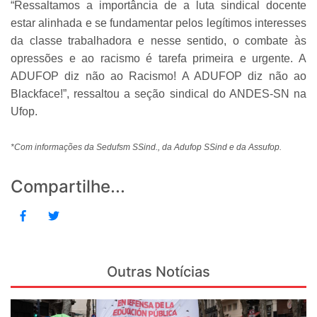
“Ressaltamos a importância de a luta sindical docente
estar alinhada e se fundamentar pelos legítimos interesses
da classe trabalhadora e nesse sentido, o combate às
opressões e ao racismo é tarefa primeira e urgente. A
ADUFOP diz não ao Racismo! A ADUFOP diz não ao
Blackface!”, ressaltou a seção sindical do ANDES-SN na
Ufop.
*Com informações da Sedufsm SSind., da Adufop SSind e da Assufop.
Compartilhe...
Outras Notícias