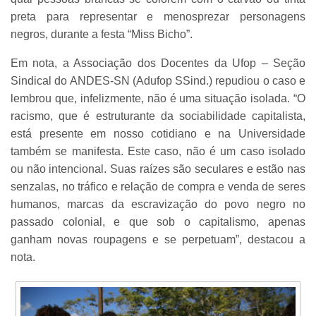
preta para representar e menosprezar personagens
negros, durante a festa “Miss Bicho”.
Em nota, a Associação dos Docentes da Ufop – Seção
Sindical do ANDES-SN (Adufop SSind.) repudiou o caso e
lembrou que, infelizmente, não é uma situação isolada. “O
racismo, que é estruturante da sociabilidade capitalista,
está presente em nosso cotidiano e na Universidade
também se manifesta. Este caso, não é um caso isolado
ou não intencional. Suas raízes são seculares e estão nas
senzalas, no tráfico e relação de compra e venda de seres
humanos, marcas da escravização do povo negro no
passado colonial, e que sob o capitalismo, apenas
ganham novas roupagens e se perpetuam”, destacou a
nota.