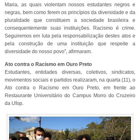
Maria, as quais violentam nossos estudantes negros e
negras, bem como ferem os princípios da diversidade e da
pluralidade que constituem a sociedade brasileira e
consequentemente suas instituições. Racismo é crime.
Seguiremos em luta pela responsabilização destes atos e
pela construção de uma instituição que respeite a
diversidade do nosso povo”, afirmaram.
Ato contra o Racismo em Ouro Preto
Estudantes, entidades diversas, coletivos, sindicatos,
movimentos sociais e partidos realizaram, na quarta (11), o
Ato contra o Racismo em Ouro Preto, em frente ao
Restaurante Universitário do Campus Morro do Cruzeiro
da Ufop.