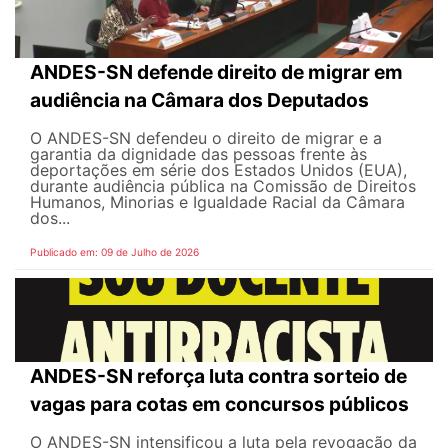
ANDES-SN defende direito de migrar em
audiência na Câmara dos Deputados
O ANDES-SN defendeu o direito de migrar e a
garantia da dignidade das pessoas frente às
deportações em série dos Estados Unidos (EUA),
durante audiência pública na Comissão de Direitos
Humanos, Minorias e Igualdade Racial da Câmara
dos...
Publicado em: 09 de Julho de 2026
ANDES-SN reforça luta contra sorteio de
vagas para cotas em concursos públicos
O ANDES-SN intensificou a luta pela revogação da