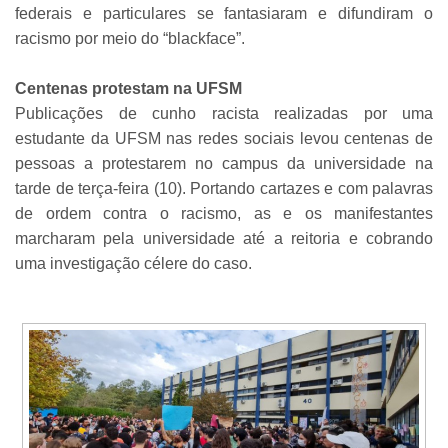
federais e particulares se fantasiaram e difundiram o
racismo por meio do “blackface”.
Centenas protestam na UFSM
Publicações de cunho racista realizadas por uma
estudante da UFSM nas redes sociais levou centenas de
pessoas a protestarem no campus da universidade na
tarde de terça-feira (10). Portando cartazes e com palavras
de ordem contra o racismo, as e os manifestantes
marcharam pela universidade até a reitoria e cobrando
uma investigação célere do caso.