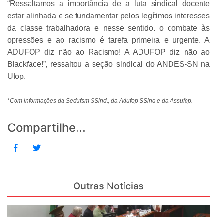
“Ressaltamos a importância de a luta sindical docente
estar alinhada e se fundamentar pelos legítimos interesses
da classe trabalhadora e nesse sentido, o combate às
opressões e ao racismo é tarefa primeira e urgente. A
ADUFOP diz não ao Racismo! A ADUFOP diz não ao
Blackface!”, ressaltou a seção sindical do ANDES-SN na
Ufop.
*Com informações da Sedufsm SSind., da Adufop SSind e da Assufop.
Compartilhe...
Outras Notícias