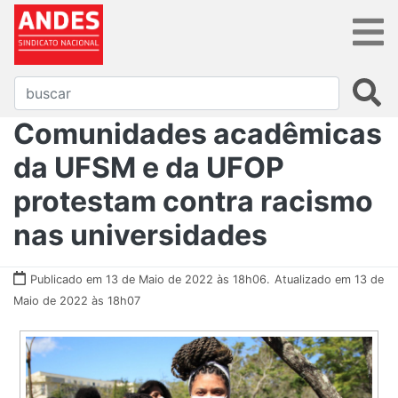
Comunidades acadêmicas
da UFSM e da UFOP
protestam contra racismo
nas universidades
Publicado em 13 de Maio de 2022 às 18h06.
Atualizado em 13 de
Maio de 2022 às 18h07