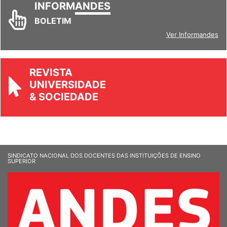
INFORM
ANDES
BOLETIM
Ver Informandes
REVISTA
UNIVERSIDADE
& SOCIEDADE
SINDICATO NACIONAL DOS DOCENTES DAS INSTITUIÇÕES DE ENSINO
SUPERIOR