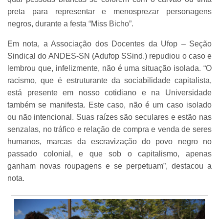
preta para representar e menosprezar personagens
negros, durante a festa “Miss Bicho”.
Em nota, a Associação dos Docentes da Ufop – Seção
Sindical do ANDES-SN (Adufop SSind.) repudiou o caso e
lembrou que, infelizmente, não é uma situação isolada. “O
racismo, que é estruturante da sociabilidade capitalista,
está presente em nosso cotidiano e na Universidade
também se manifesta. Este caso, não é um caso isolado
ou não intencional. Suas raízes são seculares e estão nas
senzalas, no tráfico e relação de compra e venda de seres
humanos, marcas da escravização do povo negro no
passado colonial, e que sob o capitalismo, apenas
ganham novas roupagens e se perpetuam”, destacou a
nota.