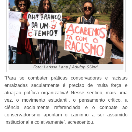
Foto: Larissa Lana / Adufop SSind.
“Para se combater práticas conservadoras e racistas
enraizadas secularmente é preciso de muita força e
atuação política organizativa! Nesse sentido, mais uma
vez, o movimento estudantil, o pensamento crítico, a
ciência socialmente referenciada e o combate ao
conservadorismo apontam o caminho a ser assumido
institucional e coletivamente”, acrescentou.