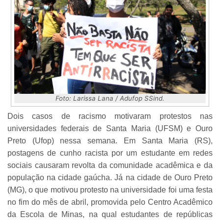
Foto: Larissa Lana / Adufop SSind.
Dois casos de racismo motivaram protestos nas
universidades federais de Santa Maria (UFSM) e Ouro
Preto (Ufop) nessa semana. Em Santa Maria (RS),
postagens de cunho racista por um estudante em redes
sociais causaram revolta da comunidade acadêmica e da
população na cidade gaúcha. Já na cidade de Ouro Preto
(MG), o que motivou protesto na universidade foi uma festa
no fim do mês de abril, promovida pelo Centro Acadêmico
da Escola de Minas, na qual estudantes de repúblicas