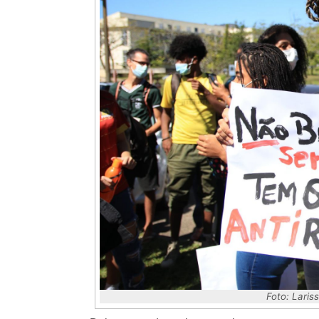
Foto: Laris