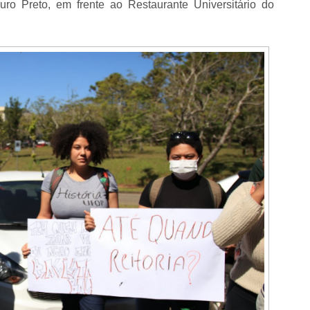
ro Preto, em frente ao Restaurante Universitário do