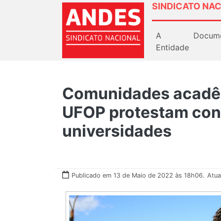
SINDICATO NAC
A
Docum
Entidade
Comunidades acadê
UFOP protestam con
universidades
Publicado em 13 de Maio de 2022 às 18h06.
Atua