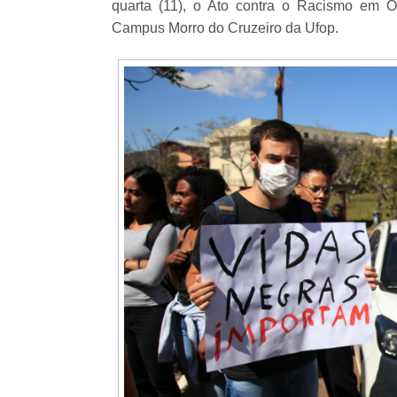
quarta (11), o Ato contra o Racismo em Ou
Campus Morro do Cruzeiro da Ufop.