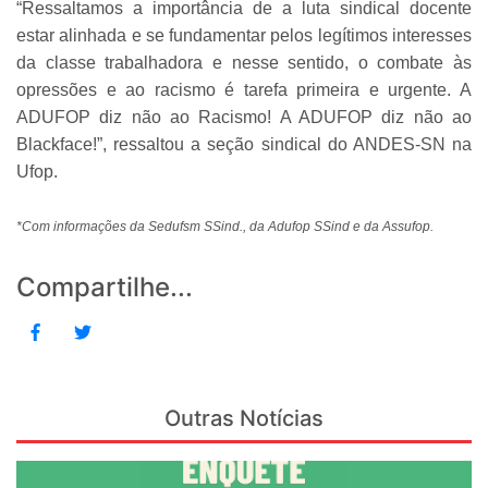
“Ressaltamos a importância de a luta sindical docente
estar alinhada e se fundamentar pelos legítimos interesses
da classe trabalhadora e nesse sentido, o combate às
opressões e ao racismo é tarefa primeira e urgente. A
ADUFOP diz não ao Racismo! A ADUFOP diz não ao
Blackface!”, ressaltou a seção sindical do ANDES-SN na
Ufop.
*Com informações da Sedufsm SSind., da Adufop SSind e da Assufop.
Compartilhe...
Outras Notícias