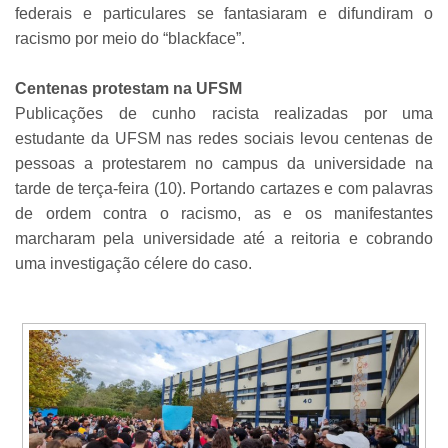
federais e particulares se fantasiaram e difundiram o
racismo por meio do “blackface”.
Centenas protestam na UFSM
Publicações de cunho racista realizadas por uma
estudante da UFSM nas redes sociais levou centenas de
pessoas a protestarem no campus da universidade na
tarde de terça-feira (10). Portando cartazes e com palavras
de ordem contra o racismo, as e os manifestantes
marcharam pela universidade até a reitoria e cobrando
uma investigação célere do caso.