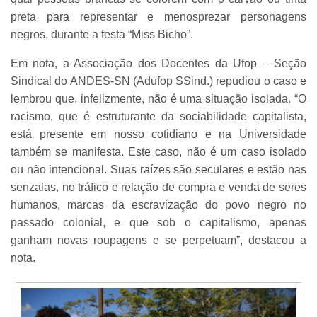
preta para representar e menosprezar personagens
negros, durante a festa “Miss Bicho”.
Em nota, a Associação dos Docentes da Ufop – Seção
Sindical do ANDES-SN (Adufop SSind.) repudiou o caso e
lembrou que, infelizmente, não é uma situação isolada. “O
racismo, que é estruturante da sociabilidade capitalista,
está presente em nosso cotidiano e na Universidade
também se manifesta. Este caso, não é um caso isolado
ou não intencional. Suas raízes são seculares e estão nas
senzalas, no tráfico e relação de compra e venda de seres
humanos, marcas da escravização do povo negro no
passado colonial, e que sob o capitalismo, apenas
ganham novas roupagens e se perpetuam”, destacou a
nota.