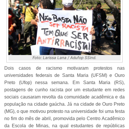
Foto: Larissa Lana / Adufop SSind.
Dois casos de racismo motivaram protestos nas
universidades federais de Santa Maria (UFSM) e Ouro
Preto (Ufop) nessa semana. Em Santa Maria (RS),
postagens de cunho racista por um estudante em redes
sociais causaram revolta da comunidade acadêmica e da
população na cidade gaúcha. Já na cidade de Ouro Preto
(MG), o que motivou protesto na universidade foi uma festa
no fim do mês de abril, promovida pelo Centro Acadêmico
da Escola de Minas, na qual estudantes de repúblicas