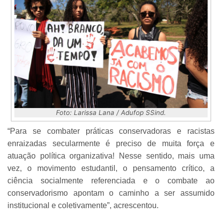
Foto: Larissa Lana / Adufop SSind.
“Para se combater práticas conservadoras e racistas
enraizadas secularmente é preciso de muita força e
atuação política organizativa! Nesse sentido, mais uma
vez, o movimento estudantil, o pensamento crítico, a
ciência socialmente referenciada e o combate ao
conservadorismo apontam o caminho a ser assumido
institucional e coletivamente”, acrescentou.