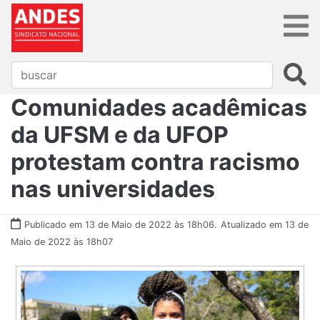
Comunidades acadêmicas
da UFSM e da UFOP
protestam contra racismo
nas universidades
Publicado em 13 de Maio de 2022 às 18h06.
Atualizado em 13 de
Maio de 2022 às 18h07