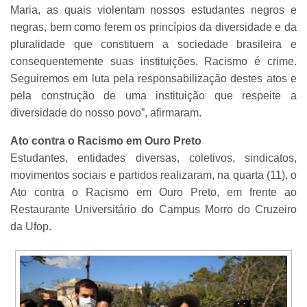
Maria, as quais violentam nossos estudantes negros e
negras, bem como ferem os princípios da diversidade e da
pluralidade que constituem a sociedade brasileira e
consequentemente suas instituições. Racismo é crime.
Seguiremos em luta pela responsabilização destes atos e
pela construção de uma instituição que respeite a
diversidade do nosso povo”, afirmaram.
Ato contra o Racismo em Ouro Preto
Estudantes, entidades diversas, coletivos, sindicatos,
movimentos sociais e partidos realizaram, na quarta (11), o
Ato contra o Racismo em Ouro Preto, em frente ao
Restaurante Universitário do Campus Morro do Cruzeiro
da Ufop.