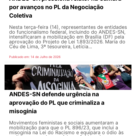
por avanços no PL da Negociação
Coletiva
Nesta terça-feira (14), representantes de entidades
do funcionalismo federal, incluindo do ANDES-SN,
intensificaram a mobilização em Brasília (DF) pela
aprovação do Projeto de Lei 1.893/2026. Maria do
Céu de Lima, 3ª tesoureira, Letícia...
Publicado em: 14 de Julho de 2026
ANDES-SN defende urgência na
aprovação do PL que criminaliza a
misoginia
Movimentos feministas e sociais aumentaram a
mobilização para que o PL 896/23, que inclui a
misoginia na Lei do Racismo e equipara o ódio às