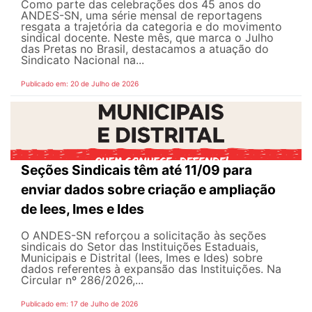
Como parte das celebrações dos 45 anos do
ANDES-SN, uma série mensal de reportagens
resgata a trajetória da categoria e do movimento
sindical docente. Neste mês, que marca o Julho
das Pretas no Brasil, destacamos a atuação do
Sindicato Nacional na...
Publicado em: 20 de Julho de 2026
Seções Sindicais têm até 11/09 para
enviar dados sobre criação e ampliação
de Iees, Imes e Ides
O ANDES-SN reforçou a solicitação às seções
sindicais do Setor das Instituições Estaduais,
Municipais e Distrital (Iees, Imes e Ides) sobre
dados referentes à expansão das Instituições. Na
Circular nº 286/2026,...
Publicado em: 17 de Julho de 2026