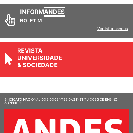
INFORM
ANDES
BOLETIM
Ver Informandes
REVISTA
UNIVERSIDADE
& SOCIEDADE
SINDICATO NACIONAL DOS DOCENTES DAS INSTITUIÇÕES DE ENSINO
SUPERIOR