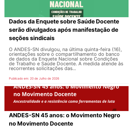
Dados da Enquete sobre Saúde Docente
serão divulgados após manifestação de
seções sindicais
O ANDES-SN divulgou, na última quinta-feira (16),
orientações sobre o compartilhamento do banco
de dados da Enquete Nacional sobre Condições
de Trabalho e Saúde Docente. A medida atende às
recorrentes solicitações das...
Publicado em: 20 de Julho de 2026
ANDES-SN 45 anos: o Movimento Negro
no Movimento Docente