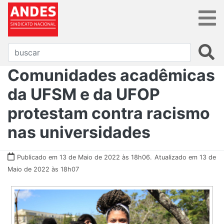
Comunidades acadêmicas
da UFSM e da UFOP
protestam contra racismo
nas universidades
Publicado em 13 de Maio de 2022 às 18h06.
Atualizado em 13 de
Maio de 2022 às 18h07