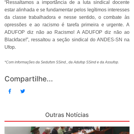
“Ressaltamos a importância de a luta sindical docente
estar alinhada e se fundamentar pelos legítimos interesses
da classe trabalhadora e nesse sentido, o combate às
opressões e ao racismo é tarefa primeira e urgente. A
ADUFOP diz não ao Racismo! A ADUFOP diz não ao
Blackface!”, ressaltou a seção sindical do ANDES-SN na
Ufop.
*Com informações da Sedufsm SSind., da Adufop SSind e da Assufop.
Compartilhe...
Outras Notícias