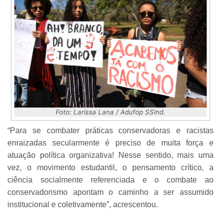
Foto: Larissa Lana / Adufop SSind.
“Para se combater práticas conservadoras e racistas
enraizadas secularmente é preciso de muita força e
atuação política organizativa! Nesse sentido, mais uma
vez, o movimento estudantil, o pensamento crítico, a
ciência socialmente referenciada e o combate ao
conservadorismo apontam o caminho a ser assumido
institucional e coletivamente”, acrescentou.