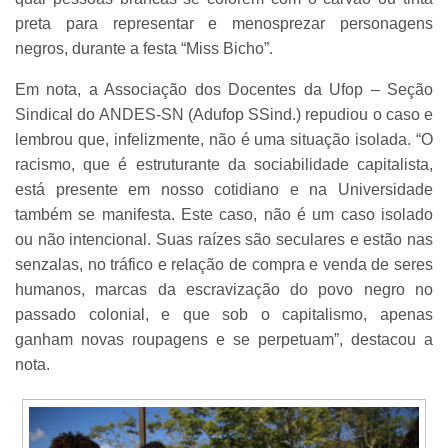
preta para representar e menosprezar personagens
negros, durante a festa “Miss Bicho”.
Em nota, a Associação dos Docentes da Ufop – Seção
Sindical do ANDES-SN (Adufop SSind.) repudiou o caso e
lembrou que, infelizmente, não é uma situação isolada. “O
racismo, que é estruturante da sociabilidade capitalista,
está presente em nosso cotidiano e na Universidade
também se manifesta. Este caso, não é um caso isolado
ou não intencional. Suas raízes são seculares e estão nas
senzalas, no tráfico e relação de compra e venda de seres
humanos, marcas da escravização do povo negro no
passado colonial, e que sob o capitalismo, apenas
ganham novas roupagens e se perpetuam”, destacou a
nota.