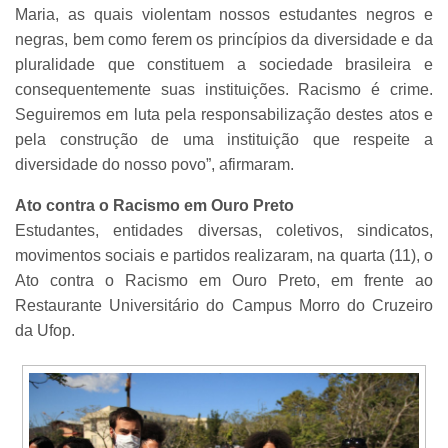
Maria, as quais violentam nossos estudantes negros e
negras, bem como ferem os princípios da diversidade e da
pluralidade que constituem a sociedade brasileira e
consequentemente suas instituições. Racismo é crime.
Seguiremos em luta pela responsabilização destes atos e
pela construção de uma instituição que respeite a
diversidade do nosso povo”, afirmaram.
Ato contra o Racismo em Ouro Preto
Estudantes, entidades diversas, coletivos, sindicatos,
movimentos sociais e partidos realizaram, na quarta (11), o
Ato contra o Racismo em Ouro Preto, em frente ao
Restaurante Universitário do Campus Morro do Cruzeiro
da Ufop.