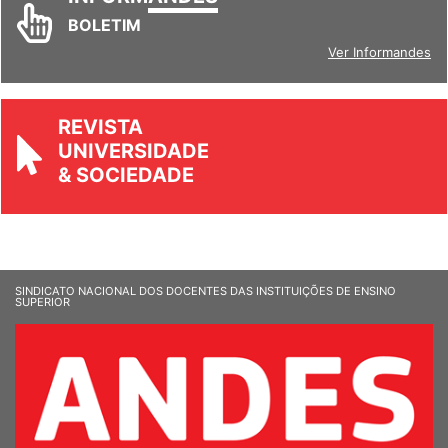
INFORM
ANDES
BOLETIM
Ver Informandes
REVISTA
UNIVERSIDADE
& SOCIEDADE
SINDICATO NACIONAL DOS DOCENTES DAS INSTITUIÇÕES DE ENSINO
SUPERIOR