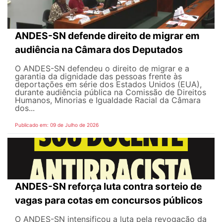
ANDES-SN defende direito de migrar em
audiência na Câmara dos Deputados
O ANDES-SN defendeu o direito de migrar e a
garantia da dignidade das pessoas frente às
deportações em série dos Estados Unidos (EUA),
durante audiência pública na Comissão de Direitos
Humanos, Minorias e Igualdade Racial da Câmara
dos...
Publicado em: 09 de Julho de 2026
ANDES-SN reforça luta contra sorteio de
vagas para cotas em concursos públicos
O ANDES-SN intensificou a luta pela revogação da