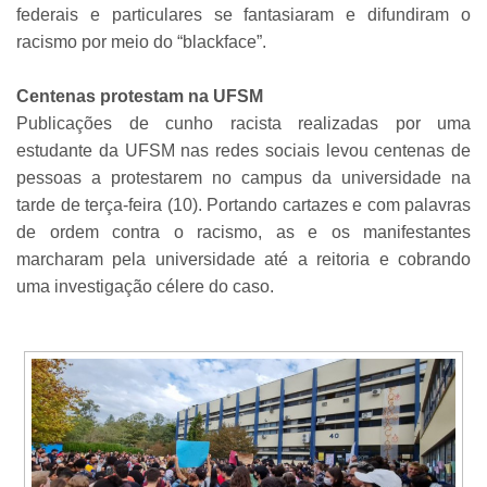
federais e particulares se fantasiaram e difundiram o
racismo por meio do “blackface”.
Centenas protestam na UFSM
Publicações de cunho racista realizadas por uma
estudante da UFSM nas redes sociais levou centenas de
pessoas a protestarem no campus da universidade na
tarde de terça-feira (10). Portando cartazes e com palavras
de ordem contra o racismo, as e os manifestantes
marcharam pela universidade até a reitoria e cobrando
uma investigação célere do caso.