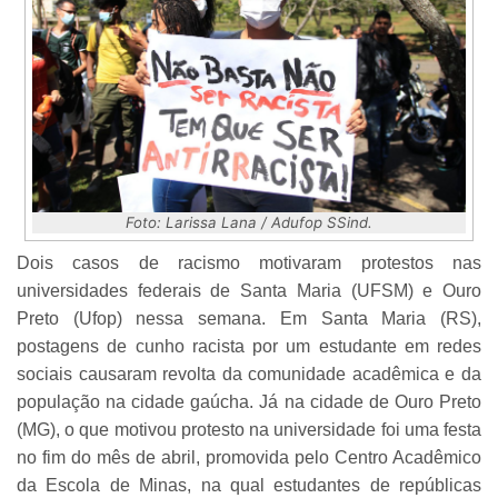
Foto: Larissa Lana / Adufop SSind.
Dois casos de racismo motivaram protestos nas
universidades federais de Santa Maria (UFSM) e Ouro
Preto (Ufop) nessa semana. Em Santa Maria (RS),
postagens de cunho racista por um estudante em redes
sociais causaram revolta da comunidade acadêmica e da
população na cidade gaúcha. Já na cidade de Ouro Preto
(MG), o que motivou protesto na universidade foi uma festa
no fim do mês de abril, promovida pelo Centro Acadêmico
da Escola de Minas, na qual estudantes de repúblicas