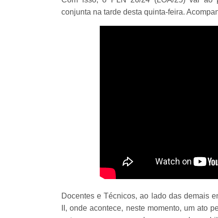
conjunta na tarde desta quinta-feira. Acompa
Docentes e Técnicos, ao lado das demais e
II, onde acontece, neste momento, um ato p