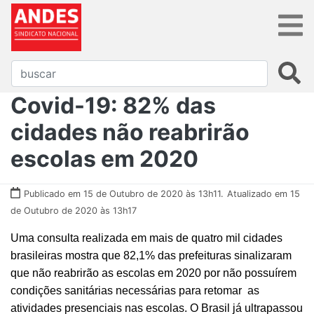
Covid-19: 82% das
cidades não reabrirão
escolas em 2020
Publicado em 15 de Outubro de 2020 às 13h11.
Atualizado em 15
de Outubro de 2020 às 13h17
Uma consulta realizada em mais de quatro mil cidades
brasileiras mostra que 82,1% das prefeituras sinalizaram
que não reabrirão as escolas em 2020 por não possuírem
condições sanitárias necessárias para retomar as
atividades presenciais nas escolas. O Brasil já ultrapassou