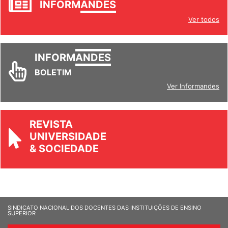
INFORM
ANDES
Ver todos
INFORM
ANDES
BOLETIM
Ver Informandes
REVISTA
UNIVERSIDADE
& SOCIEDADE
SINDICATO NACIONAL DOS DOCENTES DAS INSTITUIÇÕES DE ENSINO
SUPERIOR