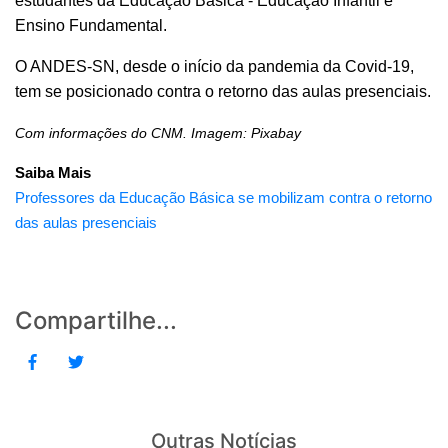
estudantes da Educação Básica - Educação Infantil e
Ensino Fundamental.
O ANDES-SN, desde o início da pandemia da Covid-19,
tem se posicionado contra o retorno das aulas presenciais.
Com informações do CNM. Imagem: Pixabay
Saiba Mais
Professores da Educação Básica se mobilizam contra o retorno
das aulas presenciais
Compartilhe...
Outras Notícias