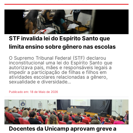
STF invalida lei do Espírito Santo que
limita ensino sobre gênero nas escolas
O Supremo Tribunal Federal (STF) declarou
inconstitucional uma lei do Espírito Santo que
autorizava pais, mães e responsáveis legais ​​a
impedir a participação de filhas e filhos em
atividades escolares relacionadas a gênero,
sexualidade e diversidade...
Publicado em: 18 de Maio de 2026
Docentes da Unicamp aprovam greve a