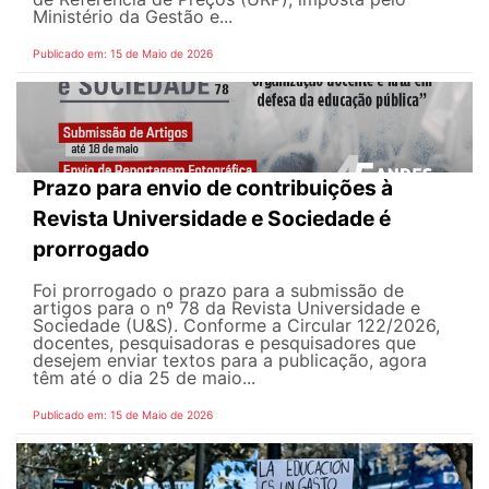
Ministério da Gestão e...
Publicado em: 15 de Maio de 2026
Prazo para envio de contribuições à
Revista Universidade e Sociedade é
prorrogado
Foi prorrogado o prazo para a submissão de
artigos para o nº 78 da Revista Universidade e
Sociedade (U&S). Conforme a Circular 122/2026,
docentes, pesquisadoras e pesquisadores que
desejem enviar textos para a publicação, agora
têm até o dia 25 de maio...
Publicado em: 15 de Maio de 2026