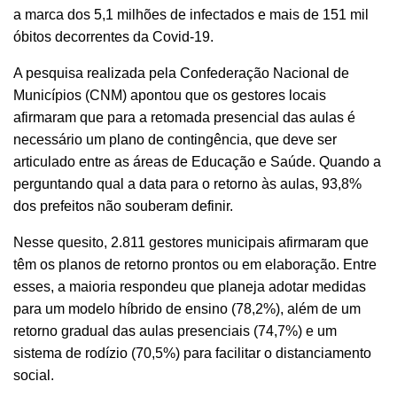
a marca dos 5,1 milhões de infectados e mais de 151 mil
óbitos decorrentes da Covid-19.
A pesquisa realizada pela Confederação Nacional de
Municípios (CNM) apontou que os gestores locais
afirmaram que para a retomada presencial das aulas é
necessário um plano de contingência, que deve ser
articulado entre as áreas de Educação e Saúde. Quando a
perguntando qual a data para o retorno às aulas, 93,8%
dos prefeitos não souberam definir.
Nesse quesito, 2.811 gestores municipais afirmaram que
têm os planos de retorno prontos ou em elaboração. Entre
esses, a maioria respondeu que planeja adotar medidas
para um modelo híbrido de ensino (78,2%), além de um
retorno gradual das aulas presenciais (74,7%) e um
sistema de rodízio (70,5%) para facilitar o distanciamento
social.