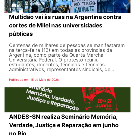
Multidão vai às ruas na Argentina contra
cortes de Milei nas universidades
públicas
Centenas de milhares de pessoas se manifestaram
na terça-feira (12) em todas as províncias da
Argentina, como parte da Quarta Marcha
Universitária Federal. O protesto reuniu
estudantes, docentes, técnicos e técnicas
administrativos, representantes sindicais, de...
Publicado em: 15 de Maio de 2026
ANDES-SN realiza Seminário Memória,
Verdade, Justiça e Reparação em junho
no Rio