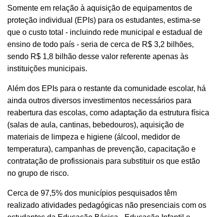
Somente em relação à aquisição de equipamentos de
proteção individual (EPIs) para os estudantes, estima-se
que o custo total - incluindo rede municipal e estadual de
ensino de todo país - seria de cerca de R$ 3,2 bilhões,
sendo R$ 1,8 bilhão desse valor referente apenas às
instituições municipais.
Além dos EPIs para o restante da comunidade escolar, há
ainda outros diversos investimentos necessários para
reabertura das escolas, como adaptação da estrutura física
(salas de aula, cantinas, bebedouros), aquisição de
materiais de limpeza e higiene (álcool, medidor de
temperatura), campanhas de prevenção, capacitação e
contratação de profissionais para substituir os que estão
no grupo de risco.
Cerca de 97,5% dos municípios pesquisados têm
realizado atividades pedagógicas não presenciais com os