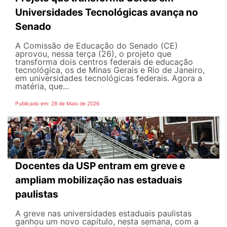
Universidades Tecnológicas avança no
Senado
A Comissão de Educação do Senado (CE)
aprovou, nessa terça (26), o projeto que
transforma dois centros federais de educação
tecnológica, os de Minas Gerais e Rio de Janeiro,
em universidades tecnológicas federais. Agora a
matéria, que...
Publicado em: 28 de Maio de 2026
Docentes da USP entram em greve e
ampliam mobilização nas estaduais
paulistas
A greve nas universidades estaduais paulistas
ganhou um novo capítulo, nesta semana, com a