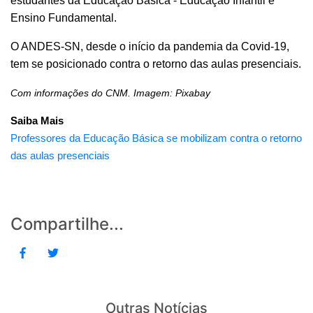
estudantes da Educação Básica - Educação Infantil e
Ensino Fundamental.
O ANDES-SN, desde o início da pandemia da Covid-19,
tem se posicionado contra o retorno das aulas presenciais.
Com informações do CNM. Imagem: Pixabay
Saiba Mais
Professores da Educação Básica se mobilizam contra o retorno
das aulas presenciais
Compartilhe...
Outras Notícias