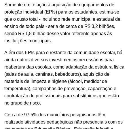
Somente em relação à aquisição de equipamentos de
proteção individual (EPIs) para os estudantes, estima-se
que o custo total - incluindo rede municipal e estadual de
ensino de todo país - seria de cerca de R$ 3,2 bilhões,
sendo R$ 1,8 bilhão desse valor referente apenas às
instituições municipais.
Além dos EPIs para o restante da comunidade escolar, há
ainda outros diversos investimentos necessários para
reabertura das escolas, como adaptação da estrutura física
(salas de aula, cantinas, bebedouros), aquisição de
materiais de limpeza e higiene (álcool, medidor de
temperatura), campanhas de prevenção, capacitação e
contratação de profissionais para substituir os que estão
no grupo de risco.
Cerca de 97,5% dos municípios pesquisados têm
realizado atividades pedagógicas não presenciais com os