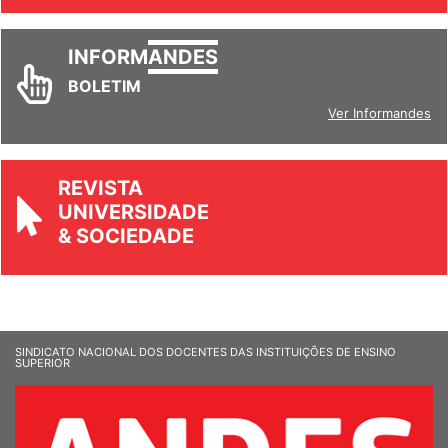
INFORM
ANDES
BOLETIM
Ver Informandes
REVISTA
UNIVERSIDADE
& SOCIEDADE
SINDICATO NACIONAL DOS DOCENTES DAS INSTITUIÇÕES DE ENSINO
SUPERIOR