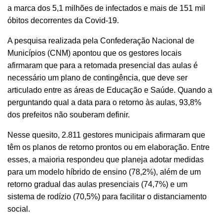
a marca dos 5,1 milhões de infectados e mais de 151 mil
óbitos decorrentes da Covid-19.
A pesquisa realizada pela Confederação Nacional de
Municípios (CNM) apontou que os gestores locais
afirmaram que para a retomada presencial das aulas é
necessário um plano de contingência, que deve ser
articulado entre as áreas de Educação e Saúde. Quando a
perguntando qual a data para o retorno às aulas, 93,8%
dos prefeitos não souberam definir.
Nesse quesito, 2.811 gestores municipais afirmaram que
têm os planos de retorno prontos ou em elaboração. Entre
esses, a maioria respondeu que planeja adotar medidas
para um modelo híbrido de ensino (78,2%), além de um
retorno gradual das aulas presenciais (74,7%) e um
sistema de rodízio (70,5%) para facilitar o distanciamento
social.