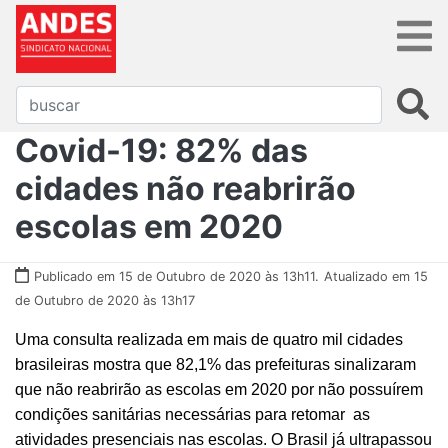
Covid-19: 82% das
cidades não reabrirão
escolas em 2020
Publicado em 15 de Outubro de 2020 às 13h11.
Atualizado em 15
de Outubro de 2020 às 13h17
Uma consulta realizada em mais de quatro mil cidades
brasileiras mostra que 82,1% das prefeituras sinalizaram
que não reabrirão as escolas em 2020 por não possuírem
condições sanitárias necessárias para retomar as
atividades presenciais nas escolas. O Brasil já ultrapassou