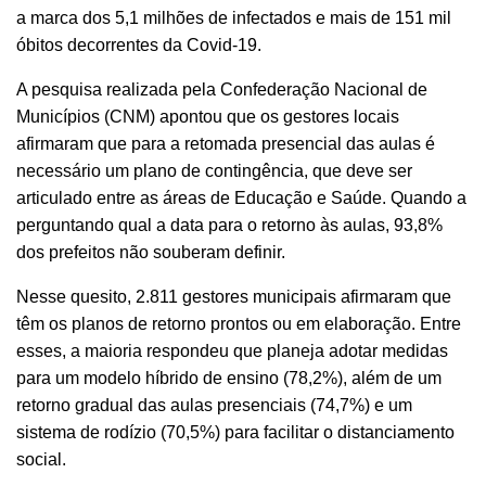
a marca dos 5,1 milhões de infectados e mais de 151 mil
óbitos decorrentes da Covid-19.
A pesquisa realizada pela Confederação Nacional de
Municípios (CNM) apontou que os gestores locais
afirmaram que para a retomada presencial das aulas é
necessário um plano de contingência, que deve ser
articulado entre as áreas de Educação e Saúde. Quando a
perguntando qual a data para o retorno às aulas, 93,8%
dos prefeitos não souberam definir.
Nesse quesito, 2.811 gestores municipais afirmaram que
têm os planos de retorno prontos ou em elaboração. Entre
esses, a maioria respondeu que planeja adotar medidas
para um modelo híbrido de ensino (78,2%), além de um
retorno gradual das aulas presenciais (74,7%) e um
sistema de rodízio (70,5%) para facilitar o distanciamento
social.