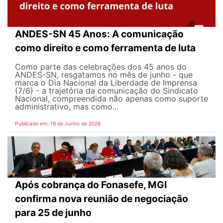
ANDES-SN 45 Anos: A comunicação
como direito e como ferramenta de luta
Como parte das celebrações dos 45 anos do
ANDES-SN, resgatamos no mês de junho - que
marca o Dia Nacional da Liberdade de Imprensa
(7/6) - a trajetória da comunicação do Sindicato
Nacional, compreendida não apenas como suporte
administrativo, mas como...
Publicado em: 19 de Junho de 2026
Após cobrança do Fonasefe, MGI
confirma nova reunião de negociação
para 25 de junho