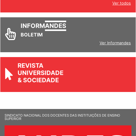
Ver todos
INFORM
ANDES
BOLETIM
Ver Informandes
REVISTA
UNIVERSIDADE
& SOCIEDADE
SINDICATO NACIONAL DOS DOCENTES DAS INSTITUIÇÕES DE ENSINO
SUPERIOR