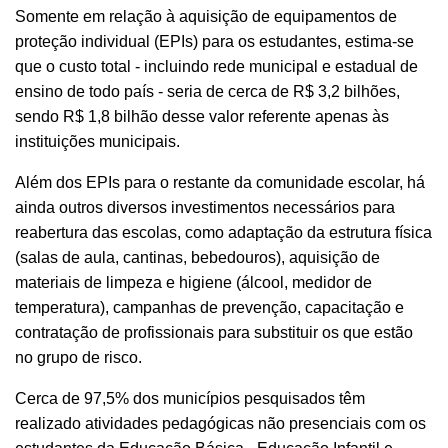
Somente em relação à aquisição de equipamentos de
proteção individual (EPIs) para os estudantes, estima-se
que o custo total - incluindo rede municipal e estadual de
ensino de todo país - seria de cerca de R$ 3,2 bilhões,
sendo R$ 1,8 bilhão desse valor referente apenas às
instituições municipais.
Além dos EPIs para o restante da comunidade escolar, há
ainda outros diversos investimentos necessários para
reabertura das escolas, como adaptação da estrutura física
(salas de aula, cantinas, bebedouros), aquisição de
materiais de limpeza e higiene (álcool, medidor de
temperatura), campanhas de prevenção, capacitação e
contratação de profissionais para substituir os que estão
no grupo de risco.
Cerca de 97,5% dos municípios pesquisados têm
realizado atividades pedagógicas não presenciais com os