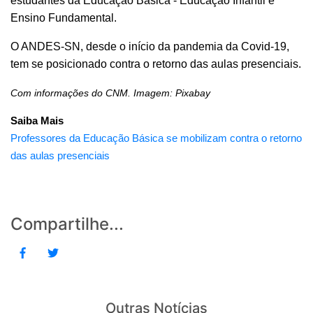
estudantes da Educação Básica - Educação Infantil e
Ensino Fundamental.
O ANDES-SN, desde o início da pandemia da Covid-19,
tem se posicionado contra o retorno das aulas presenciais.
Com informações do CNM. Imagem: Pixabay
Saiba Mais
Professores da Educação Básica se mobilizam contra o retorno
das aulas presenciais
Compartilhe...
Outras Notícias