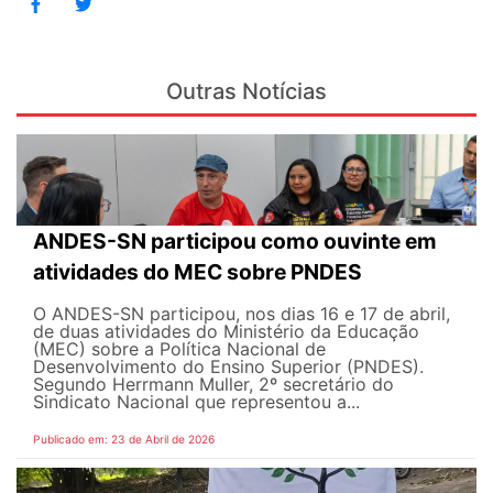
Outras Notícias
ANDES-SN participou como ouvinte em
atividades do MEC sobre PNDES
O ANDES-SN participou, nos dias 16 e 17 de abril,
de duas atividades do Ministério da Educação
(MEC) sobre a Política Nacional de
Desenvolvimento do Ensino Superior (PNDES).
Segundo Herrmann Muller, 2º secretário do
Sindicato Nacional que representou a...
Publicado em: 23 de Abril de 2026