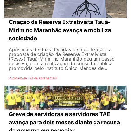
Criação da Reserva Extrativista Tauá-
Mirim no Maranhão avança e mobiliza
sociedade
Após mais de duas décadas de mobilização, a
proposta de criação da Reserva Extrativista
(Resex) Tauá-Mirim no Maranhão deu um passo
decisivo, com a realização da consulta pública
promovida pelo Instituto Chico Mendes de...
Publicado em: 23 de Abril de 2026
Greve de servidoras e servidores TAE
avança para dois meses diante da recusa
do governo em negociar