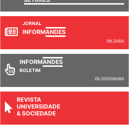
SETORES
JORNAL
INFORM
ANDES
Ver todos
INFORM
ANDES
BOLETIM
Ver Informandes
REVISTA
UNIVERSIDADE
& SOCIEDADE