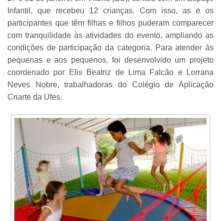
Infantil, que recebeu 12 crianças. Com isso, as e os
participantes que têm filhas e filhos puderam comparecer
com tranquilidade às atividades do evento, ampliando as
condições de participação da categoria. Para atender às
pequenas e aos pequenos, foi desenvolvido um projeto
coordenado por Elis Beatriz de Lima Falcão e Lorrana
Neves Nobre, trabalhadoras do Colégio de Aplicação
Criarte da Ufes.