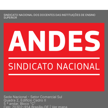
SINDICATO NACIONAL DOS DOCENTES DAS INSTITUIÇÕES DE ENSINO
SUPERIOR
Sede Nacional - Setor Comercial Sul
Quadra 2, Edifício Cedro II
5 º andar, Bloco "C"