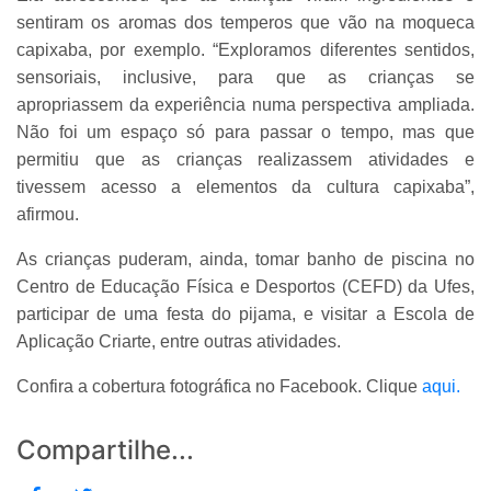
sentiram os aromas dos temperos que vão na moqueca
capixaba, por exemplo. “Exploramos diferentes sentidos,
sensoriais, inclusive, para que as crianças se
apropriassem da experiência numa perspectiva ampliada.
Não foi um espaço só para passar o tempo, mas que
permitiu que as crianças realizassem atividades e
tivessem acesso a elementos da cultura capixaba”,
afirmou.
As crianças puderam, ainda, tomar banho de piscina no
Centro de Educação Física e Desportos (CEFD) da Ufes,
participar de uma festa do pijama, e visitar a Escola de
Aplicação Criarte, entre outras atividades.
Confira a cobertura fotográfica no Facebook. Clique
aqui.
Compartilhe...