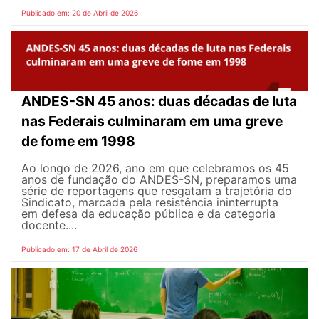
Publicado em: 20 de Abril de 2026
ANDES-SN 45 anos: duas décadas de luta
nas Federais culminaram em uma greve
de fome em 1998
Ao longo de 2026, ano em que celebramos os 45
anos de fundação do ANDES-SN, preparamos uma
série de reportagens que resgatam a trajetória do
Sindicato, marcada pela resistência ininterrupta
em defesa da educação pública e da categoria
docente....
Publicado em: 17 de Abril de 2026