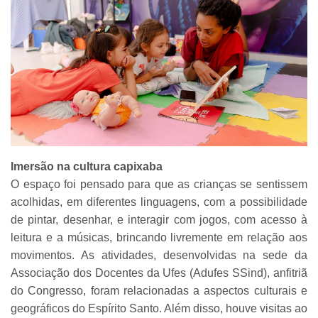
Imersão na cultura capixaba
O espaço foi pensado para que as crianças se sentissem
acolhidas, em diferentes linguagens, com a possibilidade
de pintar, desenhar, e interagir com jogos, com acesso à
leitura e a músicas, brincando livremente em relação aos
movimentos. As atividades, desenvolvidas na sede da
Associação dos Docentes da Ufes (Adufes SSind), anfitriã
do Congresso, foram relacionadas a aspectos culturais e
geográficos do Espírito Santo. Além disso, houve visitas ao