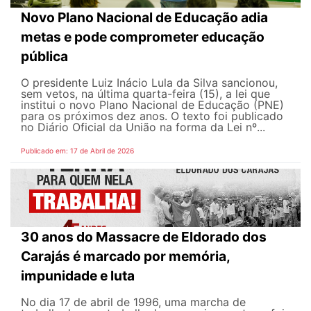
Novo Plano Nacional de Educação adia
metas e pode comprometer educação
pública
O presidente Luiz Inácio Lula da Silva sancionou,
sem vetos, na última quarta-feira (15), a lei que
institui o novo Plano Nacional de Educação (PNE)
para os próximos dez anos. O texto foi publicado
no Diário Oficial da União na forma da Lei nº...
Publicado em: 17 de Abril de 2026
30 anos do Massacre de Eldorado dos
Carajás é marcado por memória,
impunidade e luta
No dia 17 de abril de 1996, uma marcha de