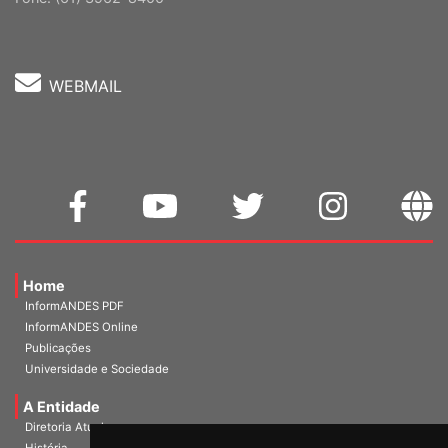
WEBMAIL
Home
InformANDES PDF
InformANDES Online
Publicações
Universidade e Sociedade
A Entidade
Diretoria Atual
História