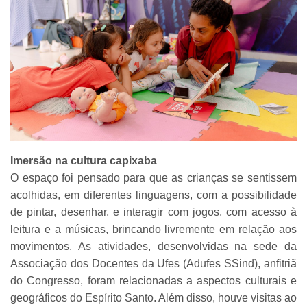
Imersão na cultura capixaba
O espaço foi pensado para que as crianças se sentissem
acolhidas, em diferentes linguagens, com a possibilidade
de pintar, desenhar, e interagir com jogos, com acesso à
leitura e a músicas, brincando livremente em relação aos
movimentos. As atividades, desenvolvidas na sede da
Associação dos Docentes da Ufes (Adufes SSind), anfitriã
do Congresso, foram relacionadas a aspectos culturais e
geográficos do Espírito Santo. Além disso, houve visitas ao