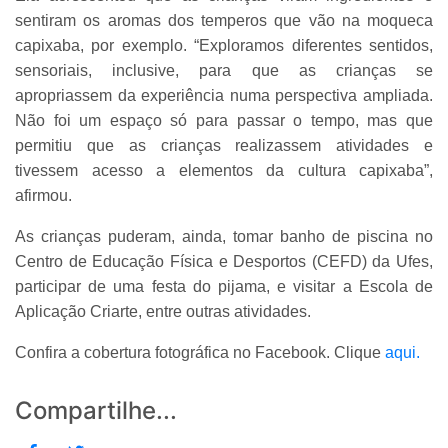
sentiram os aromas dos temperos que vão na moqueca
capixaba, por exemplo. “Exploramos diferentes sentidos,
sensoriais, inclusive, para que as crianças se
apropriassem da experiência numa perspectiva ampliada.
Não foi um espaço só para passar o tempo, mas que
permitiu que as crianças realizassem atividades e
tivessem acesso a elementos da cultura capixaba”,
afirmou.
As crianças puderam, ainda, tomar banho de piscina no
Centro de Educação Física e Desportos (CEFD) da Ufes,
participar de uma festa do pijama, e visitar a Escola de
Aplicação Criarte, entre outras atividades.
Confira a cobertura fotográfica no Facebook. Clique
aqui.
Compartilhe...