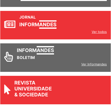
JORNAL
INFORM
ANDES
Ver todos
INFORM
ANDES
BOLETIM
Ver Informandes
REVISTA
UNIVERSIDADE
& SOCIEDADE