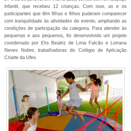
Infantil, que recebeu 12 crianças. Com isso, as e os
participantes que têm filhas e filhos puderam comparecer
com tranquilidade às atividades do evento, ampliando as
condições de participação da categoria. Para atender às
pequenas e aos pequenos, foi desenvolvido um projeto
coordenado por Elis Beatriz de Lima Falcão e Lorrana
Neves Nobre, trabalhadoras do Colégio de Aplicação
Criarte da Ufes.